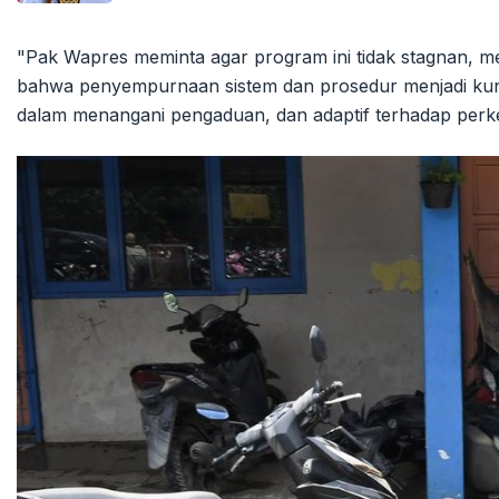
"Pak Wapres meminta agar program ini tidak stagnan, me
bahwa penyempurnaan sistem dan prosedur menjadi kunci
dalam menangani pengaduan, dan adaptif terhadap perk