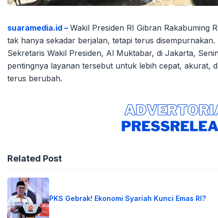
suaramedia.id –
Wakil Presiden RI Gibran Rakabuming 
tak hanya sekadar berjalan, tetapi terus disempurnakan.
Sekretaris Wakil Presiden, Al Muktabar, di Jakarta, Se
pentingnya layanan tersebut untuk lebih cepat, akurat
terus berubah.
Related Post
PKS Gebrak! Ekonomi Syariah Kunci Emas RI?