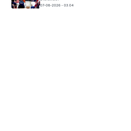
07-08-2026 - 03.04