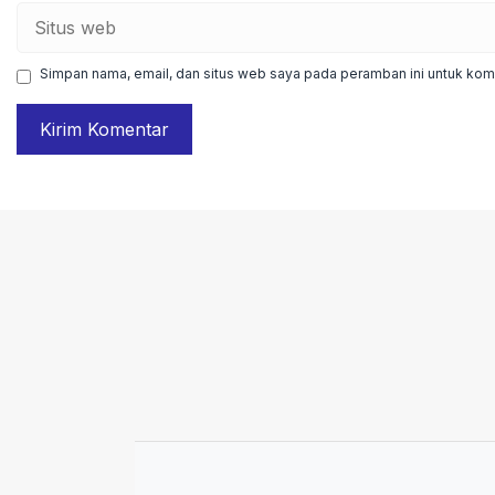
Situs
web
Simpan nama, email, dan situs web saya pada peramban ini untuk kome