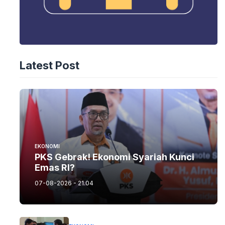
Latest Post
EKONOMI
PKS Gebrak! Ekonomi Syariah Kunci
Emas RI?
07-08-2026 - 21.04