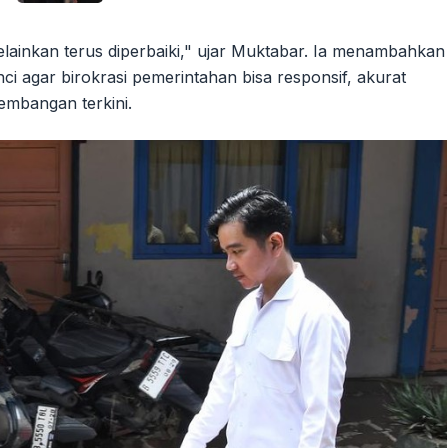
lainkan terus diperbaiki," ujar Muktabar. Ia menambahkan
 agar birokrasi pemerintahan bisa responsif, akurat
embangan terkini.