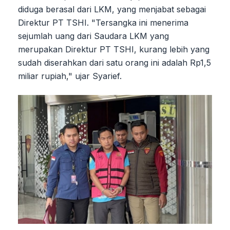
diduga berasal dari LKM, yang menjabat sebagai
Direktur PT TSHI. "Tersangka ini menerima
sejumlah uang dari Saudara LKM yang
merupakan Direktur PT TSHI, kurang lebih yang
sudah diserahkan dari satu orang ini adalah Rp1,5
miliar rupiah," ujar Syarief.