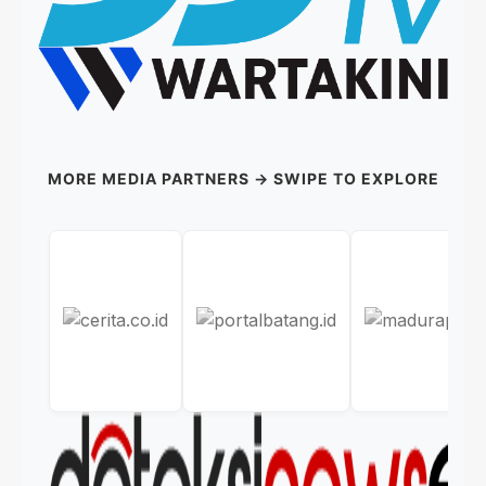
MORE MEDIA PARTNERS → SWIPE TO EXPLORE