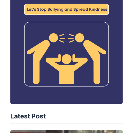
Latest Post