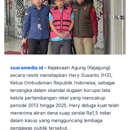
suaramedia.id –
Kejaksaan Agung (Kejagung)
secara resmi menetapkan Hery Susanto (HS),
Ketua Ombudsman Republik Indonesia, sebagai
tersangka dalam skandal dugaan korupsi tata
kelola pertambangan nikel yang mencakup
periode 2013 hingga 2025. Hery diduga kuat telah
menerima aliran dana suap senilai Rp1,5 miliar
dalam kasus yang mengguncang lembaga
pengawas publik tersebut.