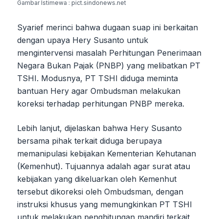
Gambar Istimewa : pict.sindonews.net
Syarief merinci bahwa dugaan suap ini berkaitan
dengan upaya Hery Susanto untuk
mengintervensi masalah Perhitungan Penerimaan
Negara Bukan Pajak (PNBP) yang melibatkan PT
TSHI. Modusnya, PT TSHI diduga meminta
bantuan Hery agar Ombudsman melakukan
koreksi terhadap perhitungan PNBP mereka.
Lebih lanjut, dijelaskan bahwa Hery Susanto
bersama pihak terkait diduga berupaya
memanipulasi kebijakan Kementerian Kehutanan
(Kemenhut). Tujuannya adalah agar surat atau
kebijakan yang dikeluarkan oleh Kemenhut
tersebut dikoreksi oleh Ombudsman, dengan
instruksi khusus yang memungkinkan PT TSHI
untuk melakukan penghitungan mandiri terkait