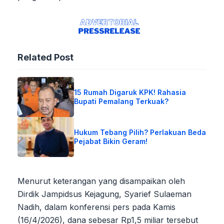
Related Post
15 Rumah Digaruk KPK! Rahasia
Bupati Pemalang Terkuak?
Hukum Tebang Pilih? Perlakuan Beda
Pejabat Bikin Geram!
Menurut keterangan yang disampaikan oleh
Dirdik Jampidsus Kejagung, Syarief Sulaeman
Nadih, dalam konferensi pers pada Kamis
(16/4/2026), dana sebesar Rp1,5 miliar tersebut