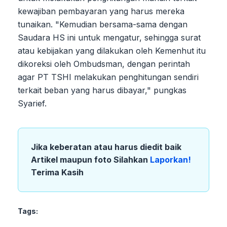
kewajiban pembayaran yang harus mereka
tunaikan. "Kemudian bersama-sama dengan
Saudara HS ini untuk mengatur, sehingga surat
atau kebijakan yang dilakukan oleh Kemenhut itu
dikoreksi oleh Ombudsman, dengan perintah
agar PT TSHI melakukan penghitungan sendiri
terkait beban yang harus dibayar," pungkas
Syarief.
Jika keberatan atau harus diedit baik
Artikel maupun foto Silahkan
Laporkan!
Terima Kasih
Tags: