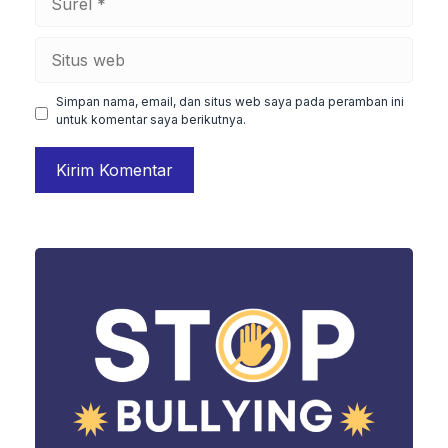
Situs
web
Simpan nama, email, dan situs web saya pada peramban ini
untuk komentar saya berikutnya.