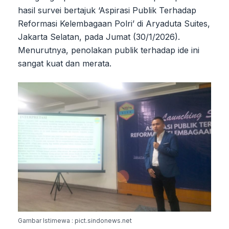
hasil survei bertajuk ‘Aspirasi Publik Terhadap
Reformasi Kelembagaan Polri’ di Aryaduta Suites,
Jakarta Selatan, pada Jumat (30/1/2026).
Menurutnya, penolakan publik terhadap ide ini
sangat kuat dan merata.
Gambar Istimewa : pict.sindonews.net