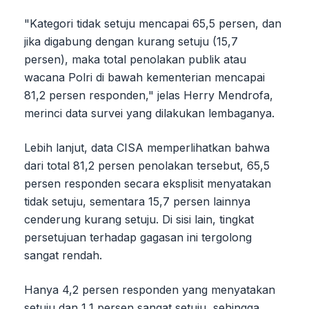
"Kategori tidak setuju mencapai 65,5 persen, dan
jika digabung dengan kurang setuju (15,7
persen), maka total penolakan publik atau
wacana Polri di bawah kementerian mencapai
81,2 persen responden," jelas Herry Mendrofa,
merinci data survei yang dilakukan lembaganya.
Lebih lanjut, data CISA memperlihatkan bahwa
dari total 81,2 persen penolakan tersebut, 65,5
persen responden secara eksplisit menyatakan
tidak setuju, sementara 15,7 persen lainnya
cenderung kurang setuju. Di sisi lain, tingkat
persetujuan terhadap gagasan ini tergolong
sangat rendah.
Hanya 4,2 persen responden yang menyatakan
setuju dan 1,1 persen sangat setuju, sehingga