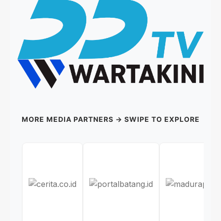
MORE MEDIA PARTNERS → SWIPE TO EXPLORE