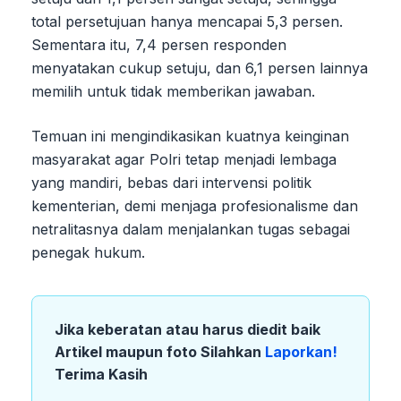
total persetujuan hanya mencapai 5,3 persen.
Sementara itu, 7,4 persen responden
menyatakan cukup setuju, dan 6,1 persen lainnya
memilih untuk tidak memberikan jawaban.
Temuan ini mengindikasikan kuatnya keinginan
masyarakat agar Polri tetap menjadi lembaga
yang mandiri, bebas dari intervensi politik
kementerian, demi menjaga profesionalisme dan
netralitasnya dalam menjalankan tugas sebagai
penegak hukum.
Jika keberatan atau harus diedit baik
Artikel maupun foto Silahkan
Laporkan!
Terima Kasih