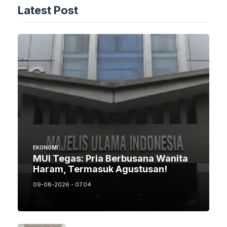
Latest Post
EKONOMI
MUI Tegas: Pria Berbusana Wanita
Haram, Termasuk Agustusan!
09-08-2026 - 07.04