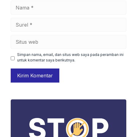
Nama
Surel
Situs
web
Simpan nama, email, dan situs web saya pada peramban ini
untuk komentar saya berikutnya.