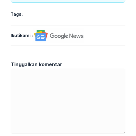
Tags:
Ikutikami :
Tinggalkan komentar
Komentar