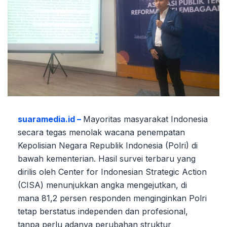
suaramedia.id –
Mayoritas masyarakat Indonesia
secara tegas menolak wacana penempatan
Kepolisian Negara Republik Indonesia (Polri) di
bawah kementerian. Hasil survei terbaru yang
dirilis oleh Center for Indonesian Strategic Action
(CISA) menunjukkan angka mengejutkan, di
mana 81,2 persen responden menginginkan Polri
tetap berstatus independen dan profesional,
tanpa perlu adanya perubahan struktur