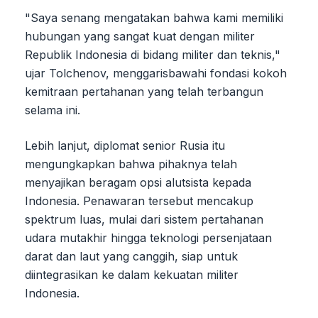
"Saya senang mengatakan bahwa kami memiliki
hubungan yang sangat kuat dengan militer
Republik Indonesia di bidang militer dan teknis,"
ujar Tolchenov, menggarisbawahi fondasi kokoh
kemitraan pertahanan yang telah terbangun
selama ini.
Lebih lanjut, diplomat senior Rusia itu
mengungkapkan bahwa pihaknya telah
menyajikan beragam opsi alutsista kepada
Indonesia. Penawaran tersebut mencakup
spektrum luas, mulai dari sistem pertahanan
udara mutakhir hingga teknologi persenjataan
darat dan laut yang canggih, siap untuk
diintegrasikan ke dalam kekuatan militer
Indonesia.