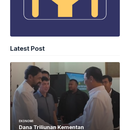
Latest Post
EKONOMI
Dana Triliunan Kementan