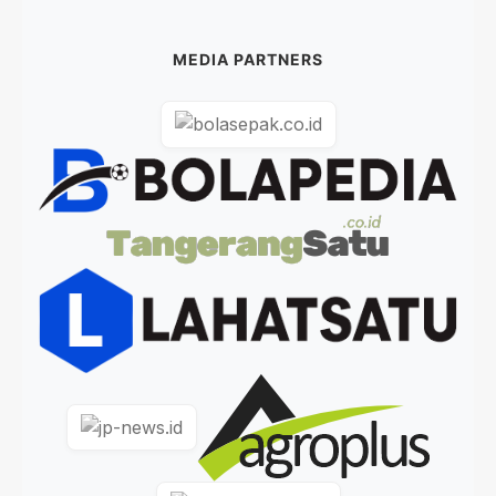
MEDIA PARTNERS