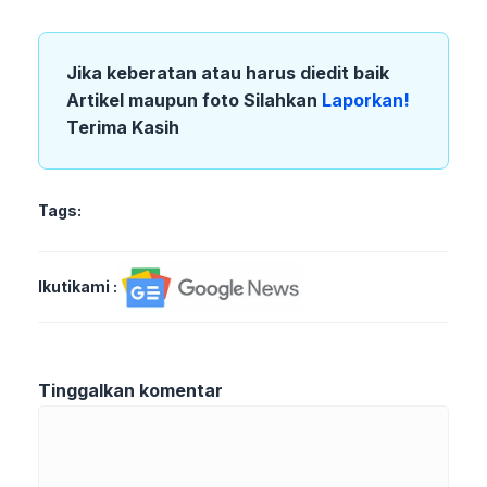
Jika keberatan atau harus diedit baik
Artikel maupun foto Silahkan
Laporkan!
Terima Kasih
Tags:
Ikutikami :
Tinggalkan komentar
Komentar