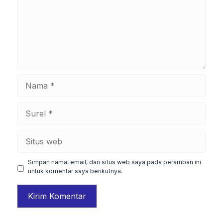
Nama
Surel
Situs
web
Simpan nama, email, dan situs web saya pada peramban ini
untuk komentar saya berikutnya.