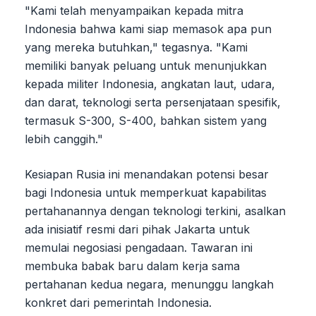
"Kami telah menyampaikan kepada mitra
Indonesia bahwa kami siap memasok apa pun
yang mereka butuhkan," tegasnya. "Kami
memiliki banyak peluang untuk menunjukkan
kepada militer Indonesia, angkatan laut, udara,
dan darat, teknologi serta persenjataan spesifik,
termasuk S-300, S-400, bahkan sistem yang
lebih canggih."
Kesiapan Rusia ini menandakan potensi besar
bagi Indonesia untuk memperkuat kapabilitas
pertahanannya dengan teknologi terkini, asalkan
ada inisiatif resmi dari pihak Jakarta untuk
memulai negosiasi pengadaan. Tawaran ini
membuka babak baru dalam kerja sama
pertahanan kedua negara, menunggu langkah
konkret dari pemerintah Indonesia.