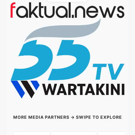
MORE MEDIA PARTNERS → SWIPE TO EXPLORE