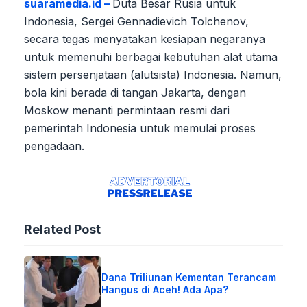
suaramedia.id –
Duta Besar Rusia untuk
Indonesia, Sergei Gennadievich Tolchenov,
secara tegas menyatakan kesiapan negaranya
untuk memenuhi berbagai kebutuhan alat utama
sistem persenjataan (alutsista) Indonesia. Namun,
bola kini berada di tangan Jakarta, dengan
Moskow menanti permintaan resmi dari
pemerintah Indonesia untuk memulai proses
pengadaan.
Related Post
Dana Triliunan Kementan Terancam
Hangus di Aceh! Ada Apa?