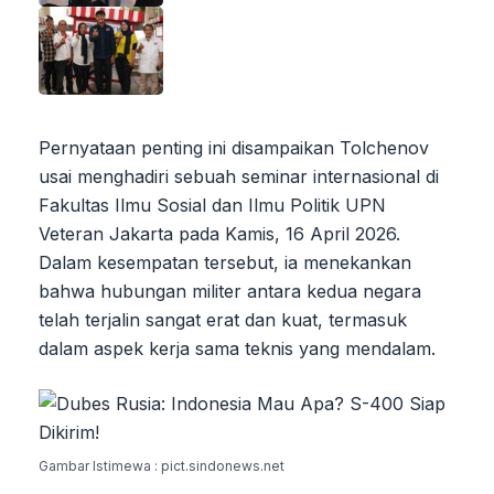
Pernyataan penting ini disampaikan Tolchenov
usai menghadiri sebuah seminar internasional di
Fakultas Ilmu Sosial dan Ilmu Politik UPN
Veteran Jakarta pada Kamis, 16 April 2026.
Dalam kesempatan tersebut, ia menekankan
bahwa hubungan militer antara kedua negara
telah terjalin sangat erat dan kuat, termasuk
dalam aspek kerja sama teknis yang mendalam.
Gambar Istimewa : pict.sindonews.net