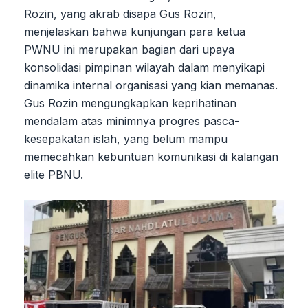
Rozin, yang akrab disapa Gus Rozin,
menjelaskan bahwa kunjungan para ketua
PWNU ini merupakan bagian dari upaya
konsolidasi pimpinan wilayah dalam menyikapi
dinamika internal organisasi yang kian memanas.
Gus Rozin mengungkapkan keprihatinan
mendalam atas minimnya progres pasca-
kesepakatan islah, yang belum mampu
memecahkan kebuntuan komunikasi di kalangan
elite PBNU.