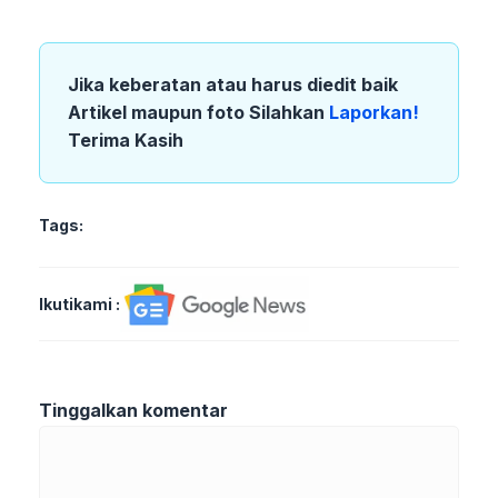
Jika keberatan atau harus diedit baik
Artikel maupun foto Silahkan
Laporkan!
Terima Kasih
Tags:
Ikutikami :
Tinggalkan komentar
Komentar