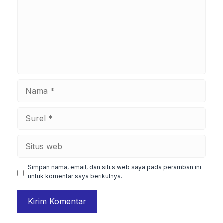
Nama
Surel
Situs
web
Simpan nama, email, dan situs web saya pada peramban ini
untuk komentar saya berikutnya.