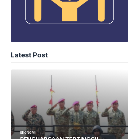
Latest Post
EKONOMI