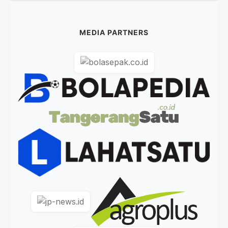
MEDIA PARTNERS