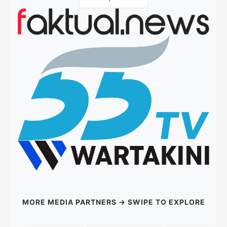
MORE MEDIA PARTNERS → SWIPE TO EXPLORE