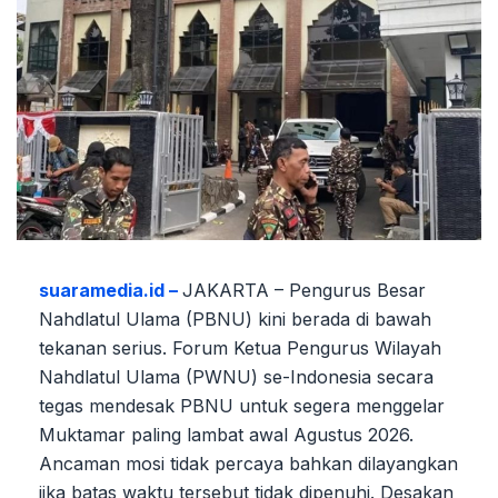
suaramedia.id –
JAKARTA – Pengurus Besar
Nahdlatul Ulama (PBNU) kini berada di bawah
tekanan serius. Forum Ketua Pengurus Wilayah
Nahdlatul Ulama (PWNU) se-Indonesia secara
tegas mendesak PBNU untuk segera menggelar
Muktamar paling lambat awal Agustus 2026.
Ancaman mosi tidak percaya bahkan dilayangkan
jika batas waktu tersebut tidak dipenuhi. Desakan