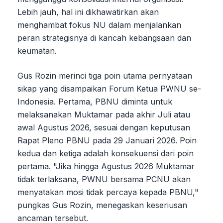
Lebih jauh, hal ini dikhawatirkan akan
menghambat fokus NU dalam menjalankan
peran strategisnya di kancah kebangsaan dan
keumatan.
Gus Rozin merinci tiga poin utama pernyataan
sikap yang disampaikan Forum Ketua PWNU se-
Indonesia. Pertama, PBNU diminta untuk
melaksanakan Muktamar pada akhir Juli atau
awal Agustus 2026, sesuai dengan keputusan
Rapat Pleno PBNU pada 29 Januari 2026. Poin
kedua dan ketiga adalah konsekuensi dari poin
pertama. "Jika hingga Agustus 2026 Muktamar
tidak terlaksana, PWNU bersama PCNU akan
menyatakan mosi tidak percaya kepada PBNU,"
pungkas Gus Rozin, menegaskan keseriusan
ancaman tersebut.