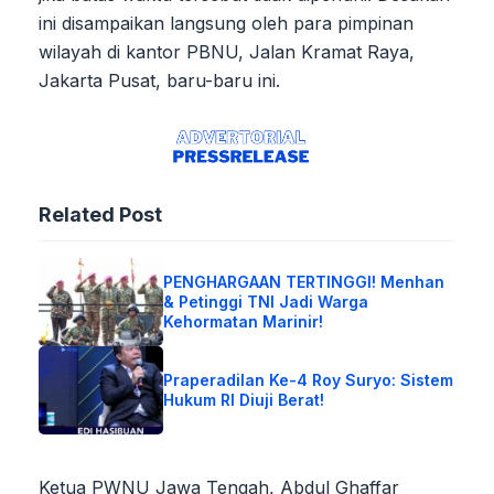
ini disampaikan langsung oleh para pimpinan
wilayah di kantor PBNU, Jalan Kramat Raya,
Jakarta Pusat, baru-baru ini.
Related Post
PENGHARGAAN TERTINGGI! Menhan
& Petinggi TNI Jadi Warga
Kehormatan Marinir!
Praperadilan Ke-4 Roy Suryo: Sistem
Hukum RI Diuji Berat!
Ketua PWNU Jawa Tengah, Abdul Ghaffar