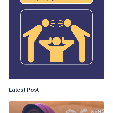
Latest Post