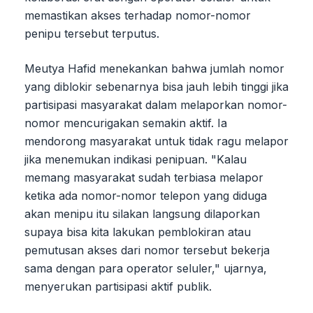
memastikan akses terhadap nomor-nomor
penipu tersebut terputus.
Meutya Hafid menekankan bahwa jumlah nomor
yang diblokir sebenarnya bisa jauh lebih tinggi jika
partisipasi masyarakat dalam melaporkan nomor-
nomor mencurigakan semakin aktif. Ia
mendorong masyarakat untuk tidak ragu melapor
jika menemukan indikasi penipuan. "Kalau
memang masyarakat sudah terbiasa melapor
ketika ada nomor-nomor telepon yang diduga
akan menipu itu silakan langsung dilaporkan
supaya bisa kita lakukan pemblokiran atau
pemutusan akses dari nomor tersebut bekerja
sama dengan para operator seluler," ujarnya,
menyerukan partisipasi aktif publik.