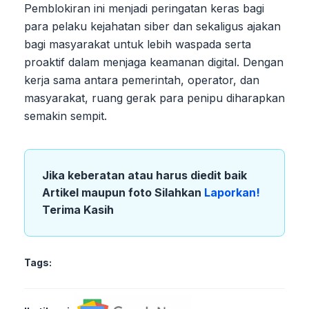
Pemblokiran ini menjadi peringatan keras bagi
para pelaku kejahatan siber dan sekaligus ajakan
bagi masyarakat untuk lebih waspada serta
proaktif dalam menjaga keamanan digital. Dengan
kerja sama antara pemerintah, operator, dan
masyarakat, ruang gerak para penipu diharapkan
semakin sempit.
Jika keberatan atau harus diedit baik
Artikel maupun foto Silahkan
Laporkan!
Terima Kasih
Tags: