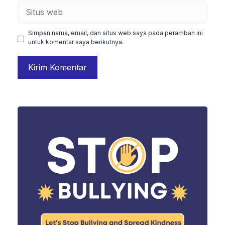
Situs
web
Simpan nama, email, dan situs web saya pada peramban ini
untuk komentar saya berikutnya.