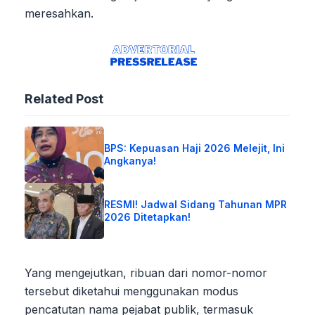
meresahkan.
Related Post
BPS: Kepuasan Haji 2026 Melejit, Ini
Angkanya!
RESMI! Jadwal Sidang Tahunan MPR
2026 Ditetapkan!
Yang mengejutkan, ribuan dari nomor-nomor
tersebut diketahui menggunakan modus
pencatutan nama pejabat publik, termasuk