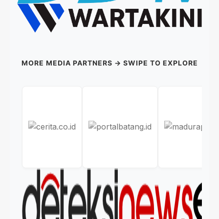
MORE MEDIA PARTNERS → SWIPE TO EXPLORE