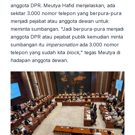
anggota DPR. Meutya Hafid menjelaskan, ada
sekitar 3.000 nomor telepon yang berpura-pura
menjadi pejabat atau anggota dewan untuk
meminta sumbangan. "Jadi berpura-pura menjadi
anggota DPR atau pejabat publik kemudian minta
sumbangan itu
impersonation
ada 3.000 nomor
telepon yang sudah kita
block
," tegas Meutya di
hadapan anggota dewan.