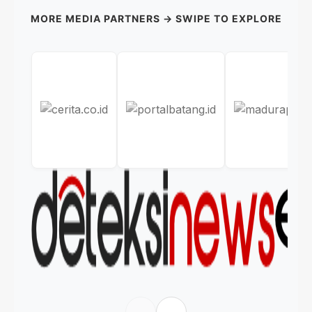
MORE MEDIA PARTNERS → SWIPE TO EXPLORE
←
→