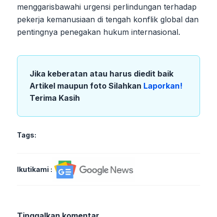
menggarisbawahi urgensi perlindungan terhadap
pekerja kemanusiaan di tengah konflik global dan
pentingnya penegakan hukum internasional.
Jika keberatan atau harus diedit baik
Artikel maupun foto Silahkan
Laporkan!
Terima Kasih
Tags:
Ikutikami :
Tinggalkan komentar