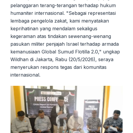
pelanggaran terang-terangan terhadap hukum
humaniter internasional. "Sebagai representasi
lembaga pengelola zakat, kami menyatakan
keprihatinan yang mendalam sekaligus
kegeraman atas tindakan sewenang-wenang
pasukan militer penjajah Israel terhadap armada
kemanusiaan Global Sumud Flotilla 2.0," ungkap
Wildhan di Jakarta, Rabu (20/5/2026), seraya
menyerukan respons tegas dari komunitas
internasional.