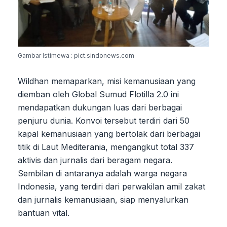
Gambar Istimewa : pict.sindonews.com
Wildhan memaparkan, misi kemanusiaan yang
diemban oleh Global Sumud Flotilla 2.0 ini
mendapatkan dukungan luas dari berbagai
penjuru dunia. Konvoi tersebut terdiri dari 50
kapal kemanusiaan yang bertolak dari berbagai
titik di Laut Mediterania, mengangkut total 337
aktivis dan jurnalis dari beragam negara.
Sembilan di antaranya adalah warga negara
Indonesia, yang terdiri dari perwakilan amil zakat
dan jurnalis kemanusiaan, siap menyalurkan
bantuan vital.