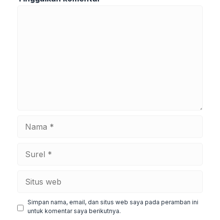
Komentar
Nama
Surel
Situs
web
Simpan nama, email, dan situs web saya pada peramban ini
untuk komentar saya berikutnya.