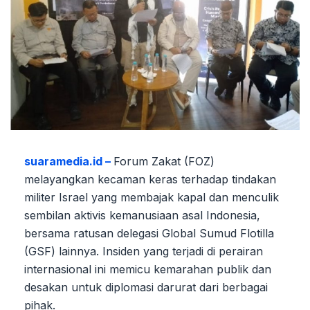
suaramedia.id –
Forum Zakat (FOZ)
melayangkan kecaman keras terhadap tindakan
militer Israel yang membajak kapal dan menculik
sembilan aktivis kemanusiaan asal Indonesia,
bersama ratusan delegasi Global Sumud Flotilla
(GSF) lainnya. Insiden yang terjadi di perairan
internasional ini memicu kemarahan publik dan
desakan untuk diplomasi darurat dari berbagai
pihak.