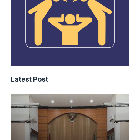
Latest Post