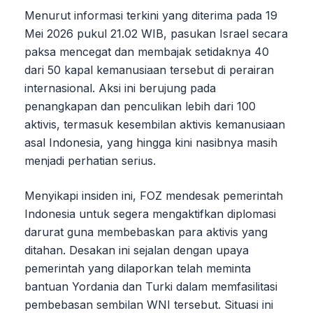
Menurut informasi terkini yang diterima pada 19
Mei 2026 pukul 21.02 WIB, pasukan Israel secara
paksa mencegat dan membajak setidaknya 40
dari 50 kapal kemanusiaan tersebut di perairan
internasional. Aksi ini berujung pada
penangkapan dan penculikan lebih dari 100
aktivis, termasuk kesembilan aktivis kemanusiaan
asal Indonesia, yang hingga kini nasibnya masih
menjadi perhatian serius.
Menyikapi insiden ini, FOZ mendesak pemerintah
Indonesia untuk segera mengaktifkan diplomasi
darurat guna membebaskan para aktivis yang
ditahan. Desakan ini sejalan dengan upaya
pemerintah yang dilaporkan telah meminta
bantuan Yordania dan Turki dalam memfasilitasi
pembebasan sembilan WNI tersebut. Situasi ini