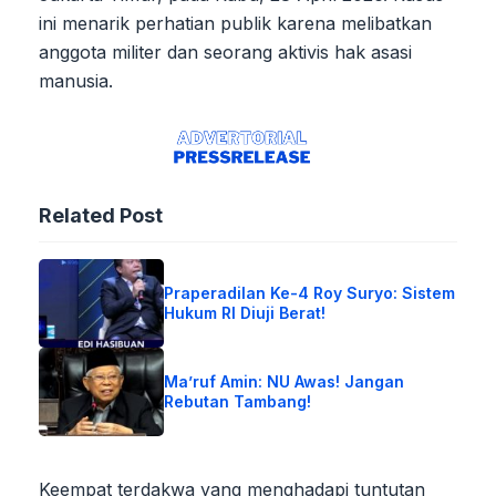
ini menarik perhatian publik karena melibatkan
anggota militer dan seorang aktivis hak asasi
manusia.
Related Post
Praperadilan Ke-4 Roy Suryo: Sistem
Hukum RI Diuji Berat!
Ma’ruf Amin: NU Awas! Jangan
Rebutan Tambang!
Keempat terdakwa yang menghadapi tuntutan