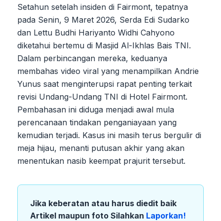
Setahun setelah insiden di Fairmont, tepatnya
pada Senin, 9 Maret 2026, Serda Edi Sudarko
dan Lettu Budhi Hariyanto Widhi Cahyono
diketahui bertemu di Masjid Al-Ikhlas Bais TNI.
Dalam perbincangan mereka, keduanya
membahas video viral yang menampilkan Andrie
Yunus saat menginterupsi rapat penting terkait
revisi Undang-Undang TNI di Hotel Fairmont.
Pembahasan ini diduga menjadi awal mula
perencanaan tindakan penganiayaan yang
kemudian terjadi. Kasus ini masih terus bergulir di
meja hijau, menanti putusan akhir yang akan
menentukan nasib keempat prajurit tersebut.
Jika keberatan atau harus diedit baik
Artikel maupun foto Silahkan
Laporkan!