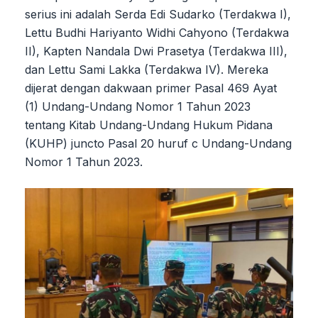
serius ini adalah Serda Edi Sudarko (Terdakwa I),
Lettu Budhi Hariyanto Widhi Cahyono (Terdakwa
II), Kapten Nandala Dwi Prasetya (Terdakwa III),
dan Lettu Sami Lakka (Terdakwa IV). Mereka
dijerat dengan dakwaan primer Pasal 469 Ayat
(1) Undang-Undang Nomor 1 Tahun 2023
tentang Kitab Undang-Undang Hukum Pidana
(KUHP) juncto Pasal 20 huruf c Undang-Undang
Nomor 1 Tahun 2023.