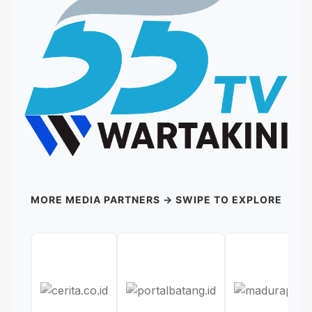
MORE MEDIA PARTNERS → SWIPE TO EXPLORE