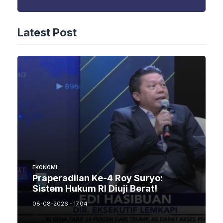
Latest Post
EKONOMI
Praperadilan Ke-4 Roy Suryo:
Sistem Hukum RI Diuji Berat!
08-08-2026 - 17.04