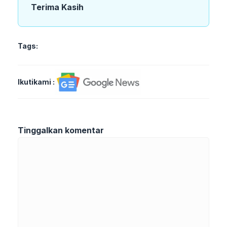
Terima Kasih
Tags:
Ikutikami :
Tinggalkan komentar
Komentar