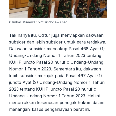
Gambar Istimewa : pict.sindonews.net
Tak hanya itu, Oditur juga menyiapkan dakwaan
subsider dan lebih subsider untuk para terdakwa.
Dakwaan subsider mencakup Pasal 468 Ayat (1)
Undang-Undang Nomor 1 Tahun 2023 tentang
KUHP juncto Pasal 20 huruf c Undang-Undang
Nomor 1 Tahun 2023. Sementara itu, dakwaan
lebih subsider merujuk pada Pasal 467 Ayat (1)
juncto Ayat (2) Undang-Undang Nomor 1 Tahun
2023 tentang KUHP juncto Pasal 20 huruf c
Undang-Undang Nomor 1 Tahun 2023. Hal ini
menunjukkan keseriusan penegak hukum dalam
menangani kasus penganiayaan berat ini.