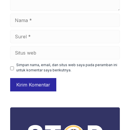
Nama
Surel
Situs
web
Simpan nama, email, dan situs web saya pada peramban ini
untuk komentar saya berikutnya.