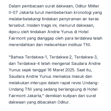
Dalam pembacaan surat dakwaan, Oditur Militer
II-07 Jakarta turut membeberkan kronologi yang
melatarbelakangi tindakan penyiraman air keras
tersebut. Insiden tragis ini, menurut dakwaan,
dipicu oleh tindakan Andrie Yunus di Hotel
Fairmont yang dianggap oleh para terdakwa telah
merendahkan dan melecehkan institusi TNI.
"Bahwa Terdakwa-1, Terdakwa-2, Terdakwa-3,
dan Terdakwa-4 telah mengenal Saudara Andrie
Yunus sejak tanggal 16 Maret 2025. Saat itu,
Saudara Andrie Yunus memaksa masuk dan
melakukan interupsi dalam rapat revisi Undang-
Undang TNI yang sedang berlangsung di Hotel
Fairmont Jakarta," demikian kutipan dari surat
dakwaan yang dibacakan Oditur.