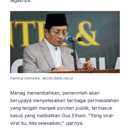
tegasnya.
Gambar Istimewa : akcdn.detik.net.id
Menag menambahkan, pemerintah akan
berupaya menyelesaikan berbagai permasalahan
yang tengah menjadi sorotan publik, termasuk
kasus yang melibatkan Gus Elham. "Yang viral-
viral itu, kita selesaikan," ujarnya.