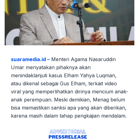
suaramedia.id –
Menteri Agama Nasaruddin
Umar menyatakan pihaknya akan
menindaklanjuti kasus Elham Yahya Luqman,
atau dikenal sebagai Gus Elham, terkait video
viral yang memperlihatkan dirinya mencium anak-
anak perempuan. Meski demikian, Menag belum
bisa memastikan sanksi apa yang akan diberikan,
karena masih dalam tahap pengkajian mendalam.