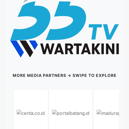
MORE MEDIA PARTNERS → SWIPE TO EXPLORE