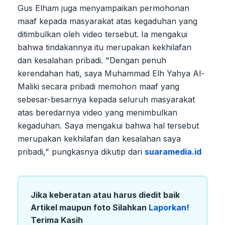
Gus Elham juga menyampaikan permohonan
maaf kepada masyarakat atas kegaduhan yang
ditimbulkan oleh video tersebut. Ia mengakui
bahwa tindakannya itu merupakan kekhilafan
dan kesalahan pribadi. "Dengan penuh
kerendahan hati, saya Muhammad Elh Yahya Al-
Maliki secara pribadi memohon maaf yang
sebesar-besarnya kepada seluruh masyarakat
atas beredarnya video yang menimbulkan
kegaduhan. Saya mengakui bahwa hal tersebut
merupakan kekhilafan dan kesalahan saya
pribadi," pungkasnya dikutip dari
suaramedia.id
Jika keberatan atau harus diedit baik
Artikel maupun foto Silahkan
Laporkan!
Terima Kasih