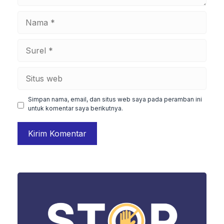
Nama
Surel
Situs
web
Simpan nama, email, dan situs web saya pada peramban ini
untuk komentar saya berikutnya.