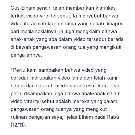
Gus Elham sendiri telah memberikan klarifikasi
terkait video viral tersebut. Ia menyebut bahwa
video itu adalah konten lama yang sudah dihapus
dari media sosialnya. Ia juga mengklaim bahwa
anak-anak yang ada dalam video tersebut berada
di bawah pengawasan orang tua yang mengikuti
pengajiannya.
"Perlu kami sampaikan bahwa video yang
beredar merupakan video lama dan telah kami
hapus dari seluruh media sosial resmi kami. Dan
perlu disampaikan juga bahwa anak-anak dalam
video viral tersebut adalah mereka yang dalam
pengawasan orang tuanya yang mengikuti
rutinan pengajian saya," jelas Elham pada Rabu
(12/11).