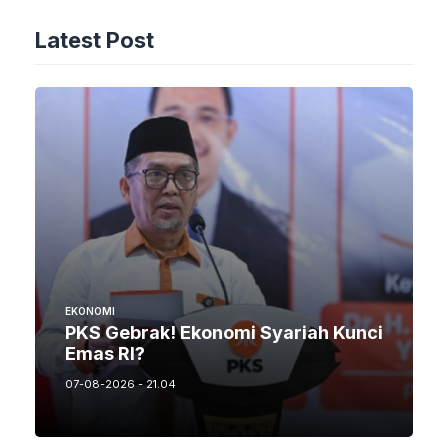
Latest Post
EKONOMI
PKS Gebrak! Ekonomi Syariah Kunci
Emas RI?
07-08-2026 - 21.04