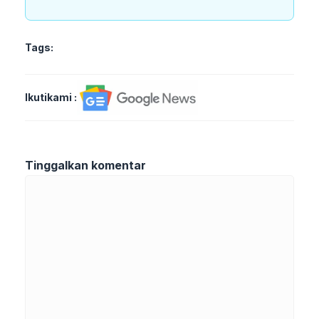
Tags:
Ikutikami :
Tinggalkan komentar
Komentar