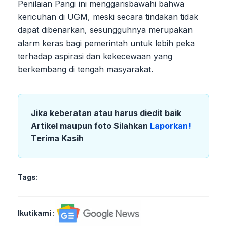
Penilaian Pangi ini menggarisbawahi bahwa
kericuhan di UGM, meski secara tindakan tidak
dapat dibenarkan, sesungguhnya merupakan
alarm keras bagi pemerintah untuk lebih peka
terhadap aspirasi dan kekecewaan yang
berkembang di tengah masyarakat.
Jika keberatan atau harus diedit baik
Artikel maupun foto Silahkan
Laporkan!
Terima Kasih
Tags:
Ikutikami :