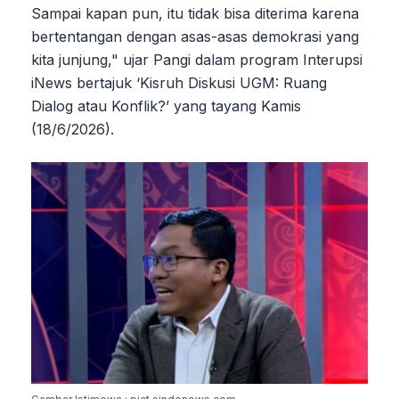
Sampai kapan pun, itu tidak bisa diterima karena
bertentangan dengan asas-asas demokrasi yang
kita junjung," ujar Pangi dalam program Interupsi
iNews bertajuk ‘Kisruh Diskusi UGM: Ruang
Dialog atau Konflik?’ yang tayang Kamis
(18/6/2026).