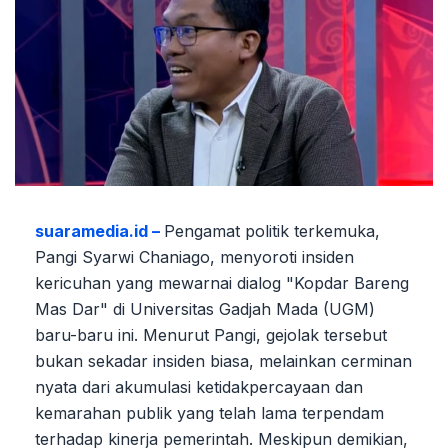
suaramedia.id –
Pengamat politik terkemuka,
Pangi Syarwi Chaniago, menyoroti insiden
kericuhan yang mewarnai dialog "Kopdar Bareng
Mas Dar" di Universitas Gadjah Mada (UGM)
baru-baru ini. Menurut Pangi, gejolak tersebut
bukan sekadar insiden biasa, melainkan cerminan
nyata dari akumulasi ketidakpercayaan dan
kemarahan publik yang telah lama terpendam
terhadap kinerja pemerintah. Meskipun demikian,