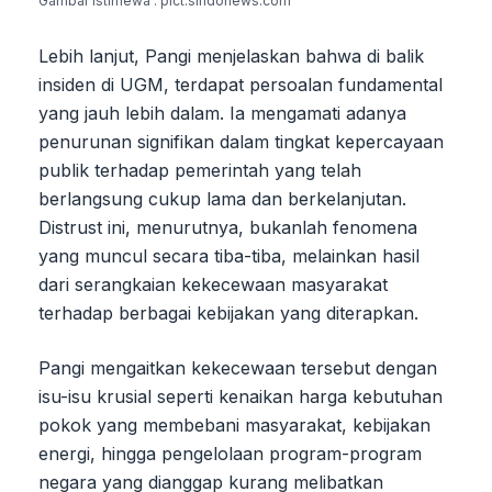
Gambar Istimewa : pict.sindonews.com
Lebih lanjut, Pangi menjelaskan bahwa di balik
insiden di UGM, terdapat persoalan fundamental
yang jauh lebih dalam. Ia mengamati adanya
penurunan signifikan dalam tingkat kepercayaan
publik terhadap pemerintah yang telah
berlangsung cukup lama dan berkelanjutan.
Distrust ini, menurutnya, bukanlah fenomena
yang muncul secara tiba-tiba, melainkan hasil
dari serangkaian kekecewaan masyarakat
terhadap berbagai kebijakan yang diterapkan.
Pangi mengaitkan kekecewaan tersebut dengan
isu-isu krusial seperti kenaikan harga kebutuhan
pokok yang membebani masyarakat, kebijakan
energi, hingga pengelolaan program-program
negara yang dianggap kurang melibatkan