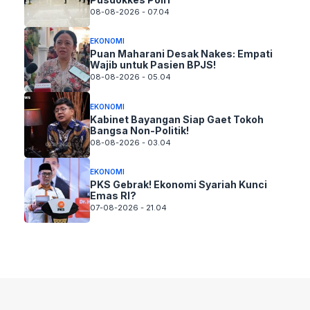
08-08-2026 - 07.04
EKONOMI
Puan Maharani Desak Nakes: Empati
Wajib untuk Pasien BPJS!
08-08-2026 - 05.04
EKONOMI
Kabinet Bayangan Siap Gaet Tokoh
Bangsa Non-Politik!
08-08-2026 - 03.04
EKONOMI
PKS Gebrak! Ekonomi Syariah Kunci
Emas RI?
07-08-2026 - 21.04