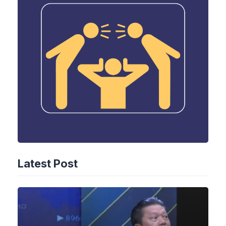
Latest Post