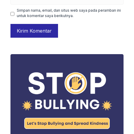
web
Simpan nama, email, dan situs web saya pada peramban ini
untuk komentar saya berikutnya.