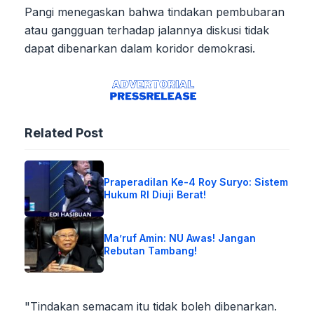
Pangi menegaskan bahwa tindakan pembubaran
atau gangguan terhadap jalannya diskusi tidak
dapat dibenarkan dalam koridor demokrasi.
Related Post
Praperadilan Ke-4 Roy Suryo: Sistem
Hukum RI Diuji Berat!
Ma’ruf Amin: NU Awas! Jangan
Rebutan Tambang!
"Tindakan semacam itu tidak boleh dibenarkan.