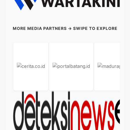
MORE MEDIA PARTNERS → SWIPE TO EXPLORE