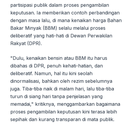
partisipasi publik dalam proses pengambilan
keputusan. Ia memberikan contoh perbandingan
dengan masa lalu, di mana kenaikan harga Bahan
Bakar Minyak (BBM) selalu melalui proses
deliberatif yang hati-hati di Dewan Perwakilan
Rakyat (DPR).
"Dulu, kenaikan bensin atau BBM itu harus
dibahas di DPR, penuh kehati-hatian, dan
deliberatif. Namun, hal itu kini seolah
dinormalisasi, bahkan oleh rezim sebelumnya
juga. Tiba-tiba naik di malam hari, lalu tiba-tiba
turun di siang hari tanpa penjelasan yang
memadai," kritiknya, menggambarkan bagaimana
proses pengambilan keputusan kini terasa lebih
sepihak dan kurang transparan di mata publik.