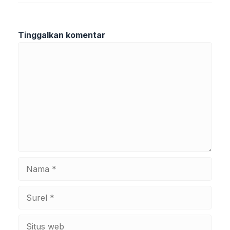
Tinggalkan komentar
Komentar
Nama
Surel
Situs