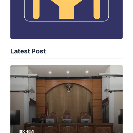
Latest Post
EKONOMI