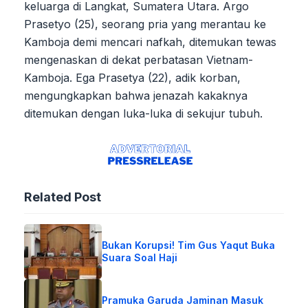
keluarga di Langkat, Sumatera Utara. Argo
Prasetyo (25), seorang pria yang merantau ke
Kamboja demi mencari nafkah, ditemukan tewas
mengenaskan di dekat perbatasan Vietnam-
Kamboja. Ega Prasetya (22), adik korban,
mengungkapkan bahwa jenazah kakaknya
ditemukan dengan luka-luka di sekujur tubuh.
Related Post
Bukan Korupsi! Tim Gus Yaqut Buka
Suara Soal Haji
Pramuka Garuda Jaminan Masuk