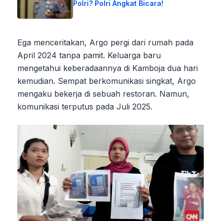
Polri? Polri Angkat Bicara!
Ega menceritakan, Argo pergi dari rumah pada
April 2024 tanpa pamit. Keluarga baru
mengetahui keberadaannya di Kamboja dua hari
kemudian. Sempat berkomunikasi singkat, Argo
mengaku bekerja di sebuah restoran. Namun,
komunikasi terputus pada Juli 2025.