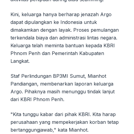
Kini, keluarga hanya berharap jenazah Argo
dapat dipulangkan ke Indonesia untuk
dimakamkan dengan layak. Proses pemulangan
terkendala biaya dan administrasi lintas negara.
Keluarga telah meminta bantuan kepada KBRI
Phnom Penh dan Pemerintah Kabupaten
Langkat.
Staf Perlindungan BP3MI Sumut, Mianhot
Pandiangan, membenarkan laporan keluarga
Argo. Pihaknya masih menunggu tindak lanjut
dari KBRI Phnom Penh.
"Kita tunggu kabar dari pihak KBRI. Kita harap
perusahaan yang mempekerjakan korban tetap
bertanggungjawab," kata Mianhot.