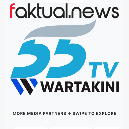
MORE MEDIA PARTNERS → SWIPE TO EXPLORE