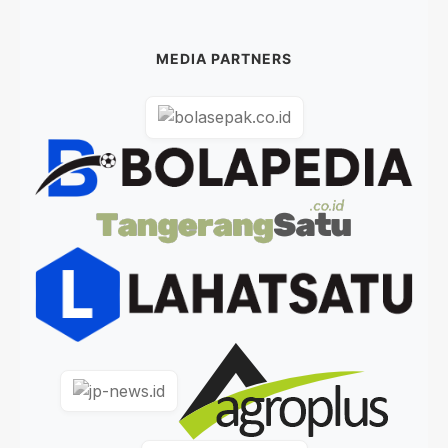
MEDIA PARTNERS