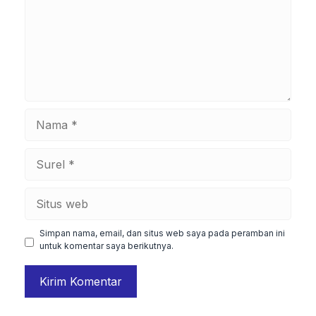
Nama
Surel
Situs
web
Simpan nama, email, dan situs web saya pada peramban ini
untuk komentar saya berikutnya.