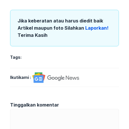
Jika keberatan atau harus diedit baik
Artikel maupun foto Silahkan
Laporkan!
Terima Kasih
Tags:
Ikutikami :
Tinggalkan komentar
Komentar