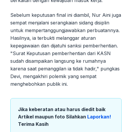
berkaitan dengan kewajiban masuk kerja.
Sebelum keputusan final ini diambil, Nur Aini juga
sempat menjalani serangkaian sidang disiplin
untuk mempertanggungjawabkan perbuatannya.
Hasilnya, ia terbukti melanggar aturan
kepegawaian dan dijatuhi sanksi pemberhentian.
"Surat Keputusan pemberhentian dari KASN
sudah disampaikan langsung ke rumahnya
karena saat pemanggilan ia tidak hadir," pungkas
Devi, mengakhiri polemik yang sempat
menghebohkan publik ini.
Jika keberatan atau harus diedit baik
Artikel maupun foto Silahkan
Laporkan!
Terima Kasih