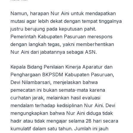
Namun, harapan Nur Aini untuk mendapatkan
mutasi agar lebih dekat dengan tempat tinggalnya
justru berujung pada keputusan pahit.
Pemerintah Kabupaten Pasuruan merespons
dengan langkah tegas, yakni memberhentikan
Nur Aini dari jabatannya sebagai ASN.
Kepala Bidang Penilaian Kinerja Aparatur dan
Penghargaan BKPSDM Kabupaten Pasuruan,
Devi Nilambarsari, menjelaskan bahwa
pemecatan ini bukan semata-mata karena
curhatan jarak, melainkan hasil evaluasi
mendalam terhadap kedisiplinan Nur Aini. Devi
mengungkapkan bahwa Nur Aini diduga tidak
hadir atau tidak mengajar selama 28 hari secara
kumulatif dalam satu tahun. Jumlah ini jauh