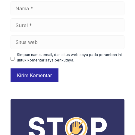
Nama
Surel
Situs
web
Simpan nama, email, dan situs web saya pada peramban ini
untuk komentar saya berikutnya.