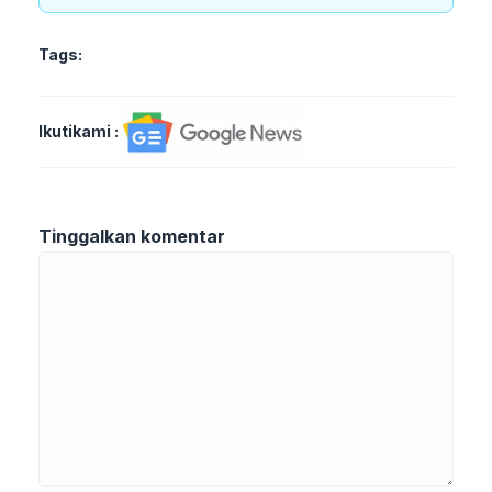
Tags:
Ikutikami :
Tinggalkan komentar
Komentar