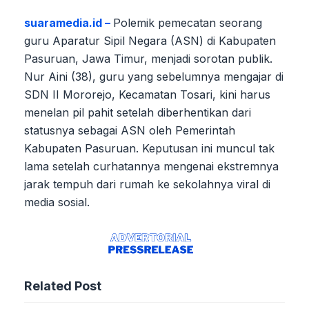
suaramedia.id –
Polemik pemecatan seorang
guru Aparatur Sipil Negara (ASN) di Kabupaten
Pasuruan, Jawa Timur, menjadi sorotan publik.
Nur Aini (38), guru yang sebelumnya mengajar di
SDN II Mororejo, Kecamatan Tosari, kini harus
menelan pil pahit setelah diberhentikan dari
statusnya sebagai ASN oleh Pemerintah
Kabupaten Pasuruan. Keputusan ini muncul tak
lama setelah curhatannya mengenai ekstremnya
jarak tempuh dari rumah ke sekolahnya viral di
media sosial.
Related Post