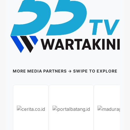
MORE MEDIA PARTNERS → SWIPE TO EXPLORE