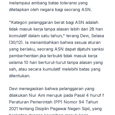
melampaui ambang batas toleransi yang
ditetapkan oleh negara bagi seorang ASN.
"Kategori pelanggaran berat bagi ASN adalah
tidak masuk kerja tanpa alasan lebih dari 28 hari
komulatif dalam satu tahun," terang Devi, Selasa
(30/12). Ia menambahkan bahwa sesuai aturan
yang berlaku, seorang ASN dapat dijatuhi sanksi
pemberhentian jika terbukti tidak masuk kerja
selama 10 hari berturut-turut tanpa alasan yang
sah, atau secara kumulatif melebihi batas yang
ditentukan.
Devi menegaskan bahwa pelanggaran yang
dilakukan Nur Aini merujuk pada Pasal 4 huruf f
Peraturan Pemerintah (PP) Nomor 94 Tahun
2021 tentang Disiplin Pegawai Negeri Sipil, yang