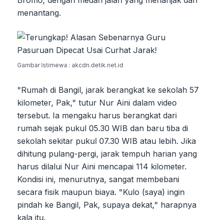
menantang.
Gambar Istimewa : akcdn.detik.net.id
"Rumah di Bangil, jarak berangkat ke sekolah 57
kilometer, Pak," tutur Nur Aini dalam video
tersebut. Ia mengaku harus berangkat dari
rumah sejak pukul 05.30 WIB dan baru tiba di
sekolah sekitar pukul 07.30 WIB atau lebih. Jika
dihitung pulang-pergi, jarak tempuh harian yang
harus dilalui Nur Aini mencapai 114 kilometer.
Kondisi ini, menurutnya, sangat membebani
secara fisik maupun biaya. "Kulo (saya) ingin
pindah ke Bangil, Pak, supaya dekat," harapnya
kala itu.