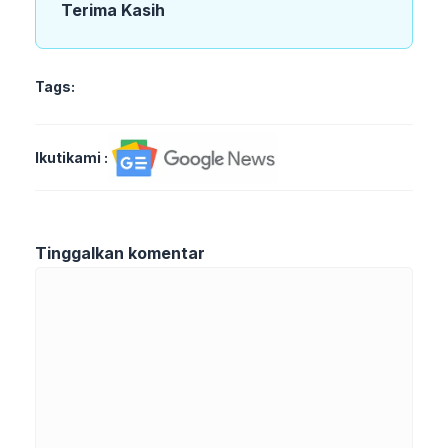
Terima Kasih
Tags:
Ikutikami :
Tinggalkan komentar
Komentar