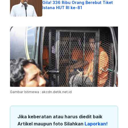
Gila! 336 Ribu Orang Berebut Tiket
Istana HUT RI ke-81
Gambar Istimewa : akcdn.detik.net.id
Jika keberatan atau harus diedit baik
Artikel maupun foto Silahkan
Laporkan!