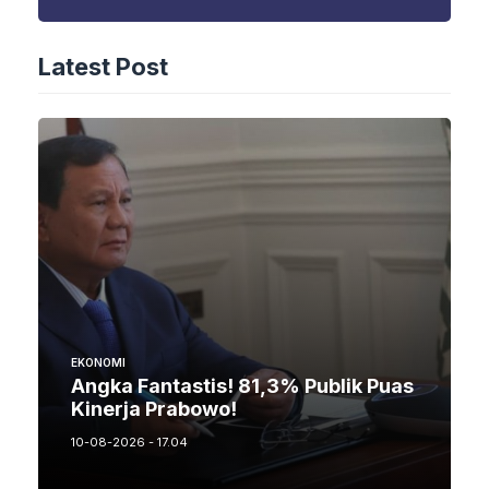
Latest Post
EKONOMI
Angka Fantastis! 81,3% Publik Puas
Kinerja Prabowo!
10-08-2026 - 17.04