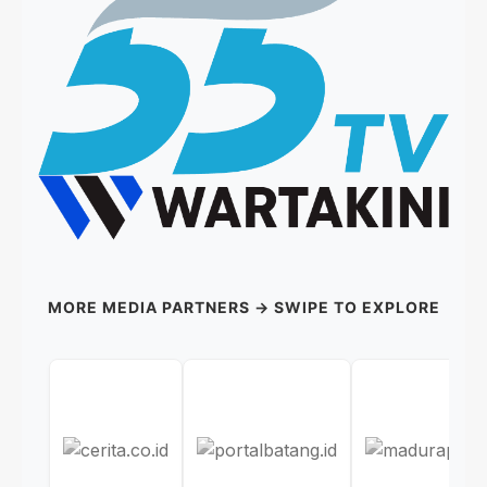
MORE MEDIA PARTNERS → SWIPE TO EXPLORE