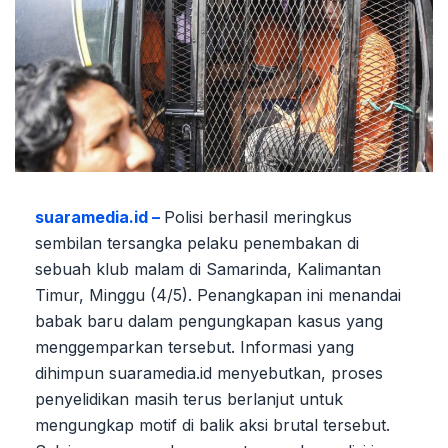
suaramedia.id –
Polisi berhasil meringkus
sembilan tersangka pelaku penembakan di
sebuah klub malam di Samarinda, Kalimantan
Timur, Minggu (4/5). Penangkapan ini menandai
babak baru dalam pengungkapan kasus yang
menggemparkan tersebut. Informasi yang
dihimpun suaramedia.id menyebutkan, proses
penyelidikan masih terus berlanjut untuk
mengungkap motif di balik aksi brutal tersebut.