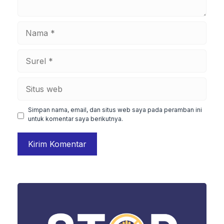
Nama
Surel
Situs
web
Simpan nama, email, dan situs web saya pada peramban ini
untuk komentar saya berikutnya.