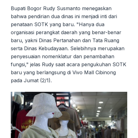
Bupati Bogor Rudy Susmanto menegaskan
bahwa pendirian dua dinas ini menjadi inti dari
penataan SOTK yang baru. "Hanya dua
organisasi perangkat daerah yang benar-benar
baru, yakni Dinas Pertanahan dan Tata Ruang
serta Dinas Kebudayaan. Selebihnya merupakan
penyesuaian nomenklatur dan penambahan
fungsi," jelas Rudy saat acara pengukuhan SOTK
baru yang berlangsung di Vivo Mall Cibinong
pada Jumat (2/1).