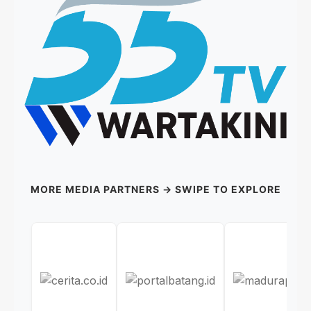
MORE MEDIA PARTNERS → SWIPE TO EXPLORE