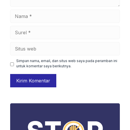
Nama
Surel
Situs
web
Simpan nama, email, dan situs web saya pada peramban ini
untuk komentar saya berikutnya.