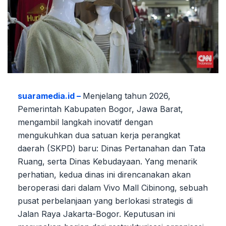
suaramedia.id –
Menjelang tahun 2026,
Pemerintah Kabupaten Bogor, Jawa Barat,
mengambil langkah inovatif dengan
mengukuhkan dua satuan kerja perangkat
daerah (SKPD) baru: Dinas Pertanahan dan Tata
Ruang, serta Dinas Kebudayaan. Yang menarik
perhatian, kedua dinas ini direncanakan akan
beroperasi dari dalam Vivo Mall Cibinong, sebuah
pusat perbelanjaan yang berlokasi strategis di
Jalan Raya Jakarta-Bogor. Keputusan ini