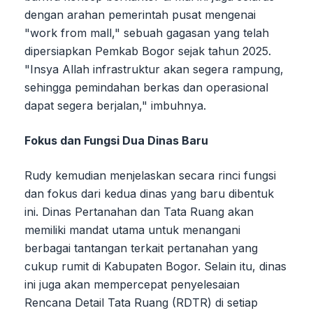
dengan arahan pemerintah pusat mengenai
"work from mall," sebuah gagasan yang telah
dipersiapkan Pemkab Bogor sejak tahun 2025.
"Insya Allah infrastruktur akan segera rampung,
sehingga pemindahan berkas dan operasional
dapat segera berjalan," imbuhnya.
Fokus dan Fungsi Dua Dinas Baru
Rudy kemudian menjelaskan secara rinci fungsi
dan fokus dari kedua dinas yang baru dibentuk
ini. Dinas Pertanahan dan Tata Ruang akan
memiliki mandat utama untuk menangani
berbagai tantangan terkait pertanahan yang
cukup rumit di Kabupaten Bogor. Selain itu, dinas
ini juga akan mempercepat penyelesaian
Rencana Detail Tata Ruang (RDTR) di setiap