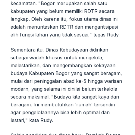
kecamatan. "Bogor merupakan salah satu
kabupaten yang belum memiliki RDTR secara
lengkap. Oleh karena itu, fokus utama dinas ini
adalah menuntaskan RDTR dan mengantisipasi
alih fungsi lahan yang tidak sesuai," tegas Rudy.
Sementara itu, Dinas Kebudayaan didirikan
sebagai wadah khusus untuk mengelola,
melestarikan, dan mengembangkan kekayaan
budaya Kabupaten Bogor yang sangat beragam,
mulai dari peninggalan abad ke-5 hingga warisan
modern, yang selama ini dinilai belum terkelola
secara maksimal. "Budaya kita sangat kaya dan
beragam. Ini membutuhkan ‘rumah’ tersendiri
agar pengelolaannya bisa lebih optimal dan
lestari," kata Rudy.