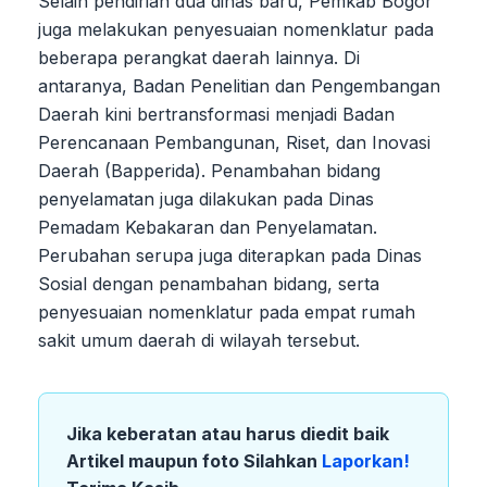
Selain pendirian dua dinas baru, Pemkab Bogor
juga melakukan penyesuaian nomenklatur pada
beberapa perangkat daerah lainnya. Di
antaranya, Badan Penelitian dan Pengembangan
Daerah kini bertransformasi menjadi Badan
Perencanaan Pembangunan, Riset, dan Inovasi
Daerah (Bapperida). Penambahan bidang
penyelamatan juga dilakukan pada Dinas
Pemadam Kebakaran dan Penyelamatan.
Perubahan serupa juga diterapkan pada Dinas
Sosial dengan penambahan bidang, serta
penyesuaian nomenklatur pada empat rumah
sakit umum daerah di wilayah tersebut.
Jika keberatan atau harus diedit baik
Artikel maupun foto Silahkan
Laporkan!