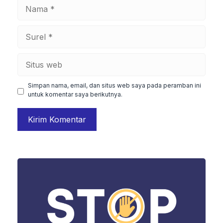
Nama
Surel
Situs
web
Simpan nama, email, dan situs web saya pada peramban ini
untuk komentar saya berikutnya.