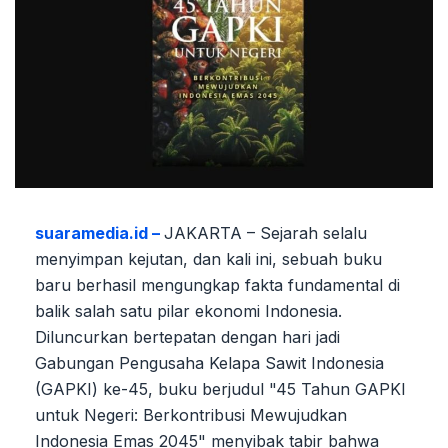
suaramedia.id –
JAKARTA – Sejarah selalu
menyimpan kejutan, dan kali ini, sebuah buku
baru berhasil mengungkap fakta fundamental di
balik salah satu pilar ekonomi Indonesia.
Diluncurkan bertepatan dengan hari jadi
Gabungan Pengusaha Kelapa Sawit Indonesia
(GAPKI) ke-45, buku berjudul "45 Tahun GAPKI
untuk Negeri: Berkontribusi Mewujudkan
Indonesia Emas 2045" menyibak tabir bahwa