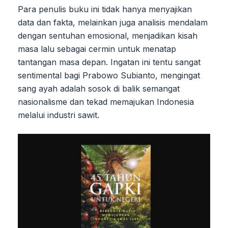
Para penulis buku ini tidak hanya menyajikan
data dan fakta, melainkan juga analisis mendalam
dengan sentuhan emosional, menjadikan kisah
masa lalu sebagai cermin untuk menatap
tantangan masa depan. Ingatan ini tentu sangat
sentimental bagi Prabowo Subianto, mengingat
sang ayah adalah sosok di balik semangat
nasionalisme dan tekad memajukan Indonesia
melalui industri sawit.