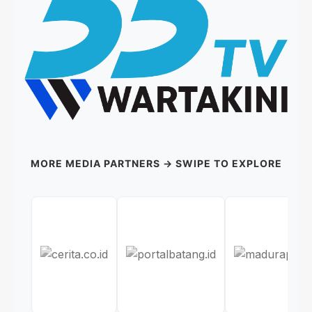
MORE MEDIA PARTNERS → SWIPE TO EXPLORE