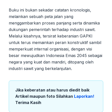
Buku ini bukan sekadar catatan kronologis,
melainkan sebuah peta jalan yang
menggambarkan proses panjang serta dinamika
dukungan pemerintah terhadap industri sawit.
Melalui kisahnya, tersirat keberanian GAPKI
untuk terus memainkan peran konstruktif sambil
memperkuat internal organisasi, dengan visi
besar mewujudkan Indonesia Emas 2045 sebagai
negara yang kuat dan mandiri, ditopang oleh
industri sawit yang berkelanjutan.
Jika keberatan atau harus diedit baik
Artikel maupun foto Silahkan
Laporkan!
Terima Kasih