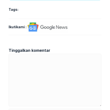
Tags:
Ikutikami :
Tinggalkan komentar
Komentar