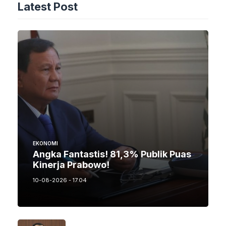
Latest Post
EKONOMI
Angka Fantastis! 81,3% Publik Puas
Kinerja Prabowo!
10-08-2026 - 17.04