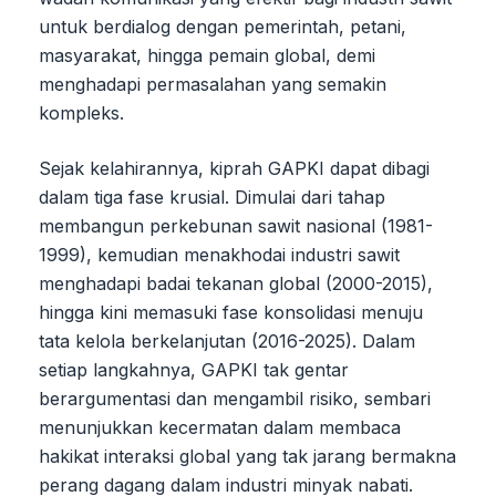
untuk berdialog dengan pemerintah, petani,
masyarakat, hingga pemain global, demi
menghadapi permasalahan yang semakin
kompleks.
Sejak kelahirannya, kiprah GAPKI dapat dibagi
dalam tiga fase krusial. Dimulai dari tahap
membangun perkebunan sawit nasional (1981-
1999), kemudian menakhodai industri sawit
menghadapi badai tekanan global (2000-2015),
hingga kini memasuki fase konsolidasi menuju
tata kelola berkelanjutan (2016-2025). Dalam
setiap langkahnya, GAPKI tak gentar
berargumentasi dan mengambil risiko, sembari
menunjukkan kecermatan dalam membaca
hakikat interaksi global yang tak jarang bermakna
perang dagang dalam industri minyak nabati.