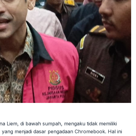
Ina Liem, di bawah sumpah, mengaku tidak memiliki
is yang menjadi dasar pengadaan Chromebook. Hal ini