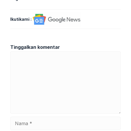
Ikutikami :
Tinggalkan komentar
Komentar
Nama