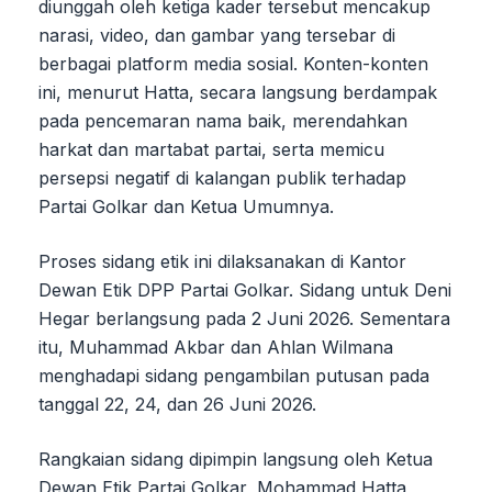
diunggah oleh ketiga kader tersebut mencakup
narasi, video, dan gambar yang tersebar di
berbagai platform media sosial. Konten-konten
ini, menurut Hatta, secara langsung berdampak
pada pencemaran nama baik, merendahkan
harkat dan martabat partai, serta memicu
persepsi negatif di kalangan publik terhadap
Partai Golkar dan Ketua Umumnya.
Proses sidang etik ini dilaksanakan di Kantor
Dewan Etik DPP Partai Golkar. Sidang untuk Deni
Hegar berlangsung pada 2 Juni 2026. Sementara
itu, Muhammad Akbar dan Ahlan Wilmana
menghadapi sidang pengambilan putusan pada
tanggal 22, 24, dan 26 Juni 2026.
Rangkaian sidang dipimpin langsung oleh Ketua
Dewan Etik Partai Golkar, Mohammad Hatta,