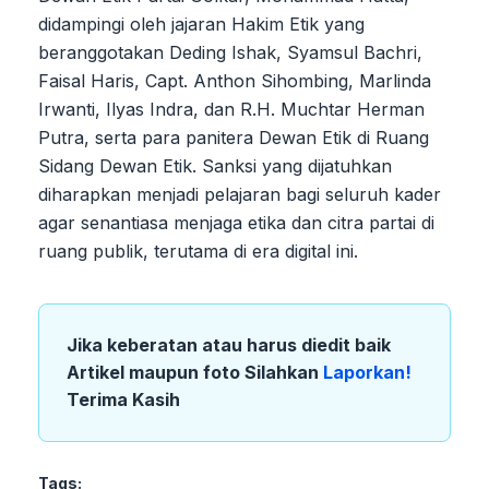
didampingi oleh jajaran Hakim Etik yang
beranggotakan Deding Ishak, Syamsul Bachri,
Faisal Haris, Capt. Anthon Sihombing, Marlinda
Irwanti, Ilyas Indra, dan R.H. Muchtar Herman
Putra, serta para panitera Dewan Etik di Ruang
Sidang Dewan Etik. Sanksi yang dijatuhkan
diharapkan menjadi pelajaran bagi seluruh kader
agar senantiasa menjaga etika dan citra partai di
ruang publik, terutama di era digital ini.
Jika keberatan atau harus diedit baik
Artikel maupun foto Silahkan
Laporkan!
Terima Kasih
Tags: