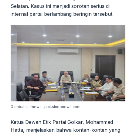
Selatan. Kasus ini menjadi sorotan serius di
internal partai berlambang beringin tersebut.
Gambar Istimewa : pict.sindonews.com
Ketua Dewan Etik Partai Golkar, Mohammad
Hatta, menjelaskan bahwa konten-konten yang