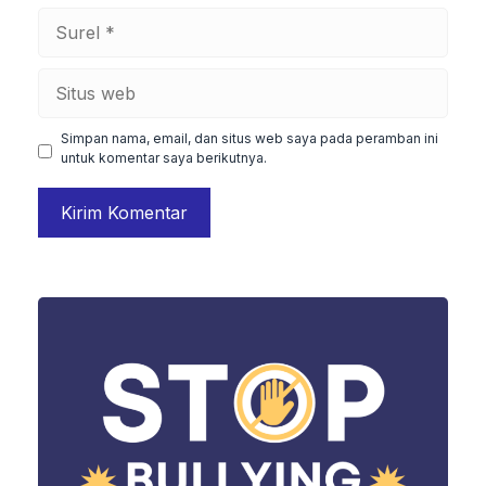
Surel
Situs
web
Simpan nama, email, dan situs web saya pada peramban ini
untuk komentar saya berikutnya.