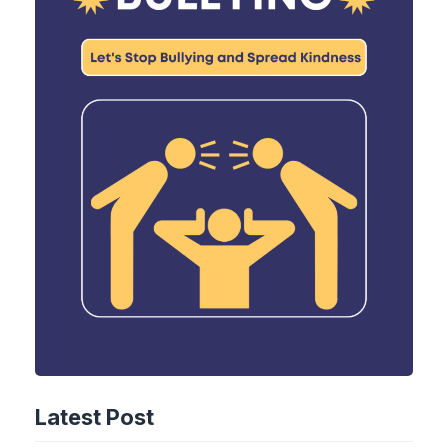
Latest Post