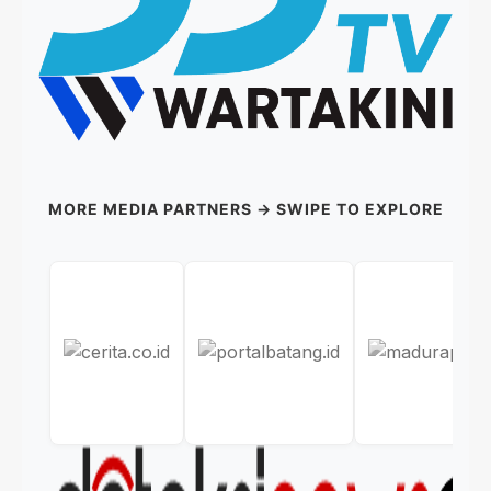
MORE MEDIA PARTNERS → SWIPE TO EXPLORE