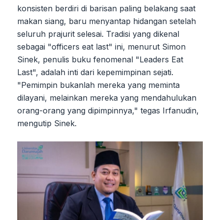
konsisten berdiri di barisan paling belakang saat
makan siang, baru menyantap hidangan setelah
seluruh prajurit selesai. Tradisi yang dikenal
sebagai "officers eat last" ini, menurut Simon
Sinek, penulis buku fenomenal "Leaders Eat
Last", adalah inti dari kepemimpinan sejati.
"Pemimpin bukanlah mereka yang meminta
dilayani, melainkan mereka yang mendahulukan
orang-orang yang dipimpinnya," tegas Irfanudin,
mengutip Sinek.