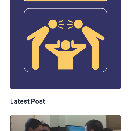
Latest Post