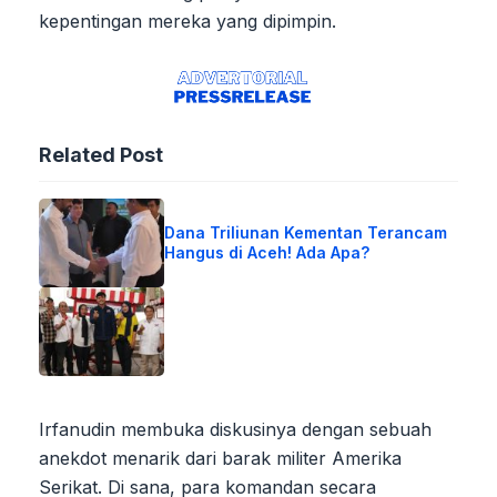
kepentingan mereka yang dipimpin.
Related Post
Dana Triliunan Kementan Terancam
Hangus di Aceh! Ada Apa?
Irfanudin membuka diskusinya dengan sebuah
anekdot menarik dari barak militer Amerika
Serikat. Di sana, para komandan secara