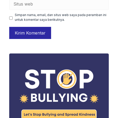
Situs
web
Simpan nama, email, dan situs web saya pada peramban ini
untuk komentar saya berikutnya.