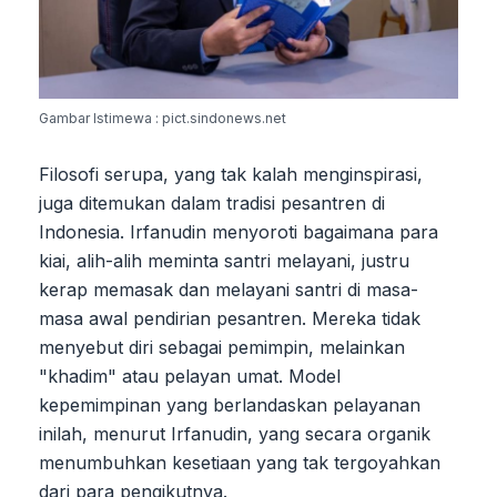
Gambar Istimewa : pict.sindonews.net
Filosofi serupa, yang tak kalah menginspirasi,
juga ditemukan dalam tradisi pesantren di
Indonesia. Irfanudin menyoroti bagaimana para
kiai, alih-alih meminta santri melayani, justru
kerap memasak dan melayani santri di masa-
masa awal pendirian pesantren. Mereka tidak
menyebut diri sebagai pemimpin, melainkan
"khadim" atau pelayan umat. Model
kepemimpinan yang berlandaskan pelayanan
inilah, menurut Irfanudin, yang secara organik
menumbuhkan kesetiaan yang tak tergoyahkan
dari para pengikutnya.