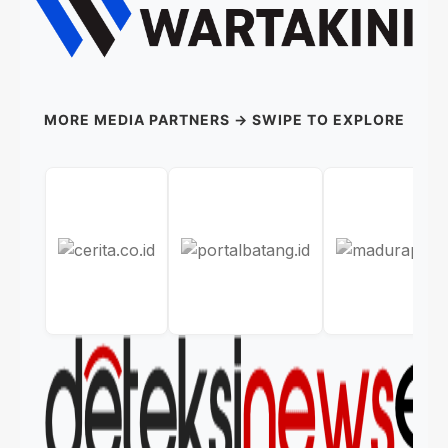
MORE MEDIA PARTNERS → SWIPE TO EXPLORE