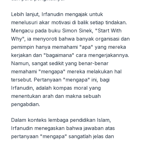
Lebih lanjut, Irfanudin mengajak untuk
menelusuri akar motivasi di balik setiap tindakan.
Mengacu pada buku Simon Sinek, "Start With
Why", ia menyoroti bahwa banyak organisasi dan
pemimpin hanya memahami "apa" yang mereka
kerjakan dan "bagaimana" cara mengerjakannya.
Namun, sangat sedikit yang benar-benar
memahami "mengapa" mereka melakukan hal
tersebut. Pertanyaan "mengapa" ini, bagi
Irfanudin, adalah kompas moral yang
menentukan arah dan makna sebuah
pengabdian.
Dalam konteks lembaga pendidikan Islam,
Irfanudin menegaskan bahwa jawaban atas
pertanyaan "mengapa" sangatlah jelas dan