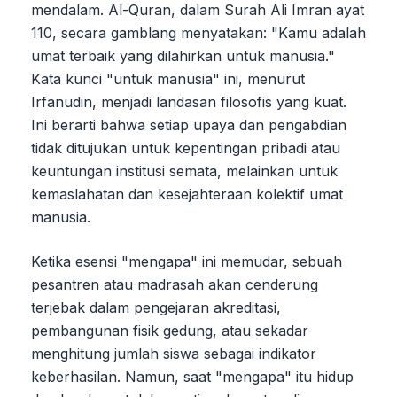
mendalam. Al-Quran, dalam Surah Ali Imran ayat
110, secara gamblang menyatakan: "Kamu adalah
umat terbaik yang dilahirkan untuk manusia."
Kata kunci "untuk manusia" ini, menurut
Irfanudin, menjadi landasan filosofis yang kuat.
Ini berarti bahwa setiap upaya dan pengabdian
tidak ditujukan untuk kepentingan pribadi atau
keuntungan institusi semata, melainkan untuk
kemaslahatan dan kesejahteraan kolektif umat
manusia.
Ketika esensi "mengapa" ini memudar, sebuah
pesantren atau madrasah akan cenderung
terjebak dalam pengejaran akreditasi,
pembangunan fisik gedung, atau sekadar
menghitung jumlah siswa sebagai indikator
keberhasilan. Namun, saat "mengapa" itu hidup