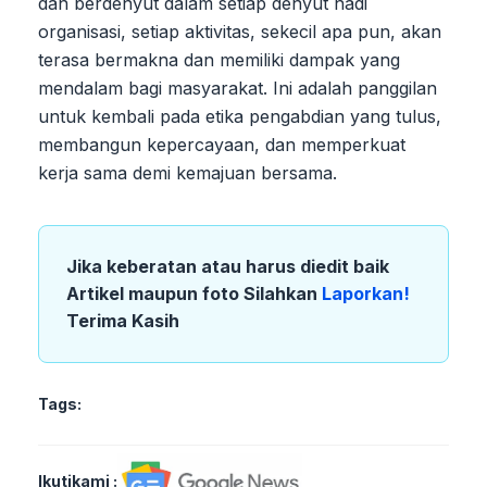
dan berdenyut dalam setiap denyut nadi
organisasi, setiap aktivitas, sekecil apa pun, akan
terasa bermakna dan memiliki dampak yang
mendalam bagi masyarakat. Ini adalah panggilan
untuk kembali pada etika pengabdian yang tulus,
membangun kepercayaan, dan memperkuat
kerja sama demi kemajuan bersama.
Jika keberatan atau harus diedit baik
Artikel maupun foto Silahkan
Laporkan!
Terima Kasih
Tags:
Ikutikami :