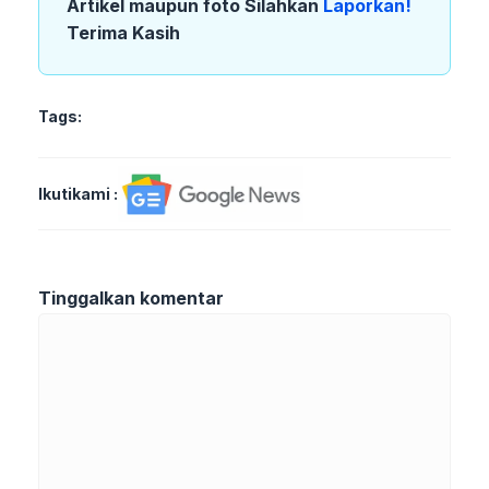
Artikel maupun foto Silahkan
Laporkan!
Terima Kasih
Tags:
Ikutikami :
Tinggalkan komentar
Komentar