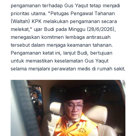
pengamanan terhadap Gus Yaqut tetap menjadi
prioritas utama. "Petugas Pengawal Tahanan
(Waltah) KPK melakukan pengamanan secara
melekat," ujar Budi pada Minggu (28/6/2026),
menegaskan komitmen lembaga antirasuah
tersebut dalam menjaga keamanan tahanan.
Pengamanan ketat ini, lanjut Budi, bertujuan
untuk memastikan keselamatan Gus Yaqut
selama menjalani perawatan medis di rumah sakit.