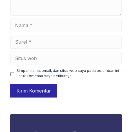
Nama
Surel
Situs
web
Simpan nama, email, dan situs web saya pada peramban ini
untuk komentar saya berikutnya.