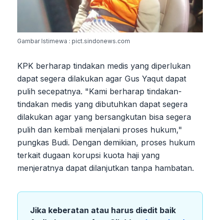
Gambar Istimewa : pict.sindonews.com
KPK berharap tindakan medis yang diperlukan
dapat segera dilakukan agar Gus Yaqut dapat
pulih secepatnya. "Kami berharap tindakan-
tindakan medis yang dibutuhkan dapat segera
dilakukan agar yang bersangkutan bisa segera
pulih dan kembali menjalani proses hukum,"
pungkas Budi. Dengan demikian, proses hukum
terkait dugaan korupsi kuota haji yang
menjeratnya dapat dilanjutkan tanpa hambatan.
Jika keberatan atau harus diedit baik