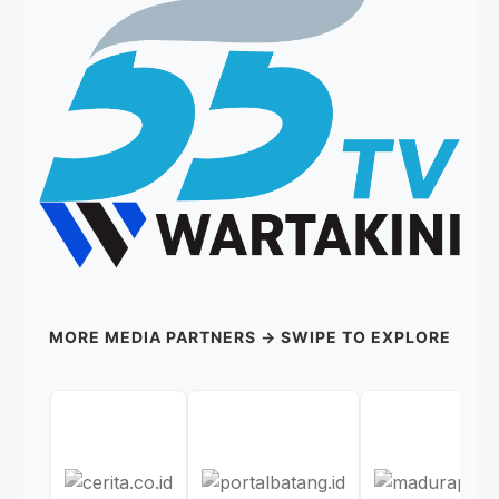
MORE MEDIA PARTNERS → SWIPE TO EXPLORE