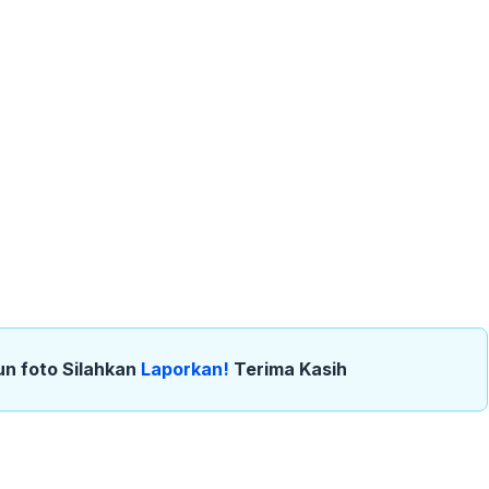
un foto Silahkan
Laporkan!
Terima Kasih