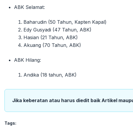
ABK Selamat:
Baharudin (50 Tahun, Kapten Kapal)
Edy Gusyadi (47 Tahun, ABK)
Hasian (21 Tahun, ABK)
Akuang (70 Tahun, ABK)
ABK Hilang:
Andika (18 tahun, ABK)
Jika keberatan atau harus diedit baik Artikel maup
Tags: