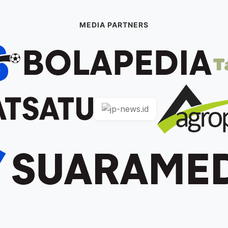
MEDIA PARTNERS