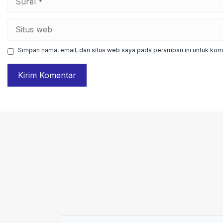
Situs
web
Simpan nama, email, dan situs web saya pada peramban ini untuk kome