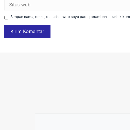
Situs
web
Simpan nama, email, dan situs web saya pada peramban ini untuk kome