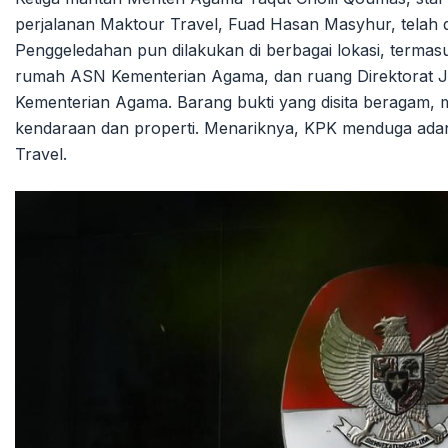
perjalanan Maktour Travel, Fuad Hasan Masyhur, telah 
Penggeledahan pun dilakukan di berbagai lokasi, termas
rumah ASN Kementerian Agama, dan ruang Direktorat J
Kementerian Agama. Barang bukti yang disita beragam, m
kendaraan dan properti. Menariknya, KPK menduga adan
Travel.