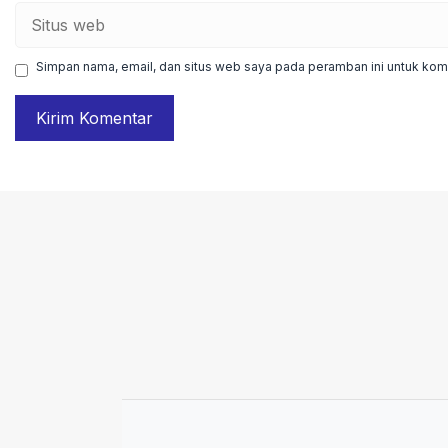
Situs
web
Simpan nama, email, dan situs web saya pada peramban ini untuk kome