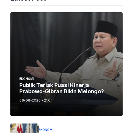
EKONOMI
Publik Teriak Puas! Kinerja
Prabowo-Gibran Bikin Melongo?
06-08-2026 - 21.04
EKONOMI