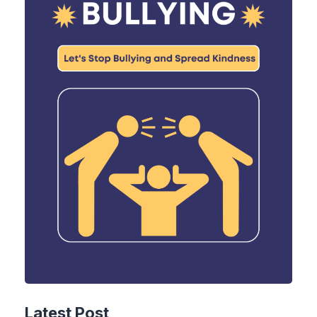
Latest Post