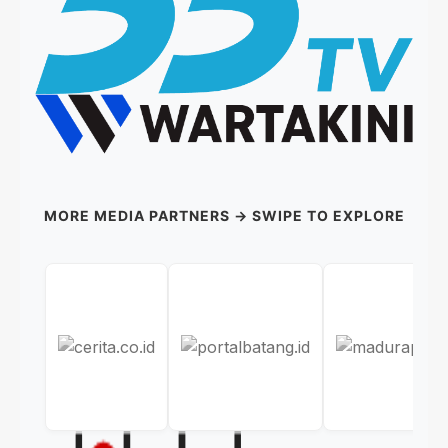
MORE MEDIA PARTNERS → SWIPE TO EXPLORE