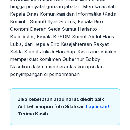
hingga penyalahgunaan jabatan. Mereka adalah
Kepala Dinas Komunikasi dan Informatika (Kadis
Kominfo Sumut) Ilyas Sitorus, Kepala Biro
Otonomi Daerah Setda Sumut Harianto
Butarbutar, Kepala BPSDM Sumut Abdul Haris
Lubis, dan Kepala Biro Kesejahteraan Rakyat
Setda Sumut Juliadi Harahap. Kasus ini semakin
memperkuat komitmen Gubernur Bobby
Nasution dalam memberantas korupsi dan
penyimpangan di pemerintahan.
Jika keberatan atau harus diedit baik
Artikel maupun foto Silahkan
Laporkan!
Terima Kasih