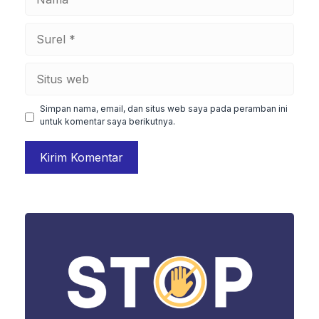
Surel
Situs
web
Simpan nama, email, dan situs web saya pada peramban ini
untuk komentar saya berikutnya.