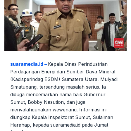
suaramedia.id –
Kepala Dinas Perindustrian
Perdagangan Energi dan Sumber Daya Mineral
(Kadisperindag ESDM) Sumatera Utara, Mulyadi
Simatupang, tersandung masalah serius. Ia
diduga mencemarkan nama baik Gubernur
Sumut, Bobby Nasution, dan juga
menyalahgunakan wewenang. Informasi ini
diungkap Kepala Inspektorat Sumut, Sulaiman
Harahap, kepada suaramedia.id pada Jumat