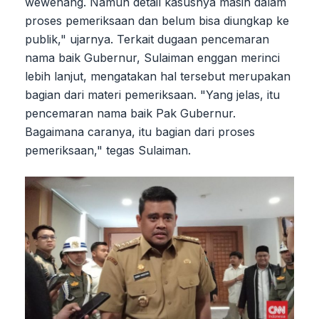
wewenang. Namun detail kasusnya masih dalam
proses pemeriksaan dan belum bisa diungkap ke
publik," ujarnya. Terkait dugaan pencemaran
nama baik Gubernur, Sulaiman enggan merinci
lebih lanjut, mengatakan hal tersebut merupakan
bagian dari materi pemeriksaan. "Yang jelas, itu
pencemaran nama baik Pak Gubernur.
Bagaimana caranya, itu bagian dari proses
pemeriksaan," tegas Sulaiman.