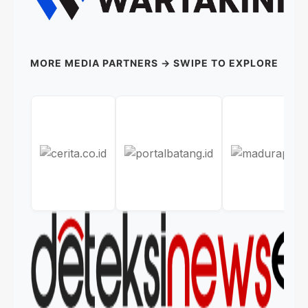
MORE MEDIA PARTNERS → SWIPE TO EXPLORE