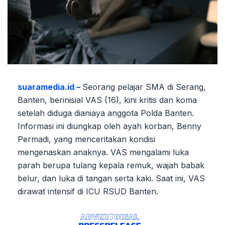
suaramedia.id –
Seorang pelajar SMA di Serang,
Banten, berinisial VAS (16), kini kritis dan koma
setelah diduga dianiaya anggota Polda Banten.
Informasi ini diungkap oleh ayah korban, Benny
Permadi, yang menceritakan kondisi
mengenaskan anaknya. VAS mengalami luka
parah berupa tulang kepala remuk, wajah babak
belur, dan luka di tangan serta kaki. Saat ini, VAS
dirawat intensif di ICU RSUD Banten.