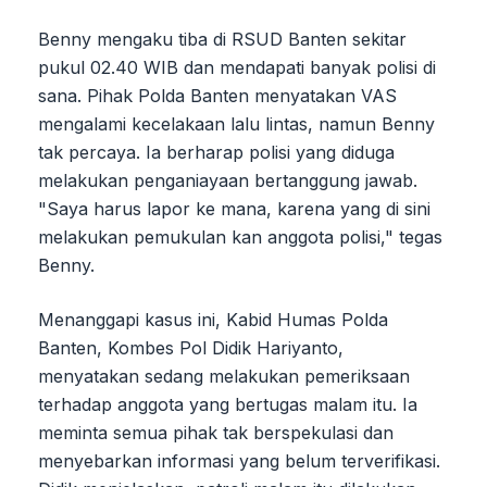
Benny mengaku tiba di RSUD Banten sekitar
pukul 02.40 WIB dan mendapati banyak polisi di
sana. Pihak Polda Banten menyatakan VAS
mengalami kecelakaan lalu lintas, namun Benny
tak percaya. Ia berharap polisi yang diduga
melakukan penganiayaan bertanggung jawab.
"Saya harus lapor ke mana, karena yang di sini
melakukan pemukulan kan anggota polisi," tegas
Benny.
Menanggapi kasus ini, Kabid Humas Polda
Banten, Kombes Pol Didik Hariyanto,
menyatakan sedang melakukan pemeriksaan
terhadap anggota yang bertugas malam itu. Ia
meminta semua pihak tak berspekulasi dan
menyebarkan informasi yang belum terverifikasi.