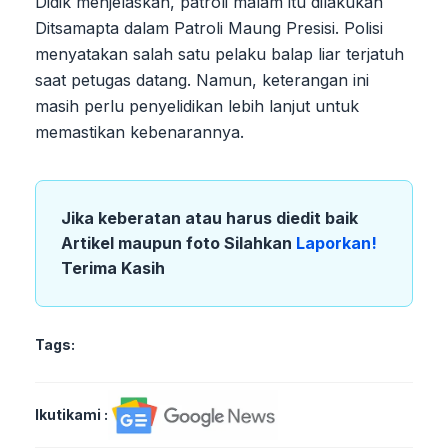
Didik menjelaskan, patroli malam itu dilakukan
Ditsamapta dalam Patroli Maung Presisi. Polisi
menyatakan salah satu pelaku balap liar terjatuh
saat petugas datang. Namun, keterangan ini
masih perlu penyelidikan lebih lanjut untuk
memastikan kebenarannya.
Jika keberatan atau harus diedit baik
Artikel maupun foto Silahkan
Laporkan!
Terima Kasih
Tags:
Ikutikami :