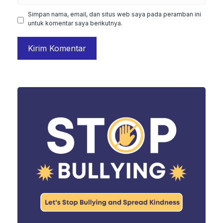
web
Simpan nama, email, dan situs web saya pada peramban ini
untuk komentar saya berikutnya.