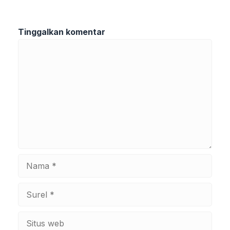
Tinggalkan komentar
Komentar
Nama
Surel
Situs