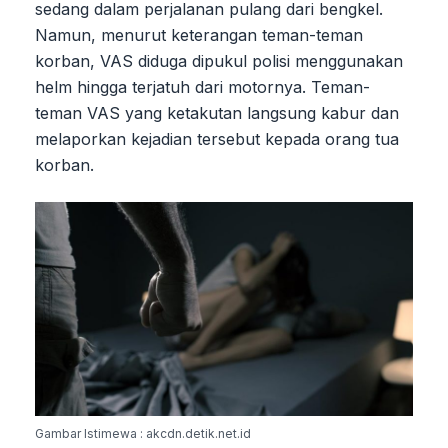
sedang dalam perjalanan pulang dari bengkel.
Namun, menurut keterangan teman-teman
korban, VAS diduga dipukul polisi menggunakan
helm hingga terjatuh dari motornya. Teman-
teman VAS yang ketakutan langsung kabur dan
melaporkan kejadian tersebut kepada orang tua
korban.
Gambar Istimewa : akcdn.detik.net.id