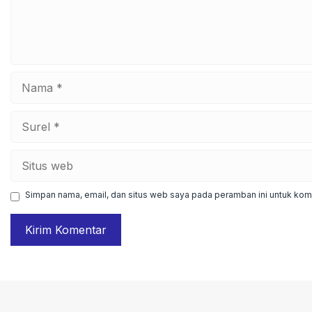
Nama
Surel
Situs
web
Simpan nama, email, dan situs web saya pada peramban ini untuk kome