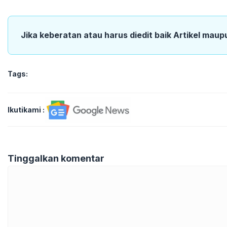
Jika keberatan atau harus diedit baik Artikel maup
Tags:
Ikutikami :
Tinggalkan komentar
Komentar