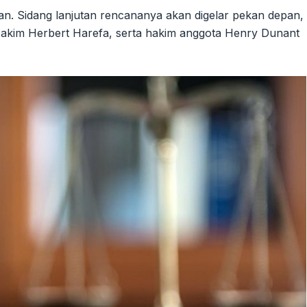
n. Sidang lanjutan rencananya akan digelar pekan depan,
 Hakim Herbert Harefa, serta hakim anggota Henry Dunant