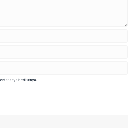
ntar saya berikutnya.