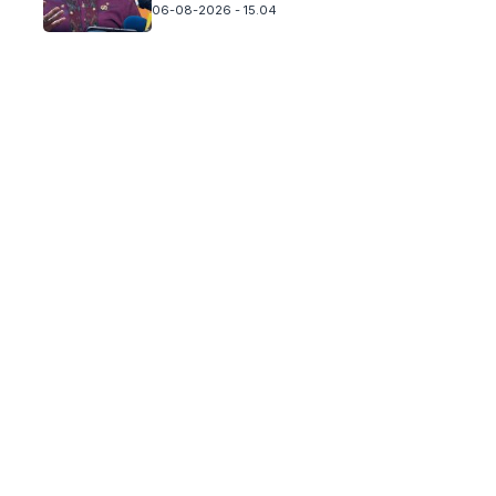
06-08-2026 - 15.04