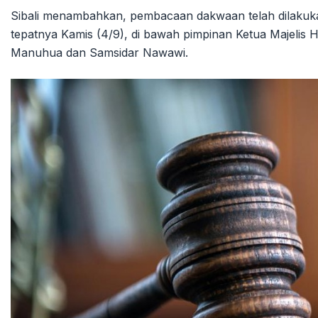
Sibali menambahkan, pembacaan dakwaan telah dilakuka
tepatnya Kamis (4/9), di bawah pimpinan Ketua Majelis
Manuhua dan Samsidar Nawawi.