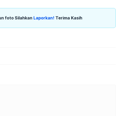
un foto Silahkan
Laporkan!
Terima Kasih