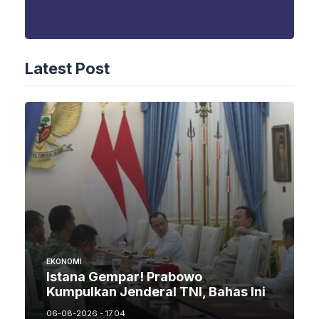
Latest Post
EKONOMI
Istana Gempar! Prabowo
Kumpulkan Jenderal TNI, Bahas Ini
06-08-2026 - 17.04