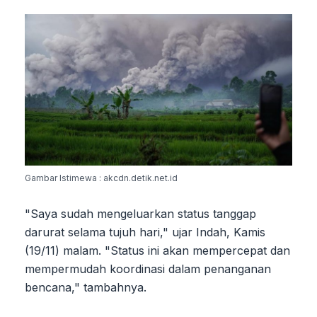
Gambar Istimewa : akcdn.detik.net.id
"Saya sudah mengeluarkan status tanggap
darurat selama tujuh hari," ujar Indah, Kamis
(19/11) malam. "Status ini akan mempercepat dan
mempermudah koordinasi dalam penanganan
bencana," tambahnya.