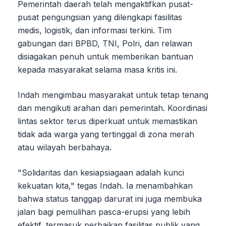
Pemerintah daerah telah mengaktifkan pusat-
pusat pengungsian yang dilengkapi fasilitas
medis, logistik, dan informasi terkini. Tim
gabungan dari BPBD, TNI, Polri, dan relawan
disiagakan penuh untuk memberikan bantuan
kepada masyarakat selama masa kritis ini.
Indah mengimbau masyarakat untuk tetap tenang
dan mengikuti arahan dari pemerintah. Koordinasi
lintas sektor terus diperkuat untuk memastikan
tidak ada warga yang tertinggal di zona merah
atau wilayah berbahaya.
"Solidaritas dan kesiapsiagaan adalah kunci
kekuatan kita," tegas Indah. Ia menambahkan
bahwa status tanggap darurat ini juga membuka
jalan bagi pemulihan pasca-erupsi yang lebih
efektif, termasuk perbaikan fasilitas publik yang