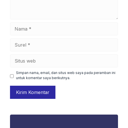
Nama
Surel
Situs
web
Simpan nama, email, dan situs web saya pada peramban ini
untuk komentar saya berikutnya.