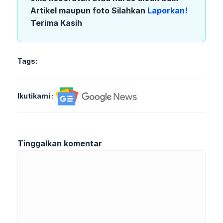
Artikel maupun foto Silahkan
Laporkan!
Terima Kasih
Tags:
Ikutikami :
Tinggalkan komentar
Komentar