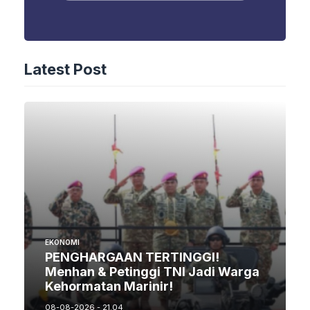
Latest Post
EKONOMI
PENGHARGAAN TERTINGGI!
Menhan & Petinggi TNI Jadi Warga
Kehormatan Marinir!
08-08-2026 - 21.04