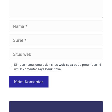
Nama
Surel
Situs
web
Simpan nama, email, dan situs web saya pada peramban ini
untuk komentar saya berikutnya.