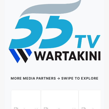
MORE MEDIA PARTNERS → SWIPE TO EXPLORE