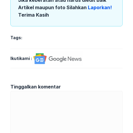
Artikel maupun foto Silahkan
Laporkan!
Terima Kasih
Tags:
Ikutikami :
Tinggalkan komentar
Komentar