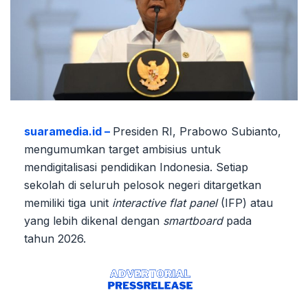
suaramedia.id –
Presiden RI, Prabowo Subianto,
mengumumkan target ambisius untuk
mendigitalisasi pendidikan Indonesia. Setiap
sekolah di seluruh pelosok negeri ditargetkan
memiliki tiga unit
interactive flat panel
(IFP) atau
yang lebih dikenal dengan
smartboard
pada
tahun 2026.