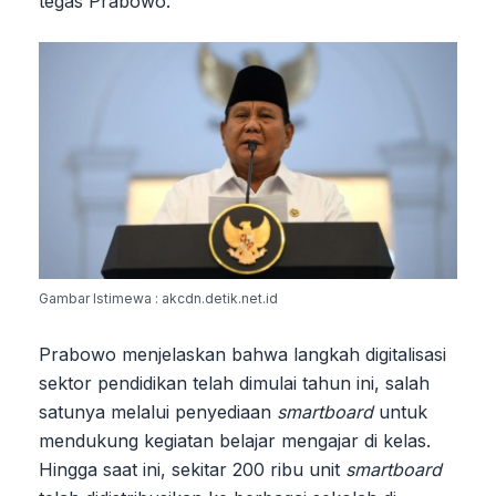
tegas Prabowo.
Gambar Istimewa : akcdn.detik.net.id
Prabowo menjelaskan bahwa langkah digitalisasi
sektor pendidikan telah dimulai tahun ini, salah
satunya melalui penyediaan
smartboard
untuk
mendukung kegiatan belajar mengajar di kelas.
Hingga saat ini, sekitar 200 ribu unit
smartboard