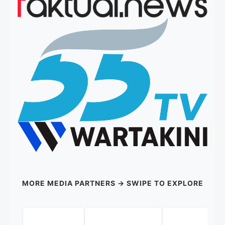
MORE MEDIA PARTNERS → SWIPE TO EXPLORE