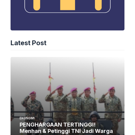
Latest Post
EKONOMI
PENGHARGAAN TERTINGGI!
Menhan & Petinggi TNI Jadi Warga