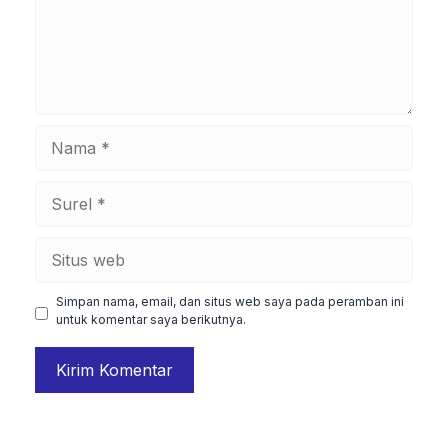
Nama
Surel
Situs
web
Simpan nama, email, dan situs web saya pada peramban ini
untuk komentar saya berikutnya.