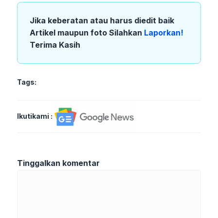
Jika keberatan atau harus diedit baik
Artikel maupun foto Silahkan
Laporkan!
Terima Kasih
Tags:
Ikutikami :
Tinggalkan komentar
Komentar