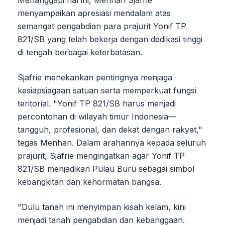
Menanggapi hal ini, Menhan Sjafrie
menyampaikan apresiasi mendalam atas
semangat pengabdian para prajurit Yonif TP
821/SB yang telah bekerja dengan dedikasi tinggi
di tengah berbagai keterbatasan.
Sjafrie menekankan pentingnya menjaga
kesiapsiagaan satuan serta memperkuat fungsi
teritorial. "Yonif TP 821/SB harus menjadi
percontohan di wilayah timur Indonesia—
tangguh, profesional, dan dekat dengan rakyat,"
tegas Menhan. Dalam arahannya kepada seluruh
prajurit, Sjafrie mengingatkan agar Yonif TP
821/SB menjadikan Pulau Buru sebagai simbol
kebangkitan dan kehormatan bangsa.
"Dulu tanah ini menyimpan kisah kelam, kini
menjadi tanah pengabdian dan kebanggaan.