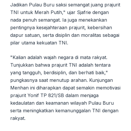
Jadikan Pulau Buru saksi semangat juang prajurit
TNI untuk Merah Putih," ujar Sjafrie dengan
nada penuh semangat. Ia juga menekankan
pentingnya kesejahteraan prajurit, kebersihan
dapur satuan, serta disiplin dan moralitas sebagai
pilar utama kekuatan TNI.
"Kalian adalah wajah negara di mata rakyat.
Tunjukkan bahwa prajurit TNI adalah tentara
yang tangguh, berdisiplin, dan berhati baik,"
pungkasnya saat menutup arahan. Kunjungan
Menhan ini diharapkan dapat semakin memotivasi
prajurit Yonif TP 821/SB dalam menjaga
kedaulatan dan keamanan wilayah Pulau Buru
serta meningkatkan kemanunggalan TNI dengan
rakyat.