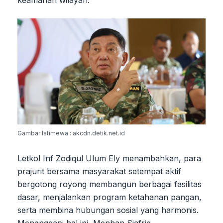
Gambar Istimewa : akcdn.detik.net.id
Letkol Inf Zodiqul Ulum Ely menambahkan, para
prajurit bersama masyarakat setempat aktif
bergotong royong membangun berbagai fasilitas
dasar, menjalankan program ketahanan pangan,
serta membina hubungan sosial yang harmonis.