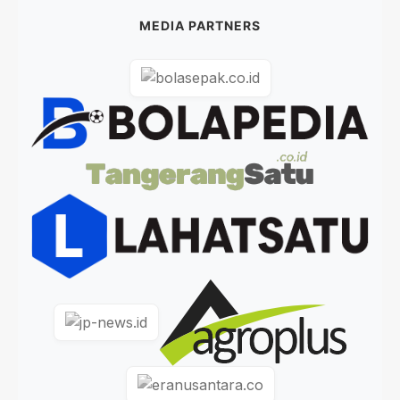
MEDIA PARTNERS