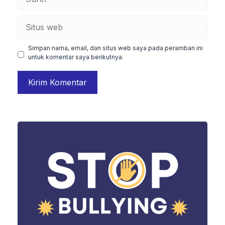
Situs
web
Simpan nama, email, dan situs web saya pada peramban ini
untuk komentar saya berikutnya.