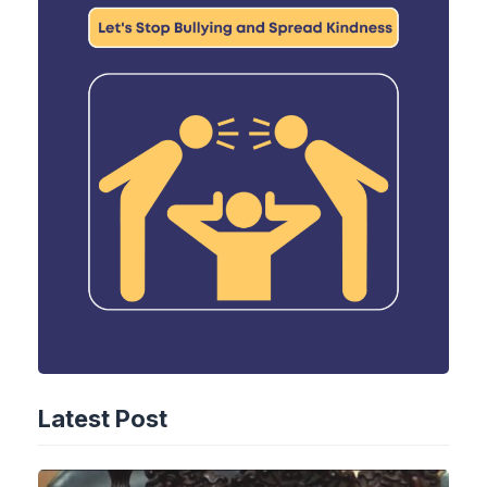
Latest Post