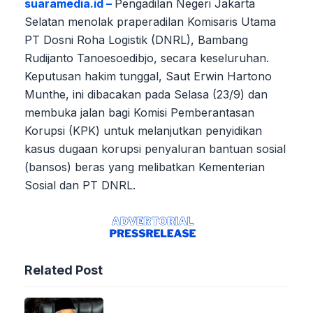
suaramedia.id –
Pengadilan Negeri Jakarta
Selatan menolak praperadilan Komisaris Utama
PT Dosni Roha Logistik (DNRL), Bambang
Rudijanto Tanoesoedibjo, secara keseluruhan.
Keputusan hakim tunggal, Saut Erwin Hartono
Munthe, ini dibacakan pada Selasa (23/9) dan
membuka jalan bagi Komisi Pemberantasan
Korupsi (KPK) untuk melanjutkan penyidikan
kasus dugaan korupsi penyaluran bantuan sosial
(bansos) beras yang melibatkan Kementerian
Sosial dan PT DNRL.
Related Post