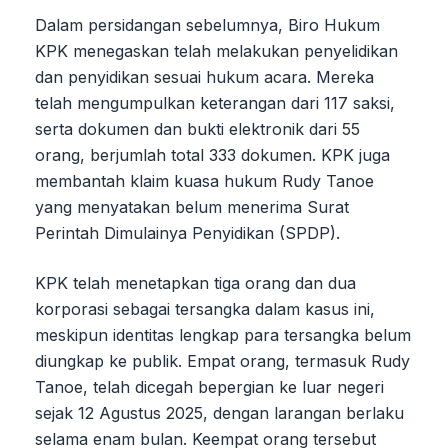
Dalam persidangan sebelumnya, Biro Hukum
KPK menegaskan telah melakukan penyelidikan
dan penyidikan sesuai hukum acara. Mereka
telah mengumpulkan keterangan dari 117 saksi,
serta dokumen dan bukti elektronik dari 55
orang, berjumlah total 333 dokumen. KPK juga
membantah klaim kuasa hukum Rudy Tanoe
yang menyatakan belum menerima Surat
Perintah Dimulainya Penyidikan (SPDP).
KPK telah menetapkan tiga orang dan dua
korporasi sebagai tersangka dalam kasus ini,
meskipun identitas lengkap para tersangka belum
diungkap ke publik. Empat orang, termasuk Rudy
Tanoe, telah dicegah bepergian ke luar negeri
sejak 12 Agustus 2025, dengan larangan berlaku
selama enam bulan. Keempat orang tersebut