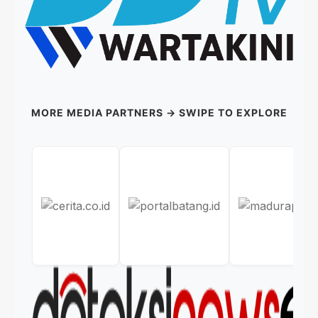
MORE MEDIA PARTNERS → SWIPE TO EXPLORE