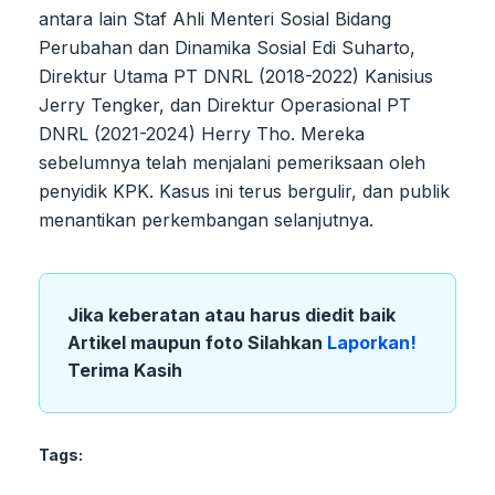
antara lain Staf Ahli Menteri Sosial Bidang
Perubahan dan Dinamika Sosial Edi Suharto,
Direktur Utama PT DNRL (2018-2022) Kanisius
Jerry Tengker, dan Direktur Operasional PT
DNRL (2021-2024) Herry Tho. Mereka
sebelumnya telah menjalani pemeriksaan oleh
penyidik KPK. Kasus ini terus bergulir, dan publik
menantikan perkembangan selanjutnya.
Jika keberatan atau harus diedit baik
Artikel maupun foto Silahkan
Laporkan!
Terima Kasih
Tags: