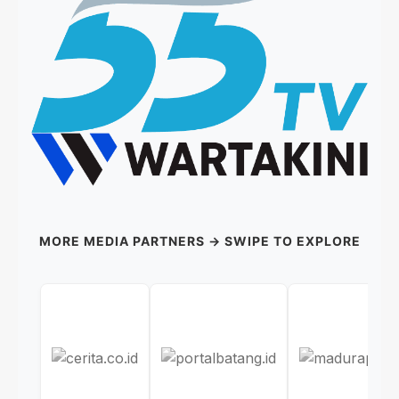
MORE MEDIA PARTNERS → SWIPE TO EXPLORE