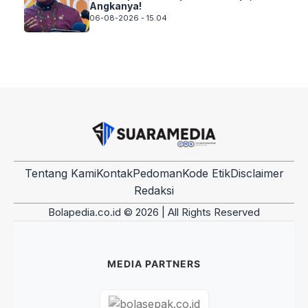
Angkanya!
06-08-2026 - 15.04
Tentang Kami
Kontak
Pedoman
Kode Etik
Disclaimer
Redaksi
Bolapedia.co.id © 2026 | All Rights Reserved
MEDIA PARTNERS