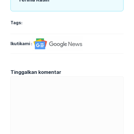
Tags:
Ikutikami :
Tinggalkan komentar
Komentar