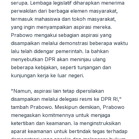
serupa. Lembaga legislatif diharapkan menerima
perwakilan dari berbagai elemen masyarakat,
termasuk mahasiswa dan tokoh masyarakat,
yang ingin menyampaikan aspirasi mereka.
Prabowo mengakui sebagian aspirasi yang
disampaikan melalui demonstrasi beberapa waktu
lalu telah didengar pemerintah. Ia bahkan
menyebutkan DPR akan meninjau ulang
beberapa kebijakan, seperti tunjangan dan
kunjungan kerja ke luar negeri.
"Namun, aspirasi lain tetap dipersilakan
disampaikan melalui delegasi resmi ke DPR RI,"
tambah Prabowo. Meskipun demikian, Prabowo
menegaskan komitmennya untuk menjaga
ketertiban dan keamanan. Ia menginstruksikan
aparat keamanan untuk bertindak tegas terhadap