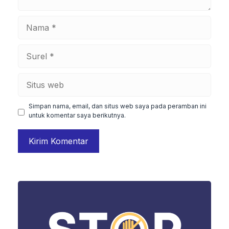
Nama
Surel
Situs
web
Simpan nama, email, dan situs web saya pada peramban ini
untuk komentar saya berikutnya.