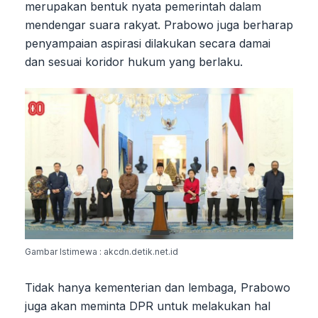
merupakan bentuk nyata pemerintah dalam
mendengar suara rakyat. Prabowo juga berharap
penyampaian aspirasi dilakukan secara damai
dan sesuai koridor hukum yang berlaku.
Gambar Istimewa : akcdn.detik.net.id
Tidak hanya kementerian dan lembaga, Prabowo
juga akan meminta DPR untuk melakukan hal