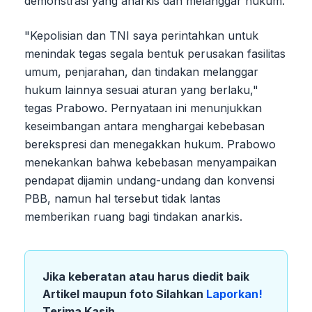
demonstrasi yang anarkis dan melanggar hukum.
"Kepolisian dan TNI saya perintahkan untuk
menindak tegas segala bentuk perusakan fasilitas
umum, penjarahan, dan tindakan melanggar
hukum lainnya sesuai aturan yang berlaku,"
tegas Prabowo. Pernyataan ini menunjukkan
keseimbangan antara menghargai kebebasan
berekspresi dan menegakkan hukum. Prabowo
menekankan bahwa kebebasan menyampaikan
pendapat dijamin undang-undang dan konvensi
PBB, namun hal tersebut tidak lantas
memberikan ruang bagi tindakan anarkis.
Jika keberatan atau harus diedit baik
Artikel maupun foto Silahkan
Laporkan!
Terima Kasih