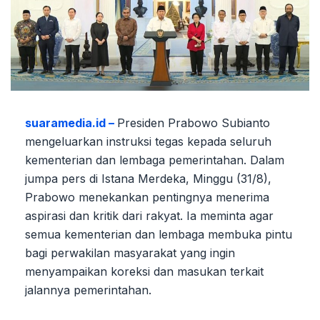
suaramedia.id –
Presiden Prabowo Subianto
mengeluarkan instruksi tegas kepada seluruh
kementerian dan lembaga pemerintahan. Dalam
jumpa pers di Istana Merdeka, Minggu (31/8),
Prabowo menekankan pentingnya menerima
aspirasi dan kritik dari rakyat. Ia meminta agar
semua kementerian dan lembaga membuka pintu
bagi perwakilan masyarakat yang ingin
menyampaikan koreksi dan masukan terkait
jalannya pemerintahan.