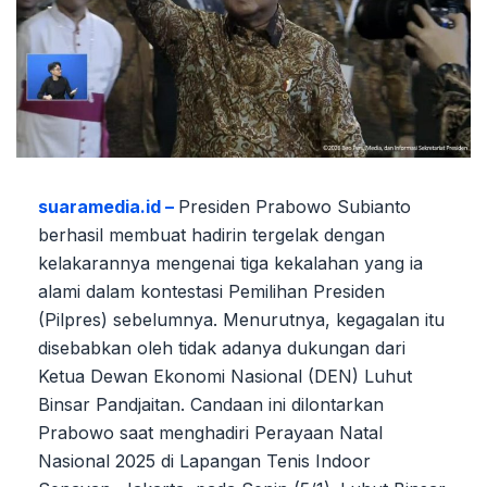
suaramedia.id –
Presiden Prabowo Subianto
berhasil membuat hadirin tergelak dengan
kelakarannya mengenai tiga kekalahan yang ia
alami dalam kontestasi Pemilihan Presiden
(Pilpres) sebelumnya. Menurutnya, kegagalan itu
disebabkan oleh tidak adanya dukungan dari
Ketua Dewan Ekonomi Nasional (DEN) Luhut
Binsar Pandjaitan. Candaan ini dilontarkan
Prabowo saat menghadiri Perayaan Natal
Nasional 2025 di Lapangan Tenis Indoor