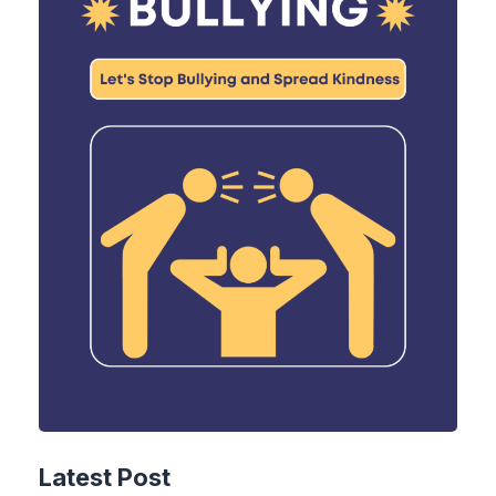
Latest Post