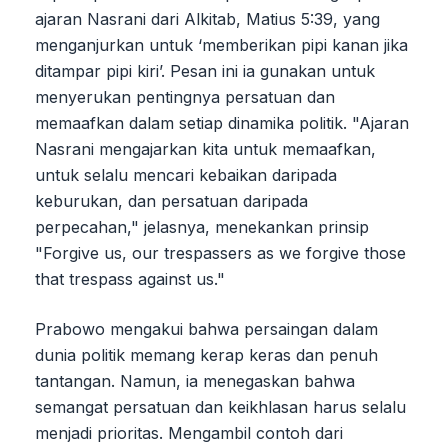
ajaran Nasrani dari Alkitab, Matius 5:39, yang
menganjurkan untuk ‘memberikan pipi kanan jika
ditampar pipi kiri’. Pesan ini ia gunakan untuk
menyerukan pentingnya persatuan dan
memaafkan dalam setiap dinamika politik. "Ajaran
Nasrani mengajarkan kita untuk memaafkan,
untuk selalu mencari kebaikan daripada
keburukan, dan persatuan daripada
perpecahan," jelasnya, menekankan prinsip
"Forgive us, our trespassers as we forgive those
that trespass against us."
Prabowo mengakui bahwa persaingan dalam
dunia politik memang kerap keras dan penuh
tantangan. Namun, ia menegaskan bahwa
semangat persatuan dan keikhlasan harus selalu
menjadi prioritas. Mengambil contoh dari