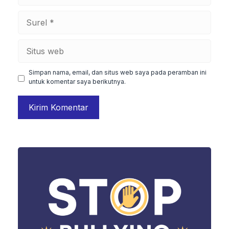
Surel
Situs
web
Simpan nama, email, dan situs web saya pada peramban ini
untuk komentar saya berikutnya.