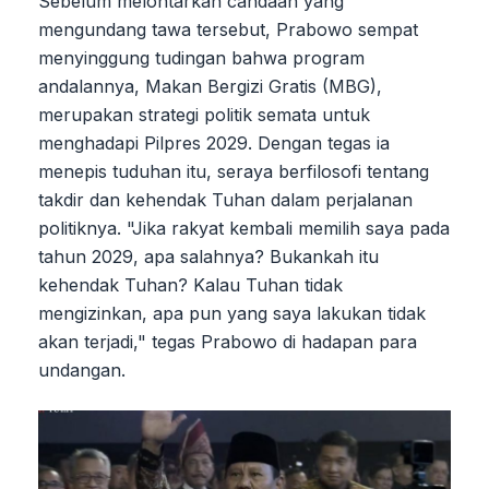
Sebelum melontarkan candaan yang
mengundang tawa tersebut, Prabowo sempat
menyinggung tudingan bahwa program
andalannya, Makan Bergizi Gratis (MBG),
merupakan strategi politik semata untuk
menghadapi Pilpres 2029. Dengan tegas ia
menepis tuduhan itu, seraya berfilosofi tentang
takdir dan kehendak Tuhan dalam perjalanan
politiknya. "Jika rakyat kembali memilih saya pada
tahun 2029, apa salahnya? Bukankah itu
kehendak Tuhan? Kalau Tuhan tidak
mengizinkan, apa pun yang saya lakukan tidak
akan terjadi," tegas Prabowo di hadapan para
undangan.