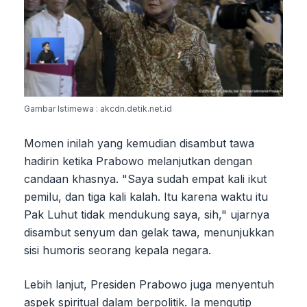
Gambar Istimewa : akcdn.detik.net.id
Momen inilah yang kemudian disambut tawa
hadirin ketika Prabowo melanjutkan dengan
candaan khasnya. "Saya sudah empat kali ikut
pemilu, dan tiga kali kalah. Itu karena waktu itu
Pak Luhut tidak mendukung saya, sih," ujarnya
disambut senyum dan gelak tawa, menunjukkan
sisi humoris seorang kepala negara.
Lebih lanjut, Presiden Prabowo juga menyentuh
aspek spiritual dalam berpolitik. Ia mengutip