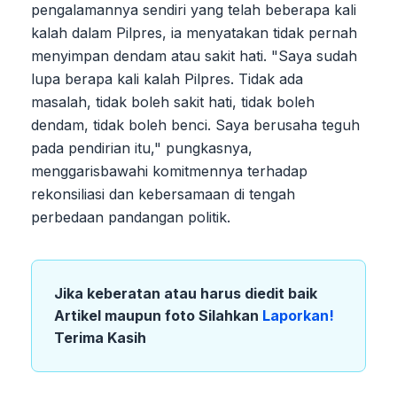
pengalamannya sendiri yang telah beberapa kali
kalah dalam Pilpres, ia menyatakan tidak pernah
menyimpan dendam atau sakit hati. "Saya sudah
lupa berapa kali kalah Pilpres. Tidak ada
masalah, tidak boleh sakit hati, tidak boleh
dendam, tidak boleh benci. Saya berusaha teguh
pada pendirian itu," pungkasnya,
menggarisbawahi komitmennya terhadap
rekonsiliasi dan kebersamaan di tengah
perbedaan pandangan politik.
Jika keberatan atau harus diedit baik
Artikel maupun foto Silahkan
Laporkan!
Terima Kasih