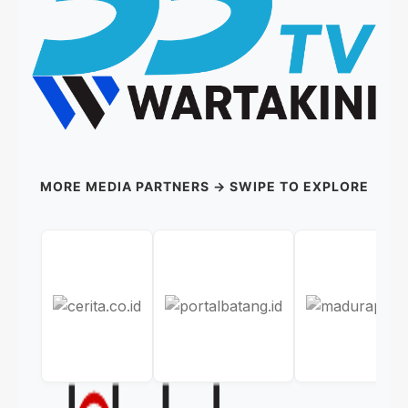
MORE MEDIA PARTNERS → SWIPE TO EXPLORE