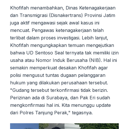
Khofifah menambahkan, Dinas Ketenagakerjaan
dan Transmigrasi (Disnakertrans) Provinsi Jatim
juga aktif mengawasi sejak awal kasus ini
mencuat. Pengawas ketenagakerjaan telah
terlibat dalam proses investigasi. Lebih lanjut,
Khofifah mengungkapkan temuan mengejutkan
bahwa UD Sentoso Seal ternyata tak memiliki izin
usaha atau Nomor Induk Berusaha (NIB). Hal ini
semakin memperkuat desakan Khofifah agar
polisi mengusut tuntas dugaan pelanggaran
hukum yang dilakukan perusahaan tersebut.
"Gudang tersebut terkonfirmasi tidak berizin.
Perizinan ada di Surabaya, dan Pak Eri sudah
mengkonfirmasi hal ini. Kita menunggu update
dari Polres Tanjung Perak," tegasnya.