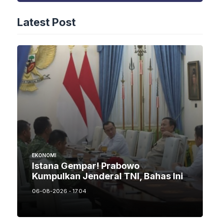
Latest Post
EKONOMI
Istana Gempar! Prabowo
Kumpulkan Jenderal TNI, Bahas Ini
06-08-2026 - 17.04