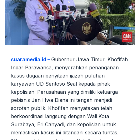
suaramedia.id –
Gubernur Jawa Timur, Khofifah
Indar Parawansa, menyerahkan penanganan
kasus dugaan penyitaan ijazah puluhan
karyawan UD Sentoso Seal kepada pihak
kepolisian. Perusahaan yang dimiliki keluarga
pebisnis Jan Hwa Diana ini tengah menjadi
sorotan publik. Khofifah menyatakan telah
berkoordinasi langsung dengan Wali Kota
Surabaya, Eri Cahyadi, dan kepolisian untuk
memastikan kasus ini ditangani secara tuntas.