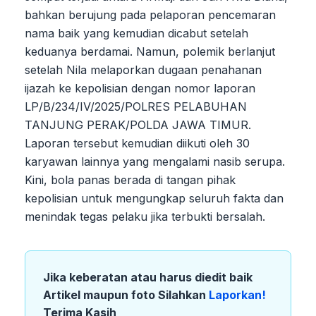
bahkan berujung pada pelaporan pencemaran
nama baik yang kemudian dicabut setelah
keduanya berdamai. Namun, polemik berlanjut
setelah Nila melaporkan dugaan penahanan
ijazah ke kepolisian dengan nomor laporan
LP/B/234/IV/2025/POLRES PELABUHAN
TANJUNG PERAK/POLDA JAWA TIMUR.
Laporan tersebut kemudian diikuti oleh 30
karyawan lainnya yang mengalami nasib serupa.
Kini, bola panas berada di tangan pihak
kepolisian untuk mengungkap seluruh fakta dan
menindak tegas pelaku jika terbukti bersalah.
Jika keberatan atau harus diedit baik
Artikel maupun foto Silahkan
Laporkan!
Terima Kasih