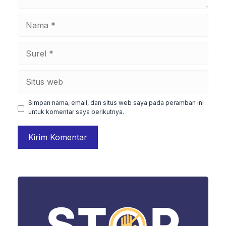
Nama
Surel
Situs
web
Simpan nama, email, dan situs web saya pada peramban ini
untuk komentar saya berikutnya.