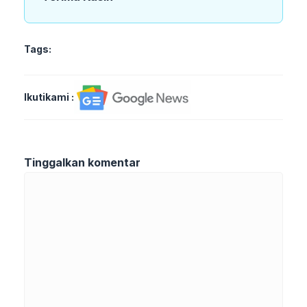
Tags:
Ikutikami :
Tinggalkan komentar
Komentar