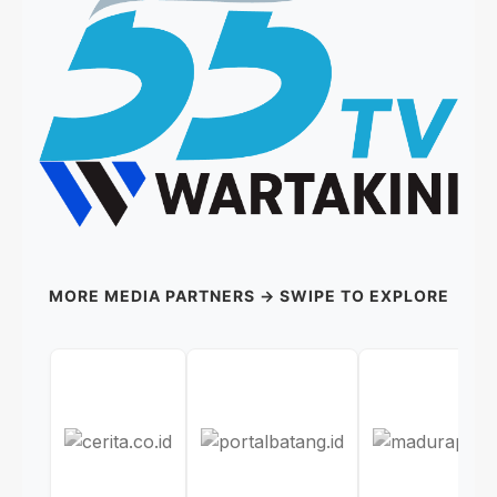
MORE MEDIA PARTNERS → SWIPE TO EXPLORE