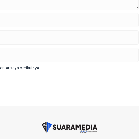
ntar saya berikutnya.