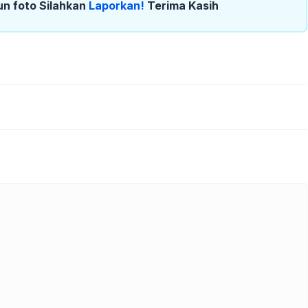
un foto Silahkan
Laporkan!
Terima Kasih