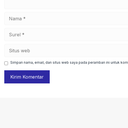
Nama
Surel
Situs
web
Simpan nama, email, dan situs web saya pada peramban ini untuk kome