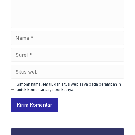
Nama
Surel
Situs
web
Simpan nama, email, dan situs web saya pada peramban ini
untuk komentar saya berikutnya.