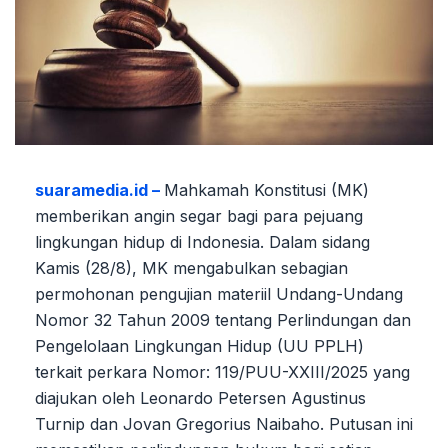
suaramedia.id –
Mahkamah Konstitusi (MK)
memberikan angin segar bagi para pejuang
lingkungan hidup di Indonesia. Dalam sidang
Kamis (28/8), MK mengabulkan sebagian
permohonan pengujian materiil Undang-Undang
Nomor 32 Tahun 2009 tentang Perlindungan dan
Pengelolaan Lingkungan Hidup (UU PPLH)
terkait perkara Nomor: 119/PUU-XXIII/2025 yang
diajukan oleh Leonardo Petersen Agustinus
Turnip dan Jovan Gregorius Naibaho. Putusan ini