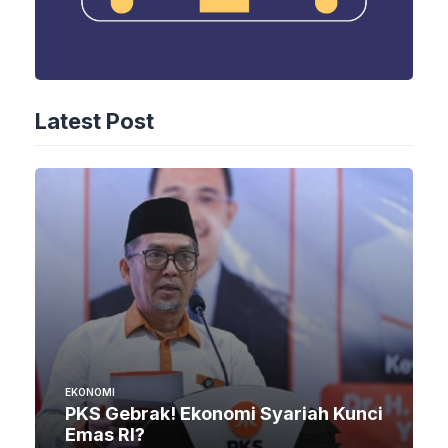
Latest Post
EKONOMI
PKS Gebrak! Ekonomi Syariah Kunci
Emas RI?