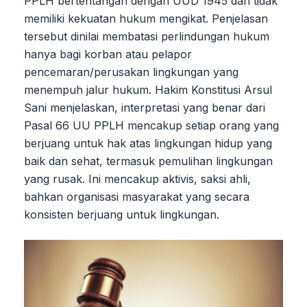
PPLH bertentangan dengan UUD 1945 dan tidak
memiliki kekuatan hukum mengikat. Penjelasan
tersebut dinilai membatasi perlindungan hukum
hanya bagi korban atau pelapor
pencemaran/perusakan lingkungan yang
menempuh jalur hukum. Hakim Konstitusi Arsul
Sani menjelaskan, interpretasi yang benar dari
Pasal 66 UU PPLH mencakup setiap orang yang
berjuang untuk hak atas lingkungan hidup yang
baik dan sehat, termasuk pemulihan lingkungan
yang rusak. Ini mencakup aktivis, saksi ahli,
bahkan organisasi masyarakat yang secara
konsisten berjuang untuk lingkungan.