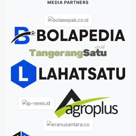
MEDIA PARTNERS