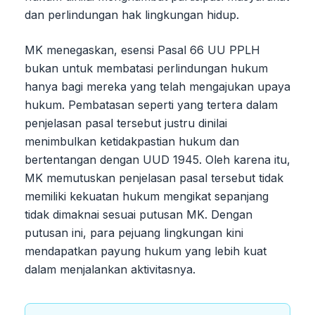
dan perlindungan hak lingkungan hidup.
MK menegaskan, esensi Pasal 66 UU PPLH
bukan untuk membatasi perlindungan hukum
hanya bagi mereka yang telah mengajukan upaya
hukum. Pembatasan seperti yang tertera dalam
penjelasan pasal tersebut justru dinilai
menimbulkan ketidakpastian hukum dan
bertentangan dengan UUD 1945. Oleh karena itu,
MK memutuskan penjelasan pasal tersebut tidak
memiliki kekuatan hukum mengikat sepanjang
tidak dimaknai sesuai putusan MK. Dengan
putusan ini, para pejuang lingkungan kini
mendapatkan payung hukum yang lebih kuat
dalam menjalankan aktivitasnya.