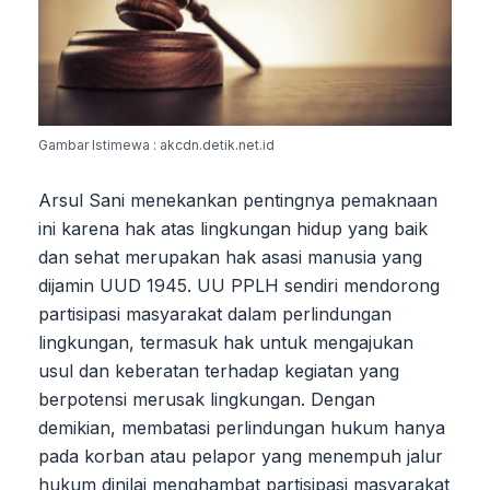
Gambar Istimewa : akcdn.detik.net.id
Arsul Sani menekankan pentingnya pemaknaan
ini karena hak atas lingkungan hidup yang baik
dan sehat merupakan hak asasi manusia yang
dijamin UUD 1945. UU PPLH sendiri mendorong
partisipasi masyarakat dalam perlindungan
lingkungan, termasuk hak untuk mengajukan
usul dan keberatan terhadap kegiatan yang
berpotensi merusak lingkungan. Dengan
demikian, membatasi perlindungan hukum hanya
pada korban atau pelapor yang menempuh jalur
hukum dinilai menghambat partisipasi masyarakat