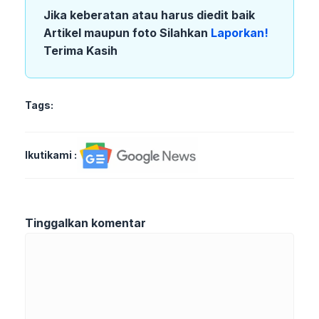
Jika keberatan atau harus diedit baik
Artikel maupun foto Silahkan
Laporkan!
Terima Kasih
Tags:
Ikutikami :
Tinggalkan komentar
Komentar