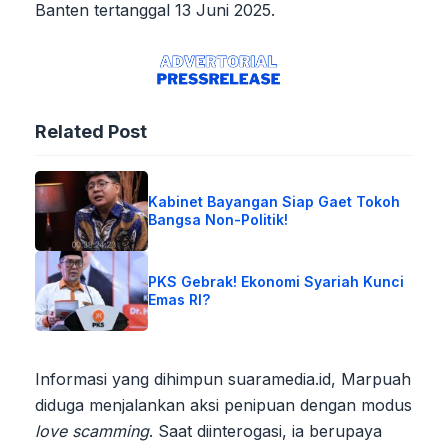
Banten tertanggal 13 Juni 2025.
Related Post
Kabinet Bayangan Siap Gaet Tokoh
Bangsa Non-Politik!
PKS Gebrak! Ekonomi Syariah Kunci
Emas RI?
Informasi yang dihimpun suaramedia.id, Marpuah
diduga menjalankan aksi penipuan dengan modus
love scamming
. Saat diinterogasi, ia berupaya