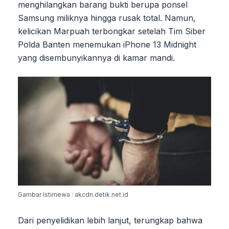
menghilangkan barang bukti berupa ponsel
Samsung miliknya hingga rusak total. Namun,
kelicikan Marpuah terbongkar setelah Tim Siber
Polda Banten menemukan iPhone 13 Midnight
yang disembunyikannya di kamar mandi.
Gambar Istimewa : akcdn.detik.net.id
Dari penyelidikan lebih lanjut, terungkap bahwa