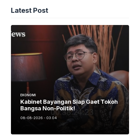
Latest Post
EKONOMI
Kabinet Bayangan Siap Gaet Tokoh
Bangsa Non-Politik!
08-08-2026 - 03.04