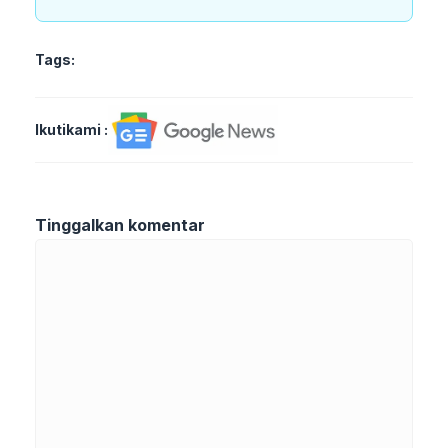
Tags:
Ikutikami :
Tinggalkan komentar
Komentar