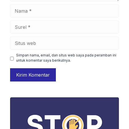
Nama
Surel
Situs
web
Simpan nama, email, dan situs web saya pada peramban ini
untuk komentar saya berikutnya.