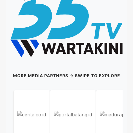
MORE MEDIA PARTNERS → SWIPE TO EXPLORE