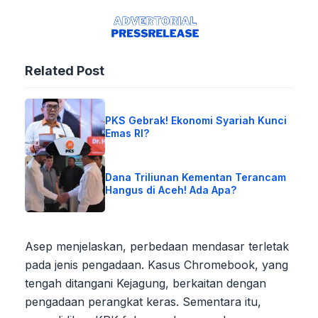
Related Post
PKS Gebrak! Ekonomi Syariah Kunci
Emas RI?
Dana Triliunan Kementan Terancam
Hangus di Aceh! Ada Apa?
Asep menjelaskan, perbedaan mendasar terletak
pada jenis pengadaan. Kasus Chromebook, yang
tengah ditangani Kejagung, berkaitan dengan
pengadaan perangkat keras. Sementara itu,