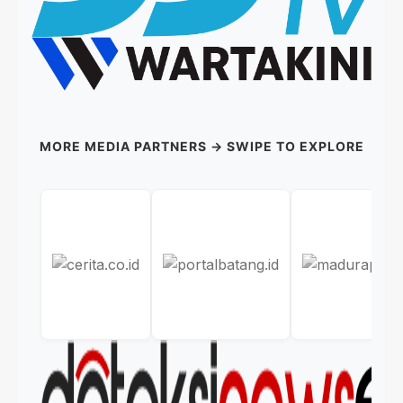
MORE MEDIA PARTNERS → SWIPE TO EXPLORE