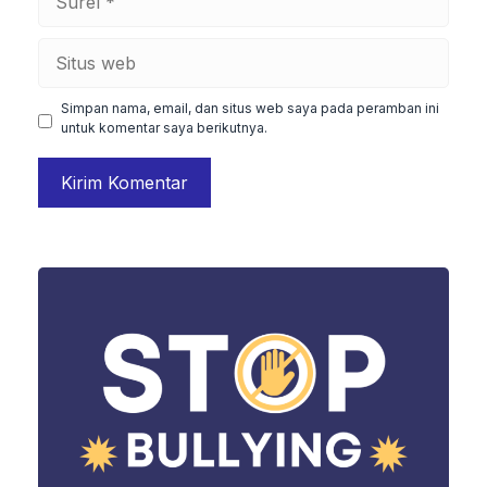
Situs
web
Simpan nama, email, dan situs web saya pada peramban ini
untuk komentar saya berikutnya.