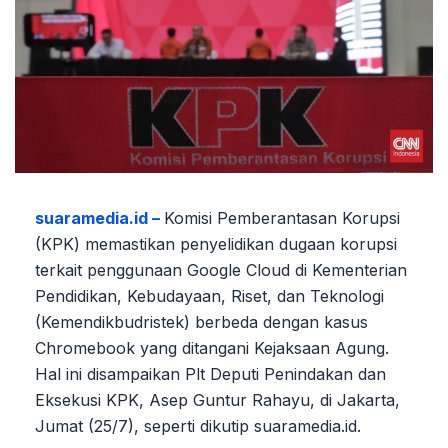
suaramedia.id –
Komisi Pemberantasan Korupsi
(KPK) memastikan penyelidikan dugaan korupsi
terkait penggunaan Google Cloud di Kementerian
Pendidikan, Kebudayaan, Riset, dan Teknologi
(Kemendikbudristek) berbeda dengan kasus
Chromebook yang ditangani Kejaksaan Agung.
Hal ini disampaikan Plt Deputi Penindakan dan
Eksekusi KPK, Asep Guntur Rahayu, di Jakarta,
Jumat (25/7), seperti dikutip suaramedia.id.