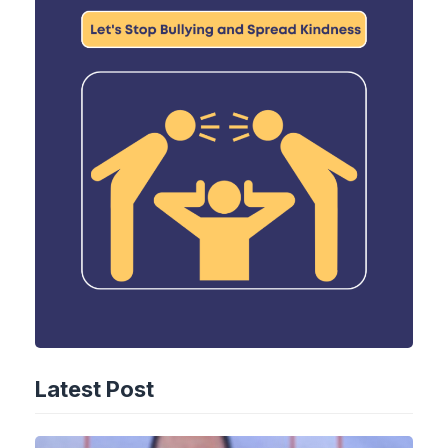
Latest Post