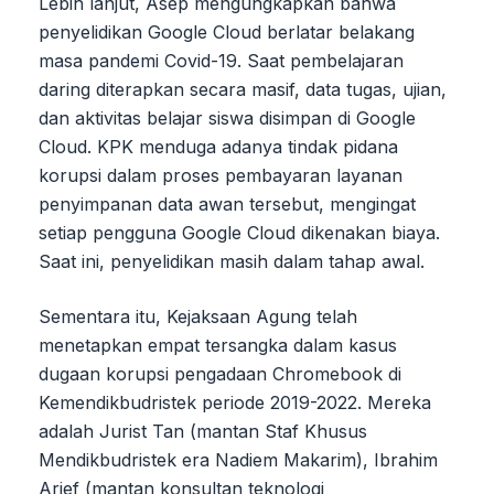
Lebih lanjut, Asep mengungkapkan bahwa
penyelidikan Google Cloud berlatar belakang
masa pandemi Covid-19. Saat pembelajaran
daring diterapkan secara masif, data tugas, ujian,
dan aktivitas belajar siswa disimpan di Google
Cloud. KPK menduga adanya tindak pidana
korupsi dalam proses pembayaran layanan
penyimpanan data awan tersebut, mengingat
setiap pengguna Google Cloud dikenakan biaya.
Saat ini, penyelidikan masih dalam tahap awal.
Sementara itu, Kejaksaan Agung telah
menetapkan empat tersangka dalam kasus
dugaan korupsi pengadaan Chromebook di
Kemendikbudristek periode 2019-2022. Mereka
adalah Jurist Tan (mantan Staf Khusus
Mendikbudristek era Nadiem Makarim), Ibrahim
Arief (mantan konsultan teknologi