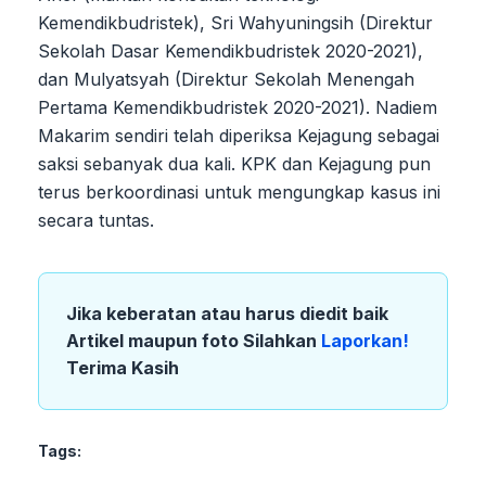
Kemendikbudristek), Sri Wahyuningsih (Direktur
Sekolah Dasar Kemendikbudristek 2020-2021),
dan Mulyatsyah (Direktur Sekolah Menengah
Pertama Kemendikbudristek 2020-2021). Nadiem
Makarim sendiri telah diperiksa Kejagung sebagai
saksi sebanyak dua kali. KPK dan Kejagung pun
terus berkoordinasi untuk mengungkap kasus ini
secara tuntas.
Jika keberatan atau harus diedit baik
Artikel maupun foto Silahkan
Laporkan!
Terima Kasih
Tags: