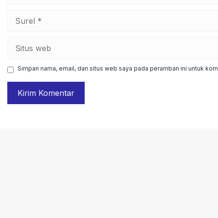
Surel
Situs
web
Simpan nama, email, dan situs web saya pada peramban ini untuk kome