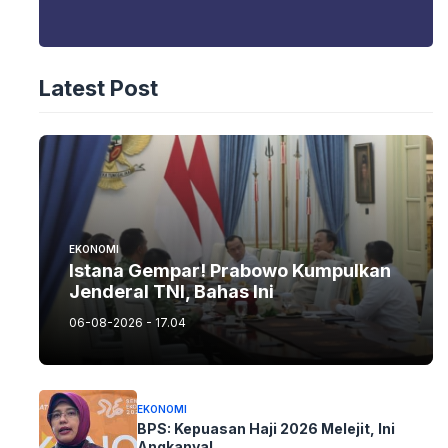
Latest Post
EKONOMI
Istana Gempar! Prabowo Kumpulkan
Jenderal TNI, Bahas Ini
06-08-2026 - 17.04
EKONOMI
BPS: Kepuasan Haji 2026 Melejit, Ini
Angkanya!