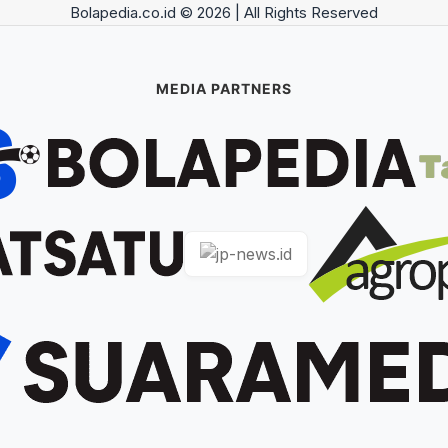
Bolapedia.co.id © 2026 | All Rights Reserved
MEDIA PARTNERS