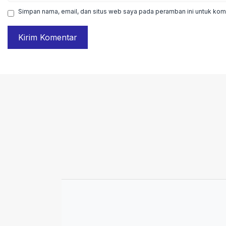
Simpan nama, email, dan situs web saya pada peramban ini untuk kome