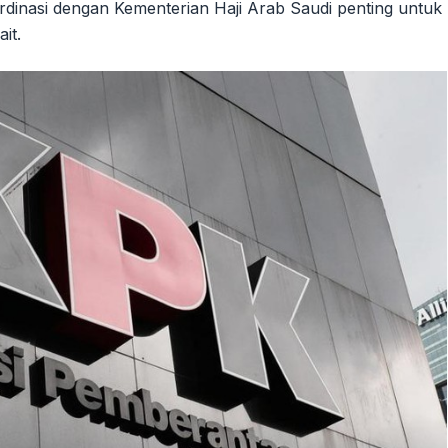
ordinasi dengan Kementerian Haji Arab Saudi penting untuk
it.