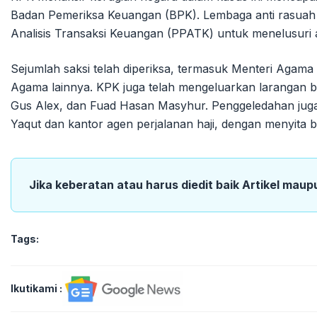
Badan Pemeriksa Keuangan (BPK). Lembaga anti rasuah 
Analisis Transaksi Keuangan (PPATK) untuk menelusuri 
Sejumlah saksi telah diperiksa, termasuk Menteri Agama 
Agama lainnya. KPK juga telah mengeluarkan larangan b
Gus Alex, dan Fuad Hasan Masyhur. Penggeledahan juga 
Yaqut dan kantor agen perjalanan haji, dengan menyita 
Jika keberatan atau harus diedit baik Artikel maup
Tags:
Ikutikami :