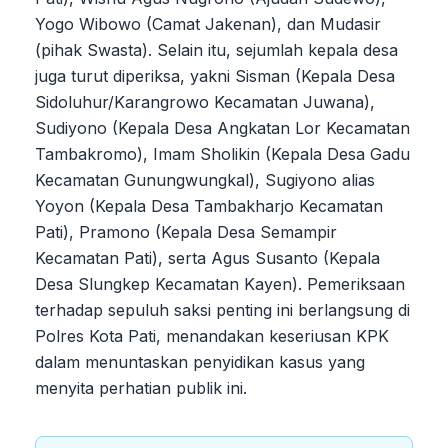
Yogo Wibowo (Camat Jakenan), dan Mudasir
(pihak Swasta). Selain itu, sejumlah kepala desa
juga turut diperiksa, yakni Sisman (Kepala Desa
Sidoluhur/Karangrowo Kecamatan Juwana),
Sudiyono (Kepala Desa Angkatan Lor Kecamatan
Tambakromo), Imam Sholikin (Kepala Desa Gadu
Kecamatan Gunungwungkal), Sugiyono alias
Yoyon (Kepala Desa Tambakharjo Kecamatan
Pati), Pramono (Kepala Desa Semampir
Kecamatan Pati), serta Agus Susanto (Kepala
Desa Slungkep Kecamatan Kayen). Pemeriksaan
terhadap sepuluh saksi penting ini berlangsung di
Polres Kota Pati, menandakan keseriusan KPK
dalam menuntaskan penyidikan kasus yang
menyita perhatian publik ini.