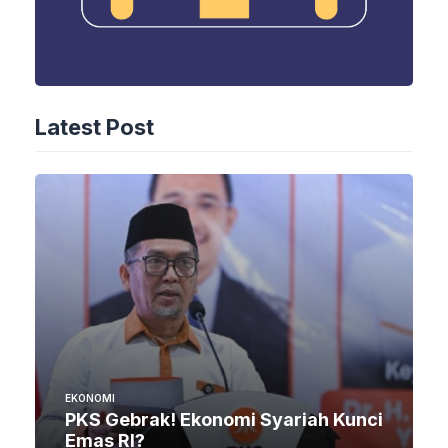
Latest Post
EKONOMI
PKS Gebrak! Ekonomi Syariah Kunci
Emas RI?