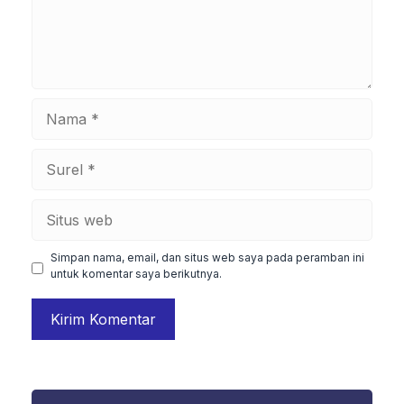
Nama
Surel
Situs
web
Simpan nama, email, dan situs web saya pada peramban ini
untuk komentar saya berikutnya.