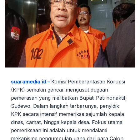
suaramedia.id –
Komisi Pemberantasan Korupsi
(KPK) semakin gencar mengusut dugaan
pemerasan yang melibatkan Bupati Pati nonaktif,
Sudewo. Dalam langkah terbarunya, penyidik
KPK secara intensif memeriksa sejumlah kepala
dinas, camat, hingga kepala desa. Fokus utama
pemeriksaan ini adalah untuk mendalami
mekanisme pengumpulan uang dari para Calon