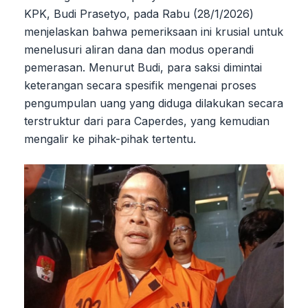
KPK, Budi Prasetyo, pada Rabu (28/1/2026)
menjelaskan bahwa pemeriksaan ini krusial untuk
menelusuri aliran dana dan modus operandi
pemerasan. Menurut Budi, para saksi dimintai
keterangan secara spesifik mengenai proses
pengumpulan uang yang diduga dilakukan secara
terstruktur dari para Caperdes, yang kemudian
mengalir ke pihak-pihak tertentu.