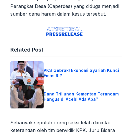
Perangkat Desa (Caperdes) yang diduga menjadi
sumber dana haram dalam kasus tersebut.
Related Post
PKS Gebrak! Ekonomi Syariah Kunci
Emas RI?
Dana Triliunan Kementan Terancam
Hangus di Aceh! Ada Apa?
Sebanyak sepuluh orang saksi telah dimintai
keterangan oleh tim penyidik KPK. Juru Bicara