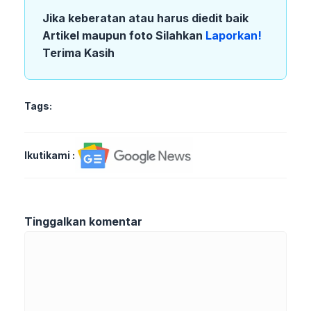
Jika keberatan atau harus diedit baik
Artikel maupun foto Silahkan
Laporkan!
Terima Kasih
Tags:
Ikutikami :
Tinggalkan komentar
Komentar