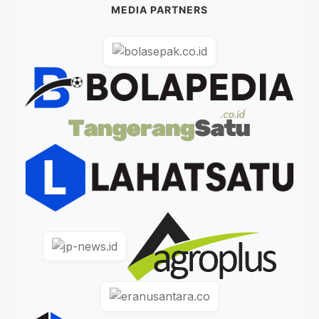
MEDIA PARTNERS