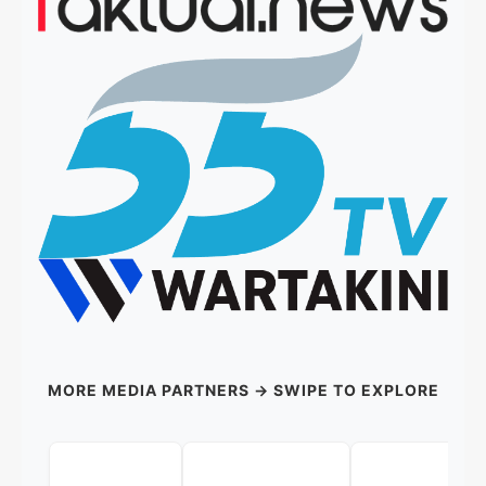
MORE MEDIA PARTNERS → SWIPE TO EXPLORE