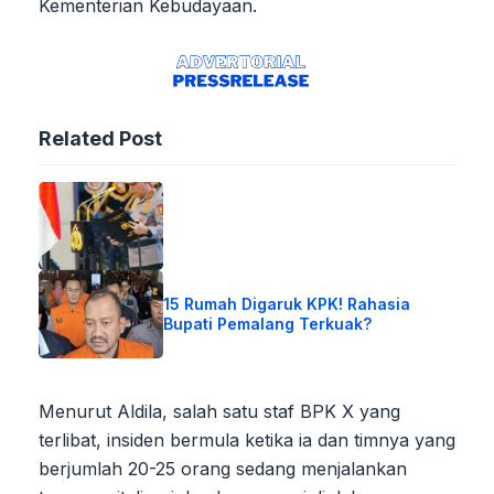
Kementerian Kebudayaan.
Related Post
15 Rumah Digaruk KPK! Rahasia
Bupati Pemalang Terkuak?
Menurut Aldila, salah satu staf BPK X yang
terlibat, insiden bermula ketika ia dan timnya yang
berjumlah 20-25 orang sedang menjalankan