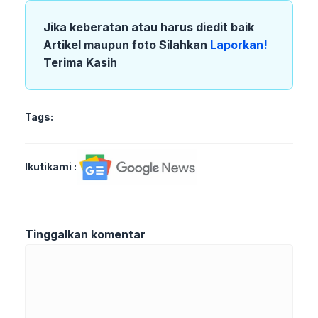
Jika keberatan atau harus diedit baik
Artikel maupun foto Silahkan
Laporkan!
Terima Kasih
Tags:
Ikutikami :
Tinggalkan komentar
Komentar