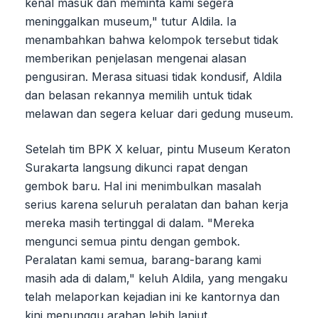
kenal masuk dan meminta kami segera
meninggalkan museum," tutur Aldila. Ia
menambahkan bahwa kelompok tersebut tidak
memberikan penjelasan mengenai alasan
pengusiran. Merasa situasi tidak kondusif, Aldila
dan belasan rekannya memilih untuk tidak
melawan dan segera keluar dari gedung museum.
Setelah tim BPK X keluar, pintu Museum Keraton
Surakarta langsung dikunci rapat dengan
gembok baru. Hal ini menimbulkan masalah
serius karena seluruh peralatan dan bahan kerja
mereka masih tertinggal di dalam. "Mereka
mengunci semua pintu dengan gembok.
Peralatan kami semua, barang-barang kami
masih ada di dalam," keluh Aldila, yang mengaku
telah melaporkan kejadian ini ke kantornya dan
kini menunggu arahan lebih lanjut.