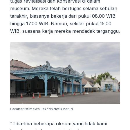
tugas revitalisasi dan konservasi di dalam
museum. Mereka telah bertugas selama sebulan
terakhir, biasanya bekerja dari pukul 08.00 WIB
hingga 17.00 WIB. Namun, sekitar pukul 15.00
WIB, suasana kerja mereka mendadak terganggu.
Gambar Istimewa : akcdn.detik.net.id
"Tiba-tiba beberapa oknum yang tidak kami