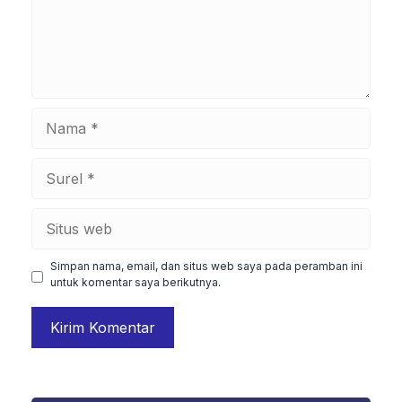
Nama
Surel
Situs
web
Simpan nama, email, dan situs web saya pada peramban ini
untuk komentar saya berikutnya.