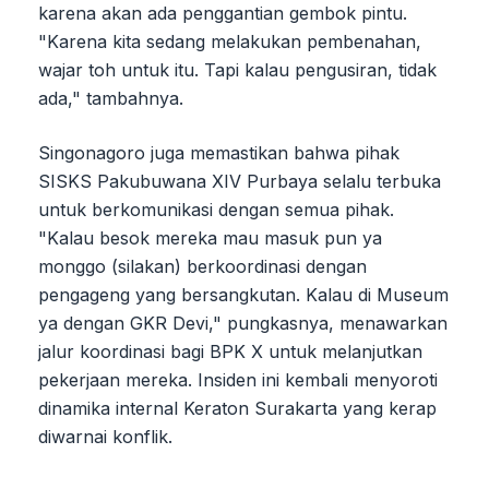
karena akan ada penggantian gembok pintu.
"Karena kita sedang melakukan pembenahan,
wajar toh untuk itu. Tapi kalau pengusiran, tidak
ada," tambahnya.
Singonagoro juga memastikan bahwa pihak
SISKS Pakubuwana XIV Purbaya selalu terbuka
untuk berkomunikasi dengan semua pihak.
"Kalau besok mereka mau masuk pun ya
monggo (silakan) berkoordinasi dengan
pengageng yang bersangkutan. Kalau di Museum
ya dengan GKR Devi," pungkasnya, menawarkan
jalur koordinasi bagi BPK X untuk melanjutkan
pekerjaan mereka. Insiden ini kembali menyoroti
dinamika internal Keraton Surakarta yang kerap
diwarnai konflik.