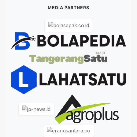
MEDIA PARTNERS