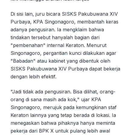
Di sisi lain, juru bicara SISKS Pakubuwana XIV
Purbaya, KPA Singonagoro, membantah keras
adanya pengusiran. Ia mengklaim bahwa
tindakan tersebut hanyalah bagian dari
"pembenahan" internal Keraton. Menurut
Singonagoro, pergantian kunci dilakukan agar
"Babadan" atau kabinet yang dibentuk oleh
SISKS Pakubuwana XIV Purbaya dapat bekerja
dengan lebih efektif.
"Jadi tidak ada pengusiran. Bisa dilihat, orang-
orang di sana masih ada kok," ujar KPA
Singonagoro, merujuk pada kemungkinan staf
Keraton lainnya yang tetap berada di lokasi. Ia
menegaskan bahwa pihaknya hanya meminta
pekerja dari BPK X untuk pulang lebih awal