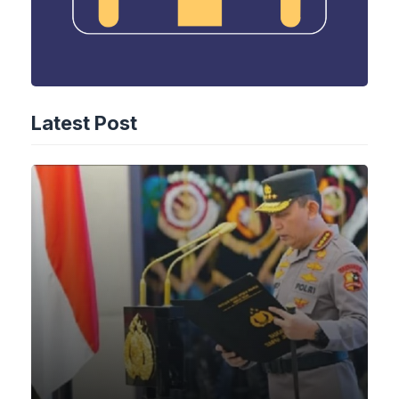
Latest Post