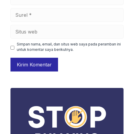
Surel
Situs
web
Simpan nama, email, dan situs web saya pada peramban ini
untuk komentar saya berikutnya.