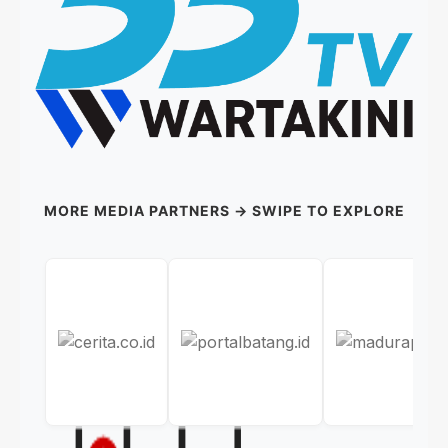
MORE MEDIA PARTNERS → SWIPE TO EXPLORE