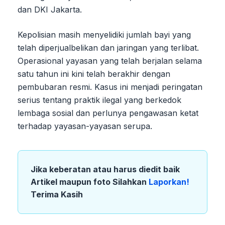
dan DKI Jakarta.
Kepolisian masih menyelidiki jumlah bayi yang
telah diperjualbelikan dan jaringan yang terlibat.
Operasional yayasan yang telah berjalan selama
satu tahun ini kini telah berakhir dengan
pembubaran resmi. Kasus ini menjadi peringatan
serius tentang praktik ilegal yang berkedok
lembaga sosial dan perlunya pengawasan ketat
terhadap yayasan-yayasan serupa.
Jika keberatan atau harus diedit baik
Artikel maupun foto Silahkan
Laporkan!
Terima Kasih