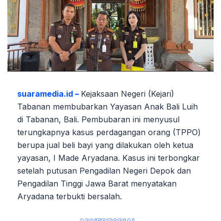
suaramedia.id –
Kejaksaan Negeri (Kejari)
Tabanan membubarkan Yayasan Anak Bali Luih
di Tabanan, Bali. Pembubaran ini menyusul
terungkapnya kasus perdagangan orang (TPPO)
berupa jual beli bayi yang dilakukan oleh ketua
yayasan, I Made Aryadana. Kasus ini terbongkar
setelah putusan Pengadilan Negeri Depok dan
Pengadilan Tinggi Jawa Barat menyatakan
Aryadana terbukti bersalah.