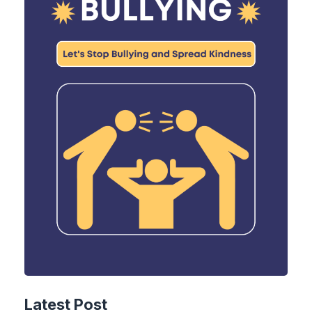
Latest Post