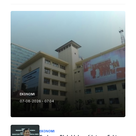
EKONOMI
07-08-2026 - 07.04
EKONOMI