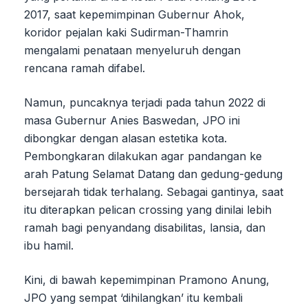
2017, saat kepemimpinan Gubernur Ahok,
koridor pejalan kaki Sudirman-Thamrin
mengalami penataan menyeluruh dengan
rencana ramah difabel.
Namun, puncaknya terjadi pada tahun 2022 di
masa Gubernur Anies Baswedan, JPO ini
dibongkar dengan alasan estetika kota.
Pembongkaran dilakukan agar pandangan ke
arah Patung Selamat Datang dan gedung-gedung
bersejarah tidak terhalang. Sebagai gantinya, saat
itu diterapkan pelican crossing yang dinilai lebih
ramah bagi penyandang disabilitas, lansia, dan
ibu hamil.
Kini, di bawah kepemimpinan Pramono Anung,
JPO yang sempat ‘dihilangkan’ itu kembali