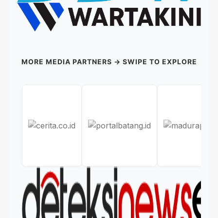
MORE MEDIA PARTNERS → SWIPE TO EXPLORE