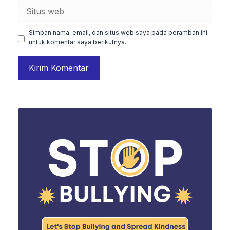
Situs
web
Simpan nama, email, dan situs web saya pada peramban ini
untuk komentar saya berikutnya.