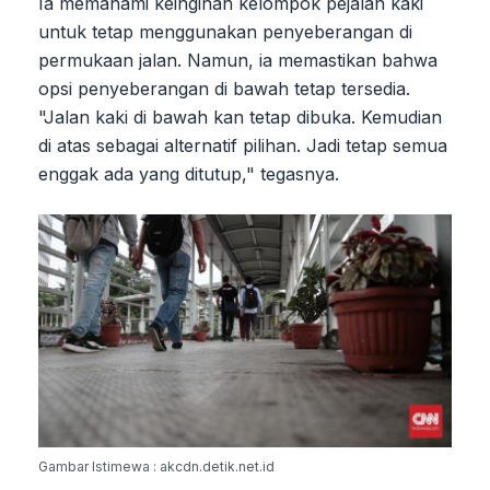
Ia memahami keinginan kelompok pejalan kaki
untuk tetap menggunakan penyeberangan di
permukaan jalan. Namun, ia memastikan bahwa
opsi penyeberangan di bawah tetap tersedia.
"Jalan kaki di bawah kan tetap dibuka. Kemudian
di atas sebagai alternatif pilihan. Jadi tetap semua
enggak ada yang ditutup," tegasnya.
Gambar Istimewa : akcdn.detik.net.id