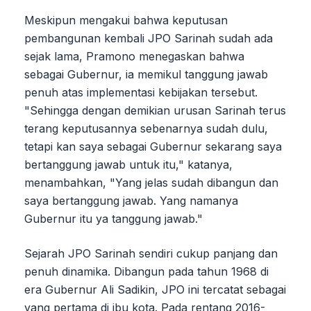
Meskipun mengakui bahwa keputusan
pembangunan kembali JPO Sarinah sudah ada
sejak lama, Pramono menegaskan bahwa
sebagai Gubernur, ia memikul tanggung jawab
penuh atas implementasi kebijakan tersebut.
"Sehingga dengan demikian urusan Sarinah terus
terang keputusannya sebenarnya sudah dulu,
tetapi kan saya sebagai Gubernur sekarang saya
bertanggung jawab untuk itu," katanya,
menambahkan, "Yang jelas sudah dibangun dan
saya bertanggung jawab. Yang namanya
Gubernur itu ya tanggung jawab."
Sejarah JPO Sarinah sendiri cukup panjang dan
penuh dinamika. Dibangun pada tahun 1968 di
era Gubernur Ali Sadikin, JPO ini tercatat sebagai
yang pertama di ibu kota. Pada rentang 2016-