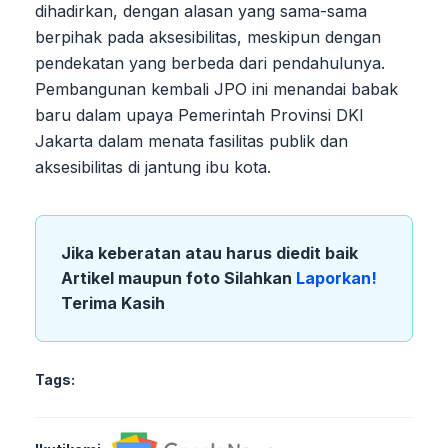
dihadirkan, dengan alasan yang sama-sama
berpihak pada aksesibilitas, meskipun dengan
pendekatan yang berbeda dari pendahulunya.
Pembangunan kembali JPO ini menandai babak
baru dalam upaya Pemerintah Provinsi DKI
Jakarta dalam menata fasilitas publik dan
aksesibilitas di jantung ibu kota.
Jika keberatan atau harus diedit baik
Artikel maupun foto Silahkan
Laporkan!
Terima Kasih
Tags: