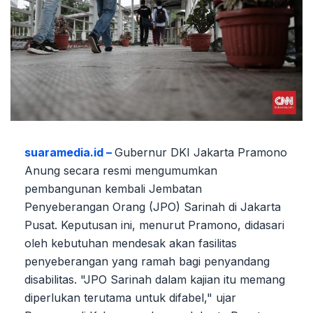
suaramedia.id –
Gubernur DKI Jakarta Pramono
Anung secara resmi mengumumkan
pembangunan kembali Jembatan
Penyeberangan Orang (JPO) Sarinah di Jakarta
Pusat. Keputusan ini, menurut Pramono, didasari
oleh kebutuhan mendesak akan fasilitas
penyeberangan yang ramah bagi penyandang
disabilitas. "JPO Sarinah dalam kajian itu memang
diperlukan terutama untuk difabel," ujar