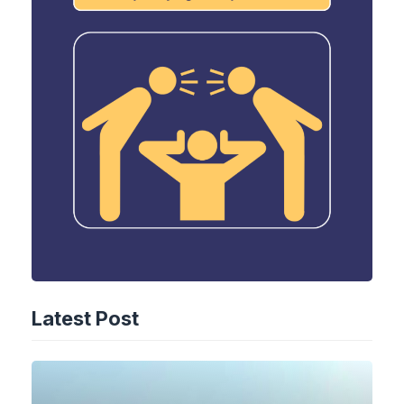
Latest Post