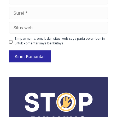
Surel
Situs
web
Simpan nama, email, dan situs web saya pada peramban ini
untuk komentar saya berikutnya.