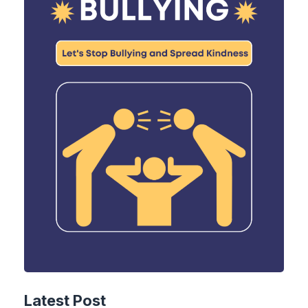
Latest Post