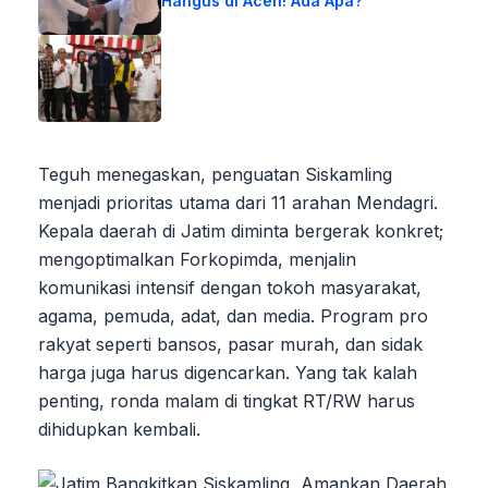
Hangus di Aceh! Ada Apa?
Teguh menegaskan, penguatan Siskamling
menjadi prioritas utama dari 11 arahan Mendagri.
Kepala daerah di Jatim diminta bergerak konkret;
mengoptimalkan Forkopimda, menjalin
komunikasi intensif dengan tokoh masyarakat,
agama, pemuda, adat, dan media. Program pro
rakyat seperti bansos, pasar murah, dan sidak
harga juga harus digencarkan. Yang tak kalah
penting, ronda malam di tingkat RT/RW harus
dihidupkan kembali.