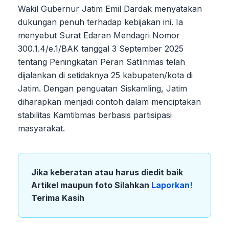
Wakil Gubernur Jatim Emil Dardak menyatakan
dukungan penuh terhadap kebijakan ini. Ia
menyebut Surat Edaran Mendagri Nomor
300.1.4/e.1/BAK tanggal 3 September 2025
tentang Peningkatan Peran Satlinmas telah
dijalankan di setidaknya 25 kabupaten/kota di
Jatim. Dengan penguatan Siskamling, Jatim
diharapkan menjadi contoh dalam menciptakan
stabilitas Kamtibmas berbasis partisipasi
masyarakat.
Jika keberatan atau harus diedit baik
Artikel maupun foto Silahkan
Laporkan!
Terima Kasih