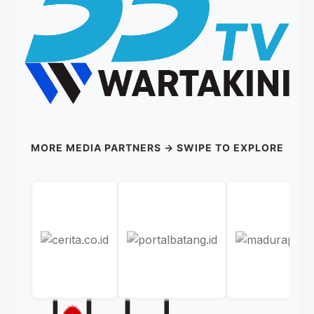
MORE MEDIA PARTNERS → SWIPE TO EXPLORE