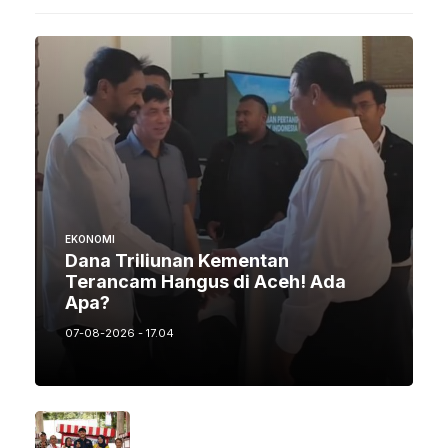
EKONOMI
Dana Triliunan Kementan
Terancam Hangus di Aceh! Ada
Apa?
07-08-2026 - 17.04