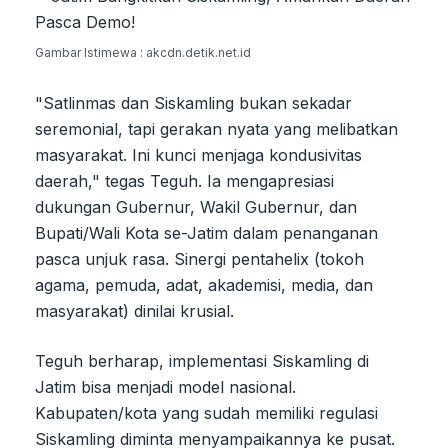
Gambar Istimewa : akcdn.detik.net.id
"Satlinmas dan Siskamling bukan sekadar
seremonial, tapi gerakan nyata yang melibatkan
masyarakat. Ini kunci menjaga kondusivitas
daerah," tegas Teguh. Ia mengapresiasi
dukungan Gubernur, Wakil Gubernur, dan
Bupati/Wali Kota se-Jatim dalam penanganan
pasca unjuk rasa. Sinergi pentahelix (tokoh
agama, pemuda, adat, akademisi, media, dan
masyarakat) dinilai krusial.
Teguh berharap, implementasi Siskamling di
Jatim bisa menjadi model nasional.
Kabupaten/kota yang sudah memiliki regulasi
Siskamling diminta menyampaikannya ke pusat.