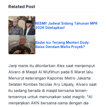
Related Post
RESMI! Jadwal Sidang Tahunan MPR
2026 Ditetapkan!
Badai Isu Terjang Menteri Dody:
Balas Dendam Mafia Proyek?
Janji manis itu dilontarkan Alex saat menjemput
Alvaro di Masjid Al Muflihun pada 6 Maret lalu.
Menurut keterangan Kapolres Metro Jakarta
Selatan Kombes Nicolas Ary Lilipaly, Alvaro saat
itu sedang berada di masjid bersama teman-
temannya untuk menunaikan salat magrib. "AI
menjanjikan AKN bersama-sama dengan dia