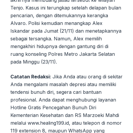
Tenjo. Kasus ini terungkap setelah delapan bulan
pencarian, dengan ditemukannya kerangka
Alvaro. Polisi kemudian menangkap Alex
Iskandar pada Jumat (21/11) dan menetapkannya
sebagai tersangka. Namun, Alex memilih
mengakhiri hidupnya dengan gantung diri di
ruang konseling Polres Metro Jakarta Selatan
pada Minggu (23/11).
Catatan Redaksi:
Jika Anda atau orang di sekitar
Anda mengalami masalah depresi atau memiliki
tendensi bunuh diri, segera cari bantuan
profesional. Anda dapat menghubungi layanan
Hotline Gratis Pencegahan Bunuh Diri
Kementerian Kesehatan dan RS Marzoeki Mahdi
melalui www.healing199.id, atau telepon di nomor
119 extension 8, maupun WhatsApp yang