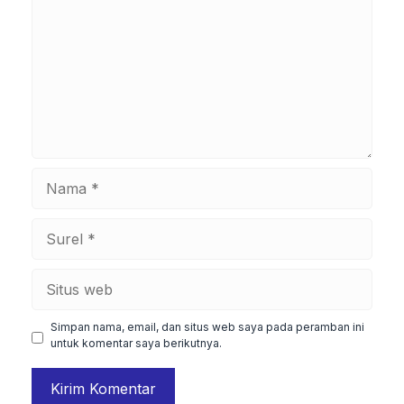
Nama
Surel
Situs
web
Simpan nama, email, dan situs web saya pada peramban ini
untuk komentar saya berikutnya.