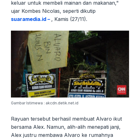
keluar untuk membeli mainan dan makanan,"
ujar Kombes Nicolas, seperti dikutip
suaramedia.id –
, Kamis (27/11).
Gambar Istimewa : akcdn.detik.net.id
Rayuan tersebut berhasil membuat Alvaro ikut
bersama Alex. Namun, alih-alih menepati janji,
Alex justru membawa Alvaro ke rumahnya