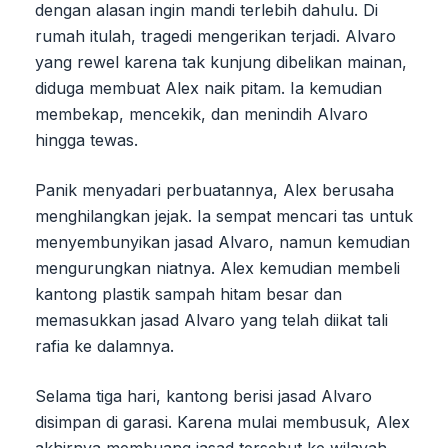
dengan alasan ingin mandi terlebih dahulu. Di
rumah itulah, tragedi mengerikan terjadi. Alvaro
yang rewel karena tak kunjung dibelikan mainan,
diduga membuat Alex naik pitam. Ia kemudian
membekap, mencekik, dan menindih Alvaro
hingga tewas.
Panik menyadari perbuatannya, Alex berusaha
menghilangkan jejak. Ia sempat mencari tas untuk
menyembunyikan jasad Alvaro, namun kemudian
mengurungkan niatnya. Alex kemudian membeli
kantong plastik sampah hitam besar dan
memasukkan jasad Alvaro yang telah diikat tali
rafia ke dalamnya.
Selama tiga hari, kantong berisi jasad Alvaro
disimpan di garasi. Karena mulai membusuk, Alex
akhirnya membuang jasad tersebut ke wilayah