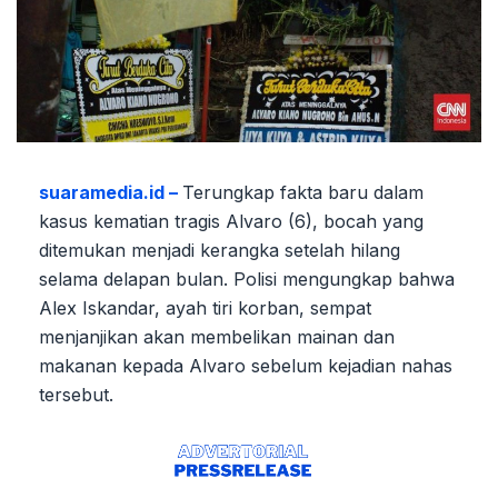
suaramedia.id –
Terungkap fakta baru dalam
kasus kematian tragis Alvaro (6), bocah yang
ditemukan menjadi kerangka setelah hilang
selama delapan bulan. Polisi mengungkap bahwa
Alex Iskandar, ayah tiri korban, sempat
menjanjikan akan membelikan mainan dan
makanan kepada Alvaro sebelum kejadian nahas
tersebut.