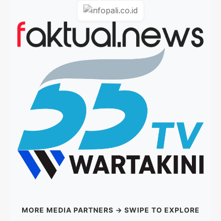
MORE MEDIA PARTNERS → SWIPE TO EXPLORE