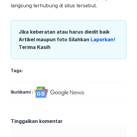
langsung terhubung di situs tersebut.
Jika keberatan atau harus diedit baik
Artikel maupun foto Silahkan
Laporkan!
Terima Kasih
Tags:
Ikutikami :
Tinggalkan komentar
Komentar