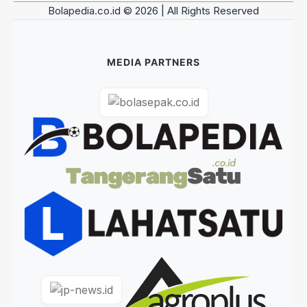
Bolapedia.co.id © 2026 | All Rights Reserved
MEDIA PARTNERS