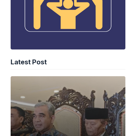
Latest Post