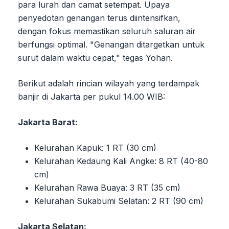
para lurah dan camat setempat. Upaya
penyedotan genangan terus diintensifkan,
dengan fokus memastikan seluruh saluran air
berfungsi optimal. "Genangan ditargetkan untuk
surut dalam waktu cepat," tegas Yohan.
Berikut adalah rincian wilayah yang terdampak
banjir di Jakarta per pukul 14.00 WIB:
Jakarta Barat:
Kelurahan Kapuk: 1 RT (30 cm)
Kelurahan Kedaung Kali Angke: 8 RT (40-80
cm)
Kelurahan Rawa Buaya: 3 RT (35 cm)
Kelurahan Sukabumi Selatan: 2 RT (90 cm)
Jakarta Selatan: