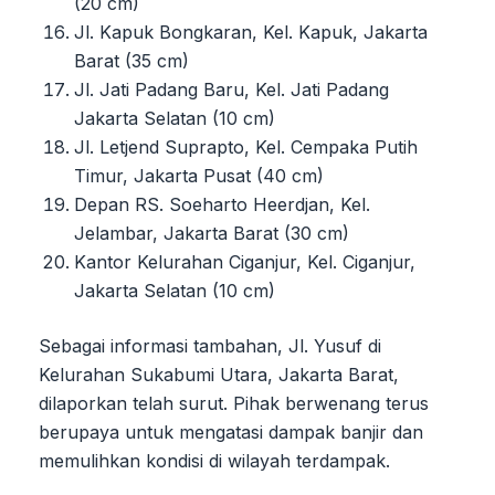
(20 cm)
Jl. Kapuk Bongkaran, Kel. Kapuk, Jakarta
Barat (35 cm)
Jl. Jati Padang Baru, Kel. Jati Padang
Jakarta Selatan (10 cm)
Jl. Letjend Suprapto, Kel. Cempaka Putih
Timur, Jakarta Pusat (40 cm)
Depan RS. Soeharto Heerdjan, Kel.
Jelambar, Jakarta Barat (30 cm)
Kantor Kelurahan Ciganjur, Kel. Ciganjur,
Jakarta Selatan (10 cm)
Sebagai informasi tambahan, Jl. Yusuf di
Kelurahan Sukabumi Utara, Jakarta Barat,
dilaporkan telah surut. Pihak berwenang terus
berupaya untuk mengatasi dampak banjir dan
memulihkan kondisi di wilayah terdampak.