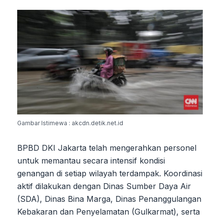
Gambar Istimewa : akcdn.detik.net.id
BPBD DKI Jakarta telah mengerahkan personel
untuk memantau secara intensif kondisi
genangan di setiap wilayah terdampak. Koordinasi
aktif dilakukan dengan Dinas Sumber Daya Air
(SDA), Dinas Bina Marga, Dinas Penanggulangan
Kebakaran dan Penyelamatan (Gulkarmat), serta