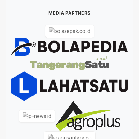
MEDIA PARTNERS