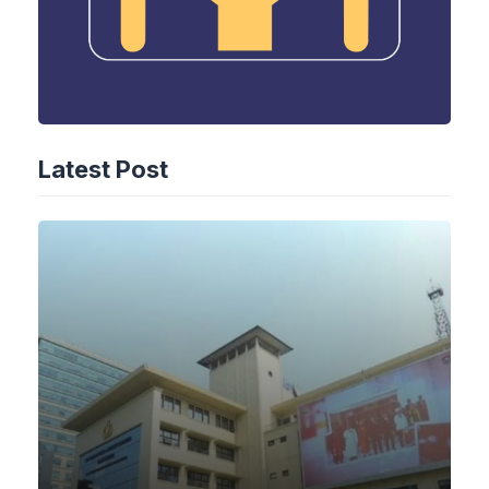
Latest Post