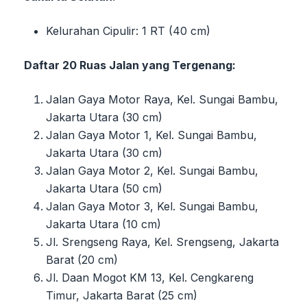
Kelurahan Cipulir: 1 RT (40 cm)
Daftar 20 Ruas Jalan yang Tergenang:
Jalan Gaya Motor Raya, Kel. Sungai Bambu,
Jakarta Utara (30 cm)
Jalan Gaya Motor 1, Kel. Sungai Bambu,
Jakarta Utara (30 cm)
Jalan Gaya Motor 2, Kel. Sungai Bambu,
Jakarta Utara (50 cm)
Jalan Gaya Motor 3, Kel. Sungai Bambu,
Jakarta Utara (10 cm)
Jl. Srengseng Raya, Kel. Srengseng, Jakarta
Barat (20 cm)
Jl. Daan Mogot KM 13, Kel. Cengkareng
Timur, Jakarta Barat (25 cm)