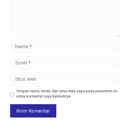
Nama
Surel
Situs
web
Simpan nama, email, dan situs web saya pada peramban ini
untuk komentar saya berikutnya.