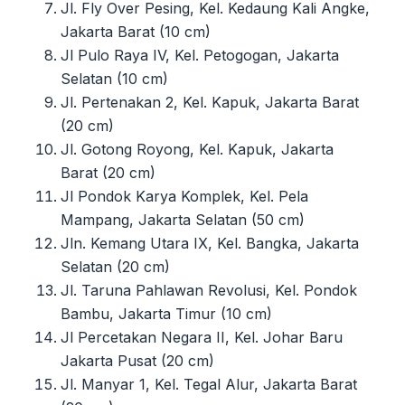
Jl. Fly Over Pesing, Kel. Kedaung Kali Angke,
Jakarta Barat (10 cm)
Jl Pulo Raya IV, Kel. Petogogan, Jakarta
Selatan (10 cm)
Jl. Pertenakan 2, Kel. Kapuk, Jakarta Barat
(20 cm)
Jl. Gotong Royong, Kel. Kapuk, Jakarta
Barat (20 cm)
Jl Pondok Karya Komplek, Kel. Pela
Mampang, Jakarta Selatan (50 cm)
Jln. Kemang Utara IX, Kel. Bangka, Jakarta
Selatan (20 cm)
Jl. Taruna Pahlawan Revolusi, Kel. Pondok
Bambu, Jakarta Timur (10 cm)
Jl Percetakan Negara II, Kel. Johar Baru
Jakarta Pusat (20 cm)
Jl. Manyar 1, Kel. Tegal Alur, Jakarta Barat