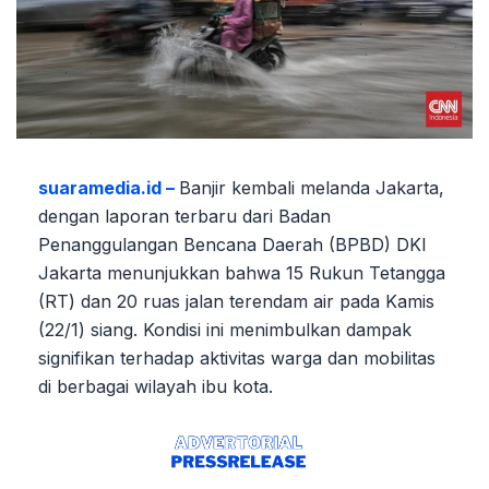
suaramedia.id –
Banjir kembali melanda Jakarta,
dengan laporan terbaru dari Badan
Penanggulangan Bencana Daerah (BPBD) DKI
Jakarta menunjukkan bahwa 15 Rukun Tetangga
(RT) dan 20 ruas jalan terendam air pada Kamis
(22/1) siang. Kondisi ini menimbulkan dampak
signifikan terhadap aktivitas warga dan mobilitas
di berbagai wilayah ibu kota.