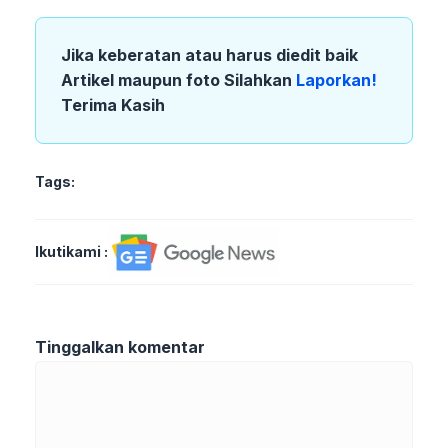
Jika keberatan atau harus diedit baik
Artikel maupun foto Silahkan
Laporkan!
Terima Kasih
Tags:
Ikutikami :
Tinggalkan komentar
Komentar