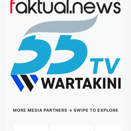
MORE MEDIA PARTNERS → SWIPE TO EXPLORE