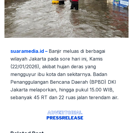
suaramedia.id –
Banjir meluas di berbagai
wilayah Jakarta pada sore hari ini, Kamis
(22/01/2026), akibat hujan deras yang
mengguyur ibu kota dan sekitarnya. Badan
Penanggulangan Bencana Daerah (BPBD) DKI
Jakarta melaporkan, hingga pukul 15.00 WIB,
sebanyak 45 RT dan 22 ruas jalan terendam air.