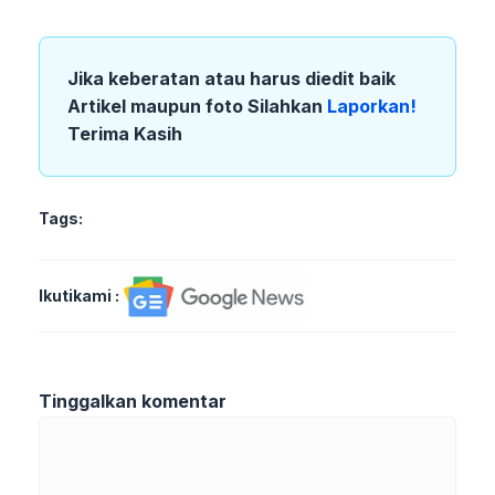
Jika keberatan atau harus diedit baik
Artikel maupun foto Silahkan
Laporkan!
Terima Kasih
Tags:
Ikutikami :
Tinggalkan komentar
Komentar