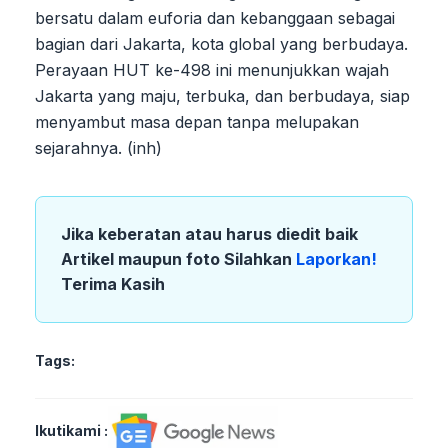
bersatu dalam euforia dan kebanggaan sebagai
bagian dari Jakarta, kota global yang berbudaya.
Perayaan HUT ke-498 ini menunjukkan wajah
Jakarta yang maju, terbuka, dan berbudaya, siap
menyambut masa depan tanpa melupakan
sejarahnya. (inh)
Jika keberatan atau harus diedit baik
Artikel maupun foto Silahkan
Laporkan!
Terima Kasih
Tags:
Ikutikami :