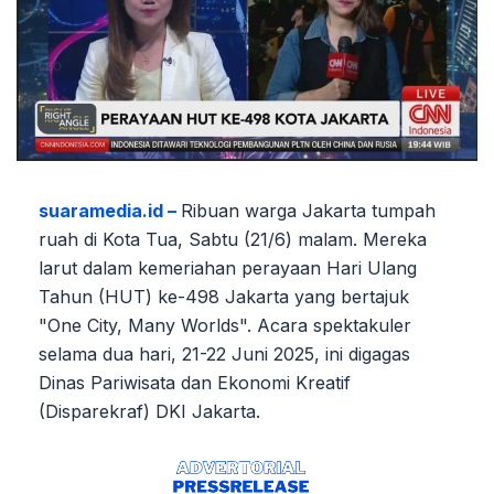
suaramedia.id –
Ribuan warga Jakarta tumpah
ruah di Kota Tua, Sabtu (21/6) malam. Mereka
larut dalam kemeriahan perayaan Hari Ulang
Tahun (HUT) ke-498 Jakarta yang bertajuk
"One City, Many Worlds". Acara spektakuler
selama dua hari, 21-22 Juni 2025, ini digagas
Dinas Pariwisata dan Ekonomi Kreatif
(Disparekraf) DKI Jakarta.