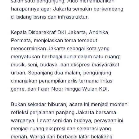
salah satu pengunjung. Aldo menambahkan
harapannya agar Jakarta semakin berkembang
di bidang bisnis dan infrastruktur.
Kepala Disparekraf DKI Jakarta, Andhika
Permata, menjelaskan tema tersebut
mencerminkan Jakarta sebagai kota yang
menyatukan berbagai dunia dalam satu ruang:
musik, seni, budaya, dan ekspresi masyarakat
urban. Sepanjang dua malam, pengunjung
dimanjakan penampilan artis ternama lintas
genre, dari Fajar Noor hingga Wulan KDI.
Bukan sekadar hiburan, acara ini menjadi momen
refleksi perjalanan panjang Jakarta bersama
warganya. Lewat seni dan budaya, perayaan ini
menjadi ruang ekspresi dan selebrasi yang
meriah. Warga dari berbagai latar belakang