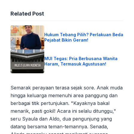
Related Post
Hukum Tebang Pilih? Perlakuan Beda
Pejabat Bikin Geram!
MUI Tegas: Pria Berbusana Wanita
Haram, Termasuk Agustusan!
Semarak perayaan terasa sejak sore. Anak muda
hingga keluarga memenuhi area panggung dan
berbagai titik pertunjukan. "Kayaknya bakal
menarik, pasti gokil! Acara ini selalu ditunggu,"
seru Syaula dan Aldo, dua pengunjung yang
datang bersama teman-temannya. Senada,