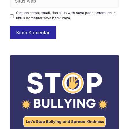
web
Simpan nama, email, dan situs web saya pada peramban ini
untuk komentar saya berikutnya.