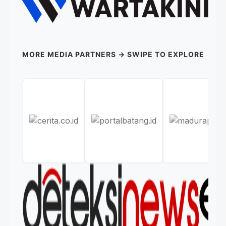
MORE MEDIA PARTNERS → SWIPE TO EXPLORE