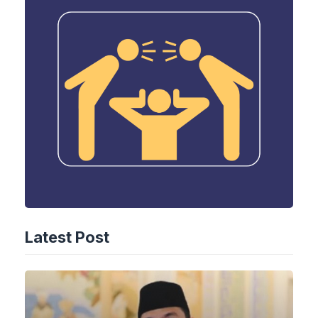
Latest Post