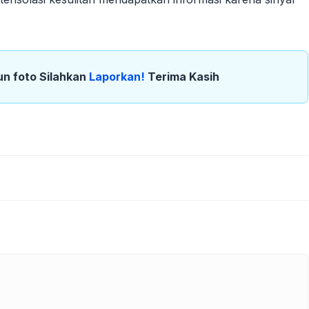
un foto Silahkan
Laporkan!
Terima Kasih