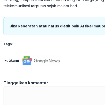
telekomunikasi terputus sejak malam hari.
Jika keberatan atau harus diedit baik Artikel maup
Tags:
Ikutikami :
Tinggalkan komentar
Komentar