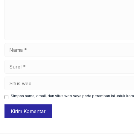
Nama
Surel
Situs
web
Simpan nama, email, dan situs web saya pada peramban ini untuk kome