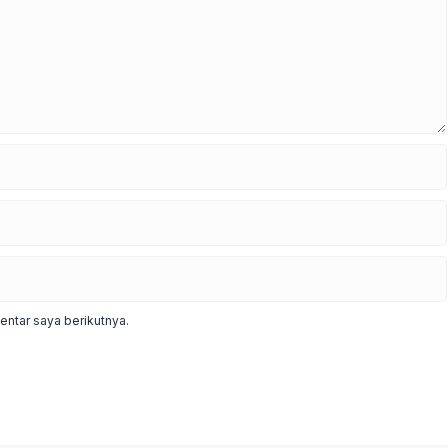
ntar saya berikutnya.