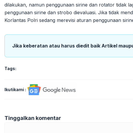
dilakukan, namun penggunaan sirine dan rotator tidak la
penggunaan sirine dan strobo dievaluasi. Jika tidak mende
Korlantas Polri sedang merevisi aturan penggunaan sir
Jika keberatan atau harus diedit baik Artikel maup
Tags:
Ikutikami :
Tinggalkan komentar
Komentar