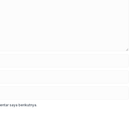
ntar saya berikutnya.