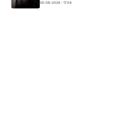
05-08-2026 - 17.04