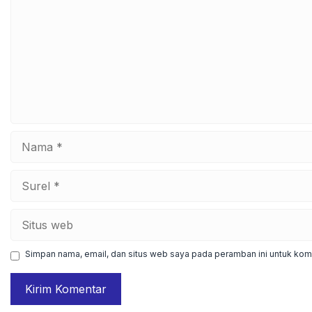
Nama
Surel
Situs
web
Simpan nama, email, dan situs web saya pada peramban ini untuk kome