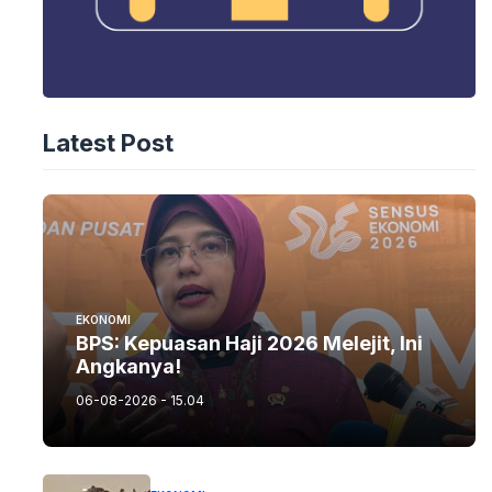
Latest Post
EKONOMI
BPS: Kepuasan Haji 2026 Melejit, Ini
Angkanya!
06-08-2026 - 15.04