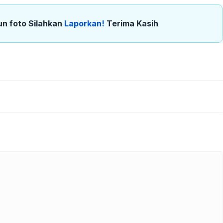
un foto Silahkan
Laporkan!
Terima Kasih