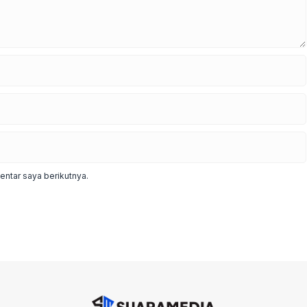
ntar saya berikutnya.