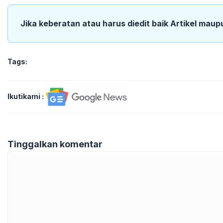
Jika keberatan atau harus diedit baik Artikel maup
Tags:
Ikutikami :
Tinggalkan komentar
Komentar